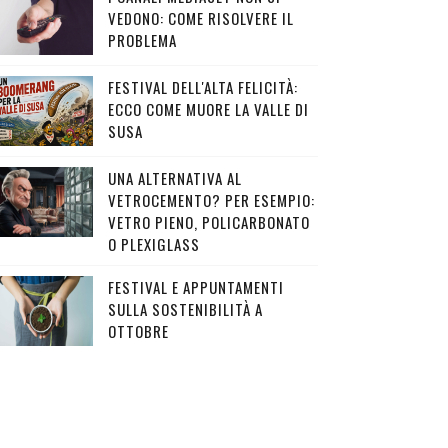
VEDONO: COME RISOLVERE IL
PROBLEMA
FESTIVAL DELL'ALTA FELICITÀ:
ECCO COME MUORE LA VALLE DI
SUSA
UNA ALTERNATIVA AL
VETROCEMENTO? PER ESEMPIO:
VETRO PIENO, POLICARBONATO
O PLEXIGLASS
FESTIVAL E APPUNTAMENTI
SULLA SOSTENIBILITÀ A
OTTOBRE