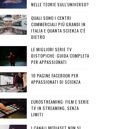
NELLE TEORIE SULL'UNIVERSO?
QUALI SONO I CENTRI
COMMERCIALI PIÙ GRANDI IN
ITALIA E QUANTA SCIENZA C'È
DIETRO
LE MIGLIORI SERIE TV
DISTOPICHE: GUIDA COMPLETA
PER APPASSIONATI
10 PAGINE FACEBOOK PER
APPASSIONATI DI SCIENZA
EUROSTREAMING: FILM E SERIE
TV IN STREAMING, SENZA
LIMITI
I CANALI MEDIASET NON SI