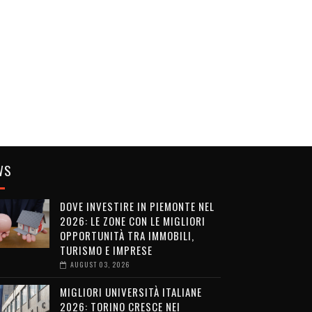
WS
DOVE INVESTIRE IN PIEMONTE NEL
2026: LE ZONE CON LE MIGLIORI
OPPORTUNITÀ TRA IMMOBILI,
TURISMO E IMPRESE
AUGUST 03, 2026
MIGLIORI UNIVERSITÀ ITALIANE
2026: TORINO CRESCE NEI