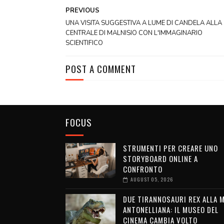
PREVIOUS
UNA VISITA SUGGESTIVA A LUME DI CANDELA ALLA
CENTRALE DI MALNISIO CON L'IMMAGINARIO
SCIENTIFICO
POST A COMMENT
FOCUS
STRUMENTI PER CREARE UNO
STORYBOARD ONLINE A
CONFRONTO
AUGUST 05, 2026
DUE TIRANNOSAURI REX ALLA 
ANTONELLIANA: IL MUSEO DEL
CINEMA CAMBIA VOLTO