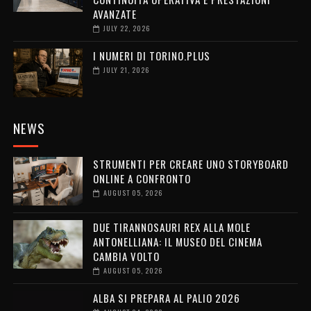
AVANZATE
JULY 22, 2026
I NUMERI DI TORINO.PLUS
JULY 21, 2026
NEWS
STRUMENTI PER CREARE UNO STORYBOARD
ONLINE A CONFRONTO
AUGUST 05, 2026
DUE TIRANNOSAURI REX ALLA MOLE
ANTONELLIANA: IL MUSEO DEL CINEMA
CAMBIA VOLTO
AUGUST 05, 2026
ALBA SI PREPARA AL PALIO 2026