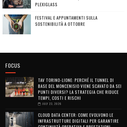
PLEXIGLASS
FESTIVAL E APPUNTAMENTI SULLA
SOSTENIBILITÀ A OTTOBRE
FOCUS
TAV TORINO-LIONE: PERCHÉ IL TUNNEL DI
BASE DEL MONCENISIO VIENE SCAVATO DA SEI
PUNTI DIVERSI? LA STRATEGIA CHE RIDUCE
TEMPI, COSTI E RISCHI
JULY 23, 2026
CLOUD DATA CENTER: COME EVOLVONO LE
INFRASTRUTTURE DIGITALI PER GARANTIRE
CONTINUITÀ OPERATIVA E PRESTAZIONI