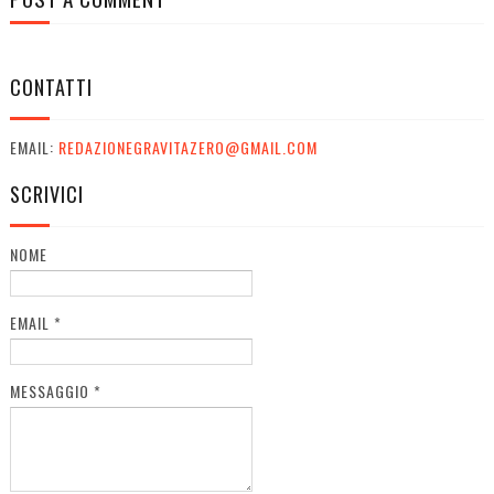
CONTATTI
EMAIL:
REDAZIONEGRAVITAZERO@GMAIL.COM
SCRIVICI
NOME
EMAIL
*
MESSAGGIO
*