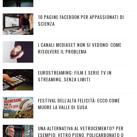
10 PAGINE FACEBOOK PER APPASSIONATI DI
SCIENZA
I CANALI MEDIASET NON SI VEDONO: COME
RISOLVERE IL PROBLEMA
EUROSTREAMING: FILM E SERIE TV IN
STREAMING, SENZA LIMITI
FESTIVAL DELL'ALTA FELICITÀ: ECCO COME
MUORE LA VALLE DI SUSA
UNA ALTERNATIVA AL VETROCEMENTO? PER
ESEMPIO: VETRO PIENO, POLICARBONATO O