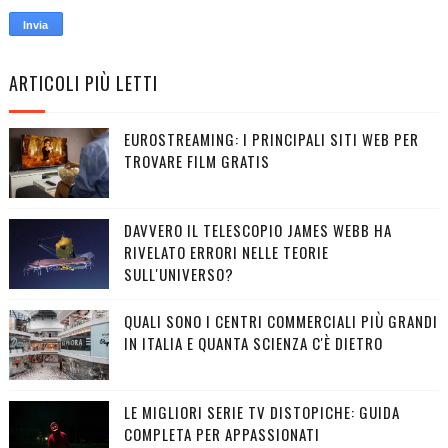
ARTICOLI PIÙ LETTI
EUROSTREAMING: I PRINCIPALI SITI WEB PER
TROVARE FILM GRATIS
DAVVERO IL TELESCOPIO JAMES WEBB HA
RIVELATO ERRORI NELLE TEORIE
SULL'UNIVERSO?
QUALI SONO I CENTRI COMMERCIALI PIÙ GRANDI
IN ITALIA E QUANTA SCIENZA C'È DIETRO
LE MIGLIORI SERIE TV DISTOPICHE: GUIDA
COMPLETA PER APPASSIONATI