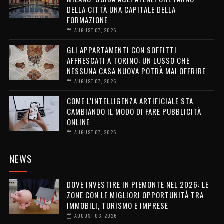
DELLA CITTÀ UNA CAPITALE DELLA
FORMAZIONE
AUGUST 07, 2026
GLI APPARTAMENTI CON SOFFITTI
AFFRESCATI A TORINO: UN LUSSO CHE
NESSUNA CASA NUOVA POTRÀ MAI OFFRIRE
AUGUST 07, 2026
COME L'INTELLIGENZA ARTIFICIALE STA
CAMBIANDO IL MODO DI FARE PUBBLICITÀ
ONLINE
AUGUST 07, 2026
NEWS
DOVE INVESTIRE IN PIEMONTE NEL 2026: LE
ZONE CON LE MIGLIORI OPPORTUNITÀ TRA
IMMOBILI, TURISMO E IMPRESE
AUGUST 03, 2026