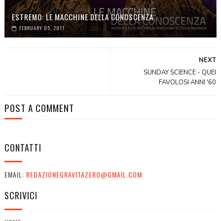
ESTREMO: LE MACCHINE DELLA CONOSCENZA
FEBRUARY 05, 2011
NEXT
SUNDAY SCIENCE - QUEI
FAVOLOSI ANNI '60
POST A COMMENT
CONTATTI
EMAIL:
REDAZIONEGRAVITAZERO@GMAIL.COM
SCRIVICI