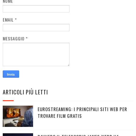
NOME
EMAIL
*
MESSAGGIO
*
ARTICOLI PIÙ LETTI
EUROSTREAMING: I PRINCIPALI SITI WEB PER
TROVARE FILM GRATIS