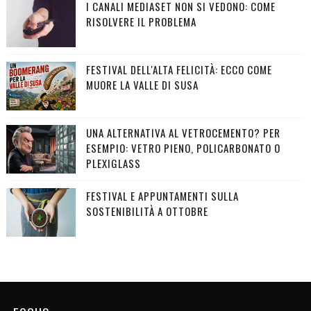
I CANALI MEDIASET NON SI VEDONO: COME
RISOLVERE IL PROBLEMA
FESTIVAL DELL'ALTA FELICITÀ: ECCO COME
MUORE LA VALLE DI SUSA
UNA ALTERNATIVA AL VETROCEMENTO? PER
ESEMPIO: VETRO PIENO, POLICARBONATO O
PLEXIGLASS
FESTIVAL E APPUNTAMENTI SULLA
SOSTENIBILITÀ A OTTOBRE