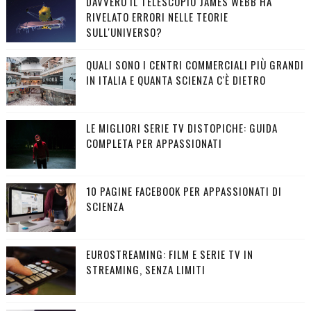
DAVVERO IL TELESCOPIO JAMES WEBB HA
RIVELATO ERRORI NELLE TEORIE
SULL'UNIVERSO?
QUALI SONO I CENTRI COMMERCIALI PIÙ GRANDI
IN ITALIA E QUANTA SCIENZA C'È DIETRO
LE MIGLIORI SERIE TV DISTOPICHE: GUIDA
COMPLETA PER APPASSIONATI
10 PAGINE FACEBOOK PER APPASSIONATI DI
SCIENZA
EUROSTREAMING: FILM E SERIE TV IN
STREAMING, SENZA LIMITI