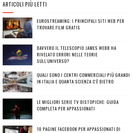
ARTICOLI PIÙ LETTI
EUROSTREAMING: I PRINCIPALI SITI WEB PER
TROVARE FILM GRATIS
DAVVERO IL TELESCOPIO JAMES WEBB HA
RIVELATO ERRORI NELLE TEORIE
SULL'UNIVERSO?
QUALI SONO I CENTRI COMMERCIALI PIÙ GRANDI
IN ITALIA E QUANTA SCIENZA C'È DIETRO
LE MIGLIORI SERIE TV DISTOPICHE: GUIDA
COMPLETA PER APPASSIONATI
10 PAGINE FACEBOOK PER APPASSIONATI DI