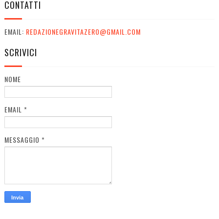
CONTATTI
EMAIL:
REDAZIONEGRAVITAZERO@GMAIL.COM
SCRIVICI
NOME
EMAIL
*
MESSAGGIO
*