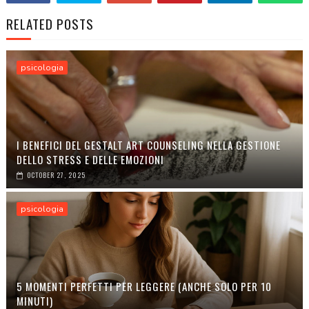
RELATED POSTS
psicologia
I BENEFICI DEL GESTALT ART COUNSELING NELLA GESTIONE
DELLO STRESS E DELLE EMOZIONI
OCTOBER 27, 2025
psicologia
5 MOMENTI PERFETTI PER LEGGERE (ANCHE SOLO PER 10
MINUTI)