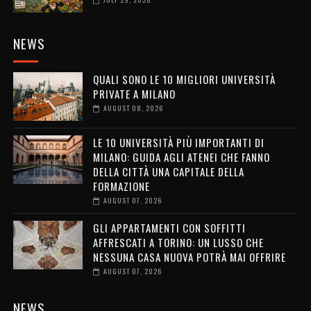
NEWS
QUALI SONO LE 10 MIGLIORI UNIVERSITÀ
PRIVATE A MILANO
AUGUST 08, 2026
LE 10 UNIVERSITÀ PIÙ IMPORTANTI DI
MILANO: GUIDA AGLI ATENEI CHE FANNO
DELLA CITTÀ UNA CAPITALE DELLA
FORMAZIONE
AUGUST 07, 2026
GLI APPARTAMENTI CON SOFFITTI
AFFRESCATI A TORINO: UN LUSSO CHE
NESSUNA CASA NUOVA POTRÀ MAI OFFRIRE
AUGUST 07, 2026
NEWS