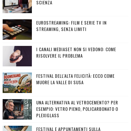
SCIENZA
EUROSTREAMING: FILM E SERIE TV IN
STREAMING, SENZA LIMITI
I CANALI MEDIASET NON SI VEDONO: COME
RISOLVERE IL PROBLEMA
FESTIVAL DELL'ALTA FELICITÀ: ECCO COME
MUORE LA VALLE DI SUSA
UNA ALTERNATIVA AL VETROCEMENTO? PER
ESEMPIO: VETRO PIENO, POLICARBONATO O
PLEXIGLASS
FESTIVAL E APPUNTAMENTI SULLA