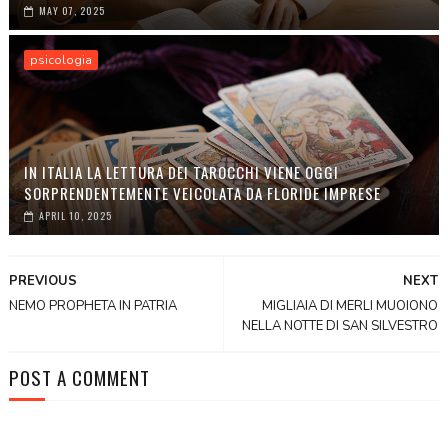
MAY 07, 2025
psicologia
IN ITALIA LA LETTURA DEI TAROCCHI VIENE OGGI
SORPRENDENTEMENTE VEICOLATA DA FLORIDE IMPRESE
APRIL 10, 2025
PREVIOUS
NEXT
NEMO PROPHETA IN PATRIA
MIGLIAIA DI MERLI MUOIONO
NELLA NOTTE DI SAN SILVESTRO
POST A COMMENT