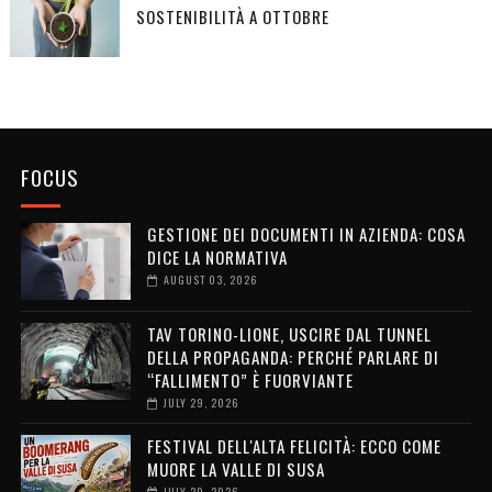
SOSTENIBILITÀ A OTTOBRE
FOCUS
GESTIONE DEI DOCUMENTI IN AZIENDA: COSA
DICE LA NORMATIVA
AUGUST 03, 2026
TAV TORINO-LIONE, USCIRE DAL TUNNEL
DELLA PROPAGANDA: PERCHÉ PARLARE DI
“FALLIMENTO” È FUORVIANTE
JULY 29, 2026
FESTIVAL DELL'ALTA FELICITÀ: ECCO COME
MUORE LA VALLE DI SUSA
JULY 29, 2026