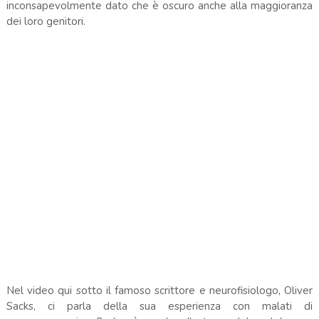
inconsapevolmente dato che è oscuro anche alla maggioranza
dei loro genitori.
Nel video qui sotto il famoso scrittore e neurofisiologo, Oliver
Sacks, ci parla della sua esperienza con malati di