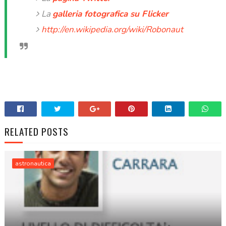
La
galleria fotografica su Flicker
http://en.wikipedia.org/wiki/Robonaut
RELATED POSTS
astronautica