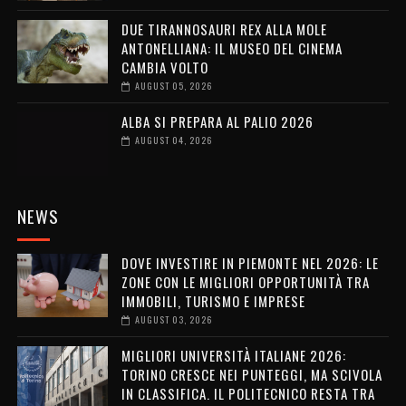
DUE TIRANNOSAURI REX ALLA MOLE
ANTONELLIANA: IL MUSEO DEL CINEMA
CAMBIA VOLTO
AUGUST 05, 2026
ALBA SI PREPARA AL PALIO 2026
AUGUST 04, 2026
NEWS
DOVE INVESTIRE IN PIEMONTE NEL 2026: LE
ZONE CON LE MIGLIORI OPPORTUNITÀ TRA
IMMOBILI, TURISMO E IMPRESE
AUGUST 03, 2026
MIGLIORI UNIVERSITÀ ITALIANE 2026:
TORINO CRESCE NEI PUNTEGGI, MA SCIVOLA
IN CLASSIFICA. IL POLITECNICO RESTA TRA