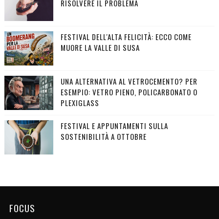
RISOLVERE IL PROBLEMA
FESTIVAL DELL'ALTA FELICITÀ: ECCO COME
MUORE LA VALLE DI SUSA
UNA ALTERNATIVA AL VETROCEMENTO? PER
ESEMPIO: VETRO PIENO, POLICARBONATO O
PLEXIGLASS
FESTIVAL E APPUNTAMENTI SULLA
SOSTENIBILITÀ A OTTOBRE
FOCUS