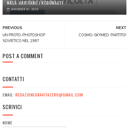
NASA: ARRIVANO I ROBONAUTI
NOVEMBER 07, 2010
PREVIOUS
NEXT
UN PROTO-PHOTOSHOP
COSMO-SKYMED: PARTITO!
SOVIETICO NEL 1987
POST A COMMENT
CONTATTI
EMAIL:
REDAZIONEGRAVITAZERO@GMAIL.COM
SCRIVICI
NOME