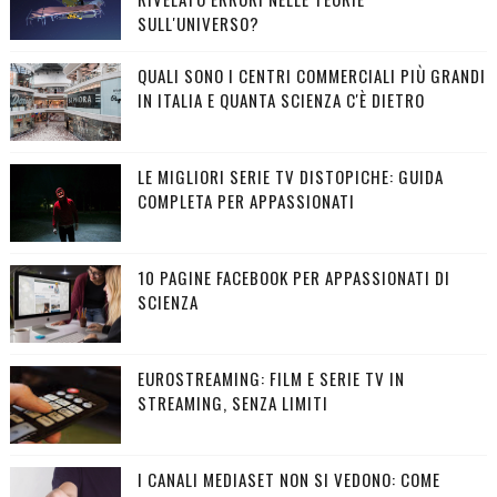
SULL'UNIVERSO?
QUALI SONO I CENTRI COMMERCIALI PIÙ GRANDI
IN ITALIA E QUANTA SCIENZA C'È DIETRO
LE MIGLIORI SERIE TV DISTOPICHE: GUIDA
COMPLETA PER APPASSIONATI
10 PAGINE FACEBOOK PER APPASSIONATI DI
SCIENZA
EUROSTREAMING: FILM E SERIE TV IN
STREAMING, SENZA LIMITI
I CANALI MEDIASET NON SI VEDONO: COME