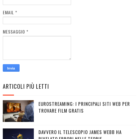
EMAIL
*
MESSAGGIO
*
ARTICOLI PIÙ LETTI
EUROSTREAMING: I PRINCIPALI SITI WEB PER
TROVARE FILM GRATIS
DAVVERO IL TELESCOPIO JAMES WEBB HA
RIVELATO ERRORI NELLE TEORIE