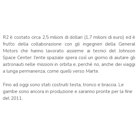
R2 è costato circa 2,5 milioni di dollari (1,7 milioni di euro) ed è
frutto della collaborazione con gli ingegneri della General
Motors che hanno lavorato assieme ai tecnici del Johnson
Space Center: l'ente spaziale spera così un giorno di aiutare gli
astronauti nelle missioni in orbita e, perché no, anche dei viaggi
a lunga permanenza, come quelli verso Marte.
Fino ad oggi sono stati costruiti testa, tronco e braccia. Le
gambe sono ancora in produzione e saranno pronte per la fine
del 2011.