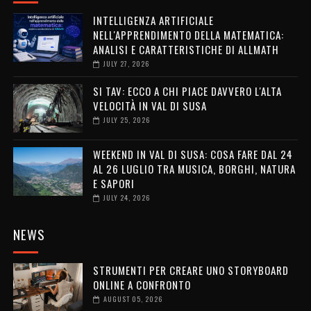
INTELLIGENZA ARTIFICIALE
NELL'APPRENDIMENTO DELLA MATEMATICA:
ANALISI E CARATTERISTICHE DI ALLMATH
JULY 27, 2026
SI TAV: ECCO A CHI PIACE DAVVERO L'ALTA
VELOCITÀ IN VAL DI SUSA
JULY 25, 2026
WEEKEND IN VAL DI SUSA: COSA FARE DAL 24
AL 26 LUGLIO TRA MUSICA, BORGHI, NATURA
E SAPORI
JULY 24, 2026
NEWS
STRUMENTI PER CREARE UNO STORYBOARD
ONLINE A CONFRONTO
AUGUST 05, 2026