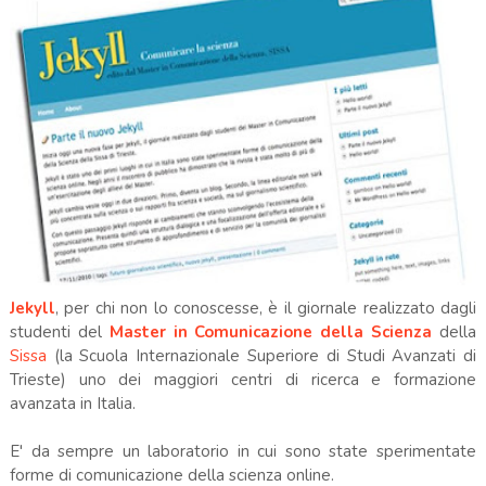
Jekyll
, per chi non lo conoscesse, è il giornale realizzato dagli
studenti del
Master in Comunicazione della Scienza
della
Sissa
(la Scuola Internazionale Superiore di Studi Avanzati di
Trieste) uno dei maggiori centri di ricerca e formazione
avanzata in Italia.
E' da sempre un laboratorio in cui sono state sperimentate
forme di comunicazione della scienza online.