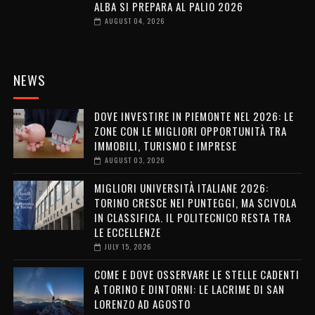
ALBA SI PREPARA AL PALIO 2026
AUGUST 04, 2026
NEWS
DOVE INVESTIRE IN PIEMONTE NEL 2026: LE
ZONE CON LE MIGLIORI OPPORTUNITÀ TRA
IMMOBILI, TURISMO E IMPRESE
AUGUST 03, 2026
MIGLIORI UNIVERSITÀ ITALIANE 2026:
TORINO CRESCE NEI PUNTEGGI, MA SCIVOLA
IN CLASSIFICA. IL POLITECNICO RESTA TRA
LE ECCELLENZE
JULY 15, 2026
COME E DOVE OSSERVARE LE STELLE CADENTI
A TORINO E DINTORNI: LE LACRIME DI SAN
LORENZO AD AGOSTO