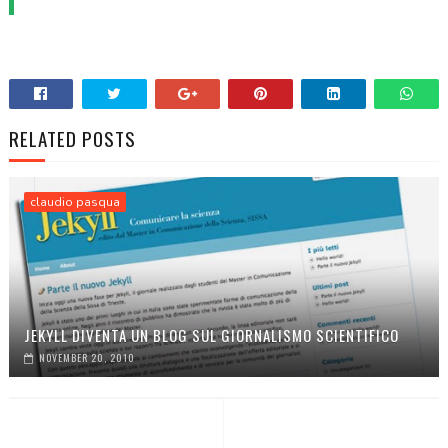
RELATED POSTS
claudio pasqua
JEKYLL DIVENTA UN BLOG SUL GIORNALISMO SCIENTIFICO
NOVEMBER 20, 2010