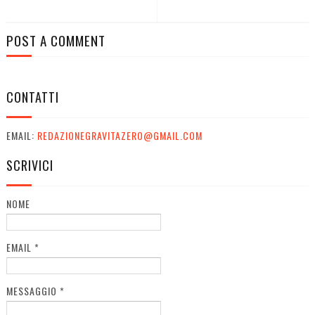
POST A COMMENT
CONTATTI
EMAIL:
REDAZIONEGRAVITAZERO@GMAIL.COM
SCRIVICI
NOME
EMAIL
*
MESSAGGIO
*