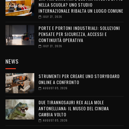
NELLA SCUOLA? UNO STUDIO
INTERNAZIONALE RIBALTA UN LUOGO COMUNE
JULY 27, 2026
PORTE E PORTONI INDUSTRIALI: SOLUZIONI
PENSATE PER SICUREZZA, ACCESSI E
CONTINUITÀ OPERATIVA
JULY 27, 2026
NEWS
STRUMENTI PER CREARE UNO STORYBOARD
ONLINE A CONFRONTO
AUGUST 05, 2026
DUE TIRANNOSAURI REX ALLA MOLE
ANTONELLIANA: IL MUSEO DEL CINEMA
CAMBIA VOLTO
AUGUST 05, 2026