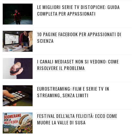
LE MIGLIORI SERIE TV DISTOPICHE: GUIDA
COMPLETA PER APPASSIONATI
10 PAGINE FACEBOOK PER APPASSIONATI DI
SCIENZA
I CANALI MEDIASET NON SI VEDONO: COME
RISOLVERE IL PROBLEMA
EUROSTREAMING: FILM E SERIE TV IN
STREAMING, SENZA LIMITI
FESTIVAL DELL'ALTA FELICITÀ: ECCO COME
MUORE LA VALLE DI SUSA