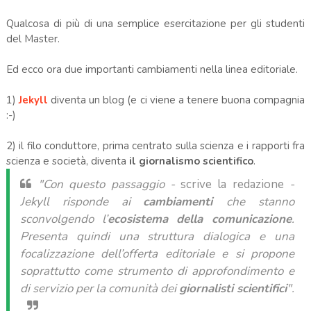
Qualcosa di più di una semplice esercitazione per gli studenti
del Master.
Ed ecco ora due importanti cambiamenti nella linea editoriale.
1)
Jekyll
diventa un blog (e ci viene a tenere buona compagnia
:-)
2) il filo conduttore, prima centrato sulla scienza e i rapporti fra
scienza e società, diventa
il giornalismo scientifico
.
"Con questo passaggio -
scrive la redazione
-
Jekyll risponde ai
cambiamenti
che stanno
sconvolgendo l’
ecosistema della comunicazione
.
Presenta quindi una struttura dialogica e una
focalizzazione dell’offerta editoriale e si propone
soprattutto come strumento di approfondimento e
di servizio per la comunità dei
giornalisti scientifici
".