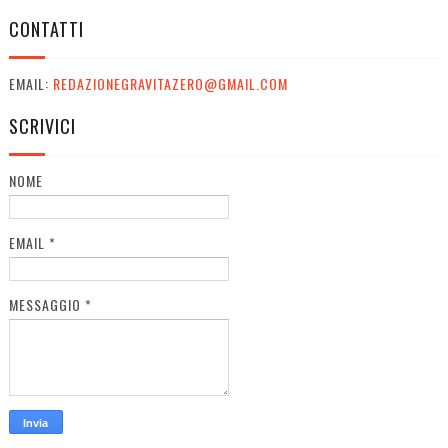
CONTATTI
EMAIL:
REDAZIONEGRAVITAZERO@GMAIL.COM
SCRIVICI
NOME
EMAIL
*
MESSAGGIO
*