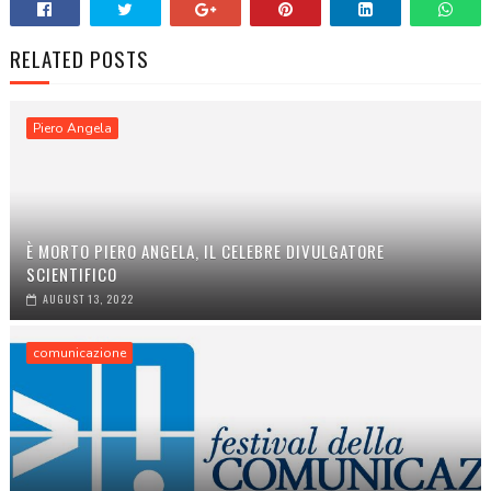
RELATED POSTS
Piero Angela
È MORTO PIERO ANGELA, IL CELEBRE DIVULGATORE
SCIENTIFICO
AUGUST 13, 2022
comunicazione