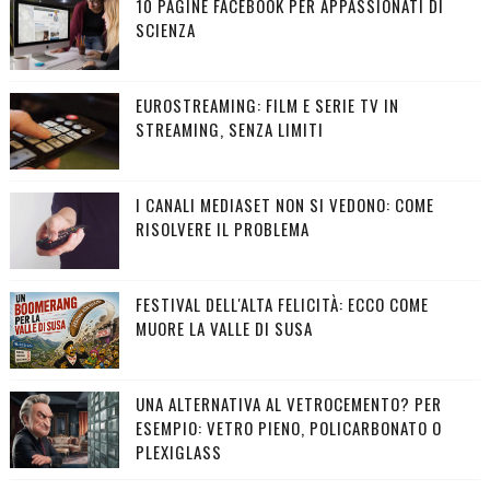
10 PAGINE FACEBOOK PER APPASSIONATI DI
SCIENZA
EUROSTREAMING: FILM E SERIE TV IN
STREAMING, SENZA LIMITI
I CANALI MEDIASET NON SI VEDONO: COME
RISOLVERE IL PROBLEMA
FESTIVAL DELL'ALTA FELICITÀ: ECCO COME
MUORE LA VALLE DI SUSA
UNA ALTERNATIVA AL VETROCEMENTO? PER
ESEMPIO: VETRO PIENO, POLICARBONATO O
PLEXIGLASS