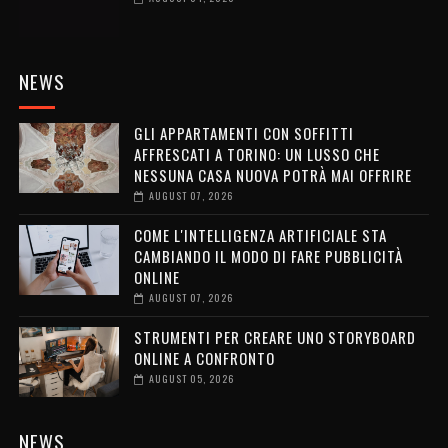
NEWS
GLI APPARTAMENTI CON SOFFITTI
AFFRESCATI A TORINO: UN LUSSO CHE
NESSUNA CASA NUOVA POTRÀ MAI OFFRIRE
AUGUST 07, 2026
COME L'INTELLIGENZA ARTIFICIALE STA
CAMBIANDO IL MODO DI FARE PUBBLICITÀ
ONLINE
AUGUST 07, 2026
STRUMENTI PER CREARE UNO STORYBOARD
ONLINE A CONFRONTO
AUGUST 05, 2026
NEWS