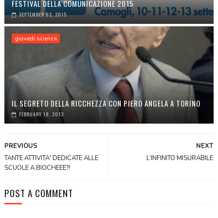
FESTIVAL DELLA COMUNICAZIONE 2015
SEPTEMBER 02, 2015
giovedi scienza
IL SEGRETO DELLA RICCHEZZA CON PIERO ANGELA A TORINO
FEBRUARY 18, 2013
PREVIOUS
NEXT
TANTE ATTIVITA' DEDICATE ALLE
L’INFINITO MISURABILE
SCUOLE A BIOCHEEE?!
POST A COMMENT