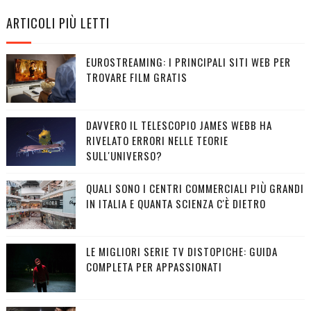
ARTICOLI PIÙ LETTI
EUROSTREAMING: I PRINCIPALI SITI WEB PER
TROVARE FILM GRATIS
DAVVERO IL TELESCOPIO JAMES WEBB HA
RIVELATO ERRORI NELLE TEORIE
SULL'UNIVERSO?
QUALI SONO I CENTRI COMMERCIALI PIÙ GRANDI
IN ITALIA E QUANTA SCIENZA C'È DIETRO
LE MIGLIORI SERIE TV DISTOPICHE: GUIDA
COMPLETA PER APPASSIONATI