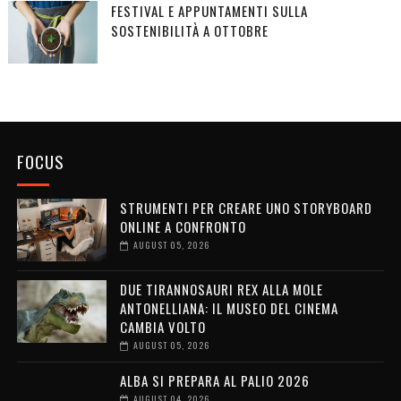
FESTIVAL E APPUNTAMENTI SULLA
SOSTENIBILITÀ A OTTOBRE
FOCUS
STRUMENTI PER CREARE UNO STORYBOARD
ONLINE A CONFRONTO
AUGUST 05, 2026
DUE TIRANNOSAURI REX ALLA MOLE
ANTONELLIANA: IL MUSEO DEL CINEMA
CAMBIA VOLTO
AUGUST 05, 2026
ALBA SI PREPARA AL PALIO 2026
AUGUST 04, 2026