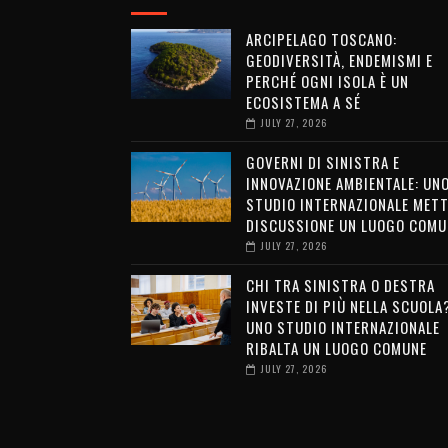
ARCIPELAGO TOSCANO:
GEODIVERSITÀ, ENDEMISMI E
PERCHÉ OGNI ISOLA È UN
ECOSISTEMA A SÉ
JULY 27, 2026
GOVERNI DI SINISTRA E
INNOVAZIONE AMBIENTALE: UN
STUDIO INTERNAZIONALE METT
DISCUSSIONE UN LUOGO COMU
JULY 27, 2026
CHI TRA SINISTRA O DESTRA
INVESTE DI PIÙ NELLA SCUOLA
UNO STUDIO INTERNAZIONALE
RIBALTA UN LUOGO COMUNE
JULY 27, 2026