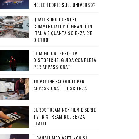
NELLE TEORIE SULL'UNIVERSO?
QUALI SONO I CENTRI
COMMERCIALI PIÙ GRANDI IN
ITALIA E QUANTA SCIENZA C'È
DIETRO
LE MIGLIORI SERIE TV
DISTOPICHE: GUIDA COMPLETA
PER APPASSIONATI
10 PAGINE FACEBOOK PER
APPASSIONATI DI SCIENZA
EUROSTREAMING: FILM E SERIE
TV IN STREAMING, SENZA
LIMITI
I CANALI MEDIASET NON SI