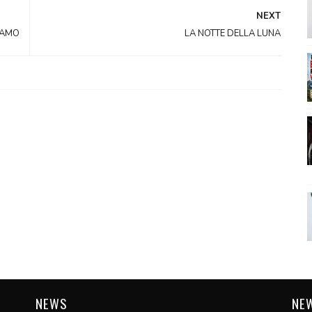
NEXT
IAMO
LA NOTTE DELLA LUNA
NEWS
NE