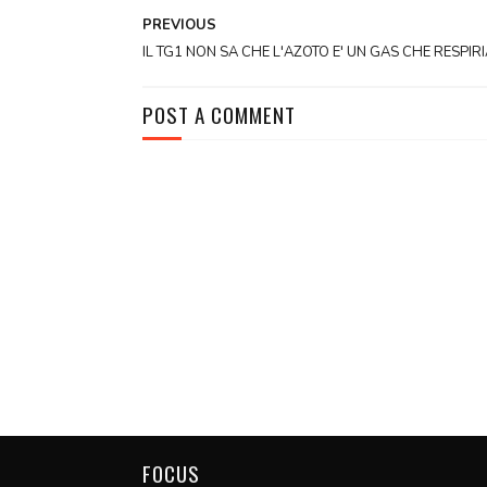
PREVIOUS
IL TG1 NON SA CHE L'AZOTO E' UN GAS CHE RESPIR
POST A COMMENT
FOCUS