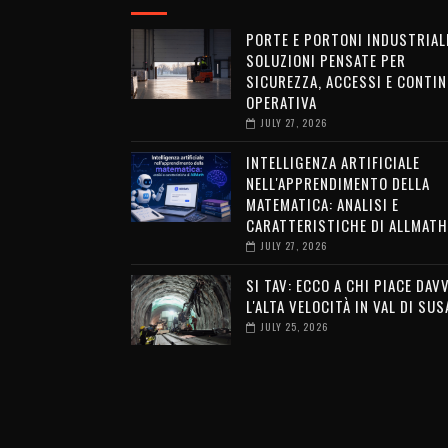
PORTE E PORTONI INDUSTRIALI
SOLUZIONI PENSATE PER
SICUREZZA, ACCESSI E CONTIN
OPERATIVA
JULY 27, 2026
INTELLIGENZA ARTIFICIALE
NELL'APPRENDIMENTO DELLA
MATEMATICA: ANALISI E
CARATTERISTICHE DI ALLMATH
JULY 27, 2026
SI TAV: ECCO A CHI PIACE DAV
L'ALTA VELOCITÀ IN VAL DI SUS
JULY 25, 2026