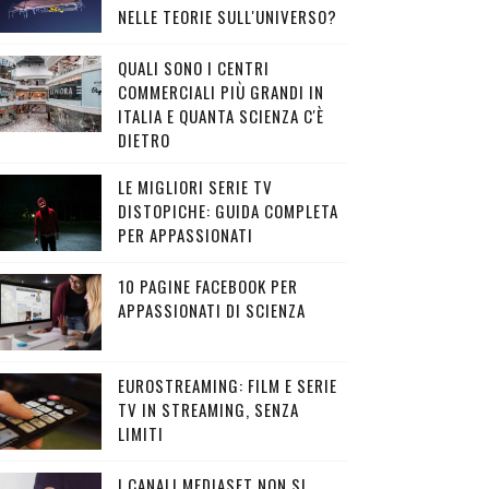
NELLE TEORIE SULL'UNIVERSO?
QUALI SONO I CENTRI
COMMERCIALI PIÙ GRANDI IN
ITALIA E QUANTA SCIENZA C'È
DIETRO
LE MIGLIORI SERIE TV
DISTOPICHE: GUIDA COMPLETA
PER APPASSIONATI
10 PAGINE FACEBOOK PER
APPASSIONATI DI SCIENZA
EUROSTREAMING: FILM E SERIE
TV IN STREAMING, SENZA
LIMITI
I CANALI MEDIASET NON SI