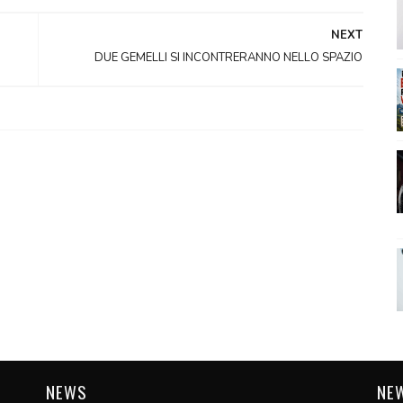
NEXT
DUE GEMELLI SI INCONTRERANNO NELLO SPAZIO
NEWS
NE