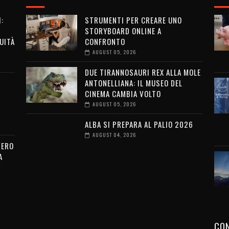
:
STRUMENTI PER CREARE UNO
STORYBOARD ONLINE A
UITÀ
CONFRONTO
AUGUST 05, 2026
DUE TIRANNOSAURI REX ALLA MOLE
ANTONELLIANA: IL MUSEO DEL
CINEMA CAMBIA VOLTO
AUGUST 05, 2026
ALBA SI PREPARA AL PALIO 2026
AUGUST 04, 2026
VERO
A
CON