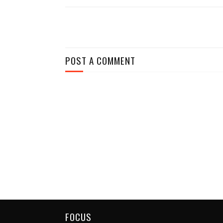
POST A COMMENT
FOCUS