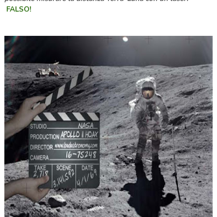
FALSO!