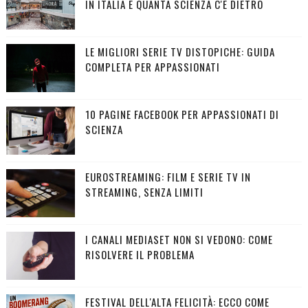
IN ITALIA E QUANTA SCIENZA C'È DIETRO
LE MIGLIORI SERIE TV DISTOPICHE: GUIDA
COMPLETA PER APPASSIONATI
10 PAGINE FACEBOOK PER APPASSIONATI DI
SCIENZA
EUROSTREAMING: FILM E SERIE TV IN
STREAMING, SENZA LIMITI
I CANALI MEDIASET NON SI VEDONO: COME
RISOLVERE IL PROBLEMA
FESTIVAL DELL'ALTA FELICITÀ: ECCO COME