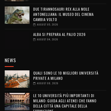
DUE TIRANNOSAURI REX ALLA MOLE
ANTONELLIANA: IL MUSEO DEL CINEMA
CAMBIA VOLTO
AUGUST 05, 2026
ALBA SI PREPARA AL PALIO 2026
AUGUST 04, 2026
NEWS
QUALI SONO LE 10 MIGLIORI UNIVERSITÀ
PRIVATE A MILANO
AUGUST 08, 2026
LE 10 UNIVERSITÀ PIÙ IMPORTANTI DI
MILANO: GUIDA AGLI ATENEI CHE FANNO
DELLA CITTÀ UNA CAPITALE DELLA
FORMAZIONE