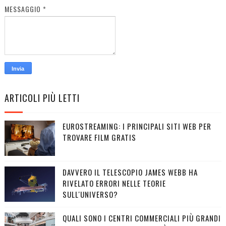
MESSAGGIO
*
ARTICOLI PIÙ LETTI
EUROSTREAMING: I PRINCIPALI SITI WEB PER
TROVARE FILM GRATIS
DAVVERO IL TELESCOPIO JAMES WEBB HA
RIVELATO ERRORI NELLE TEORIE
SULL'UNIVERSO?
QUALI SONO I CENTRI COMMERCIALI PIÙ GRANDI