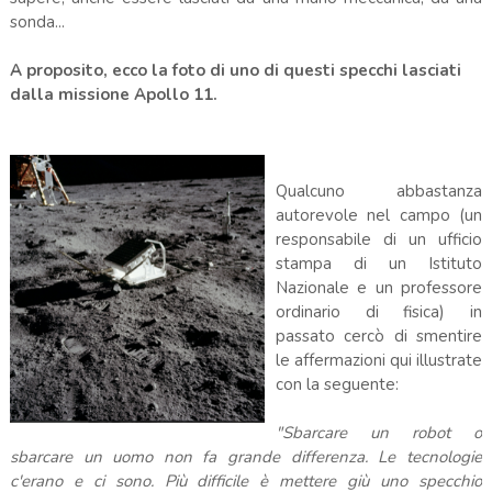
sonda...
A proposito, ecco la foto di uno di questi specchi lasciati
dalla missione Apollo 11.
Qualcuno abbastanza
autorevole nel campo (un
responsabile di un ufficio
stampa di un Istituto
Nazionale e un professore
ordinario di fisica) in
passato cercò di smentire
le affermazioni qui illustrate
con la seguente:
"Sbarcare un robot o
sbarcare un uomo non fa grande differenza. Le tecnologie
c'erano e ci sono. Più difficile è mettere giù uno specchio