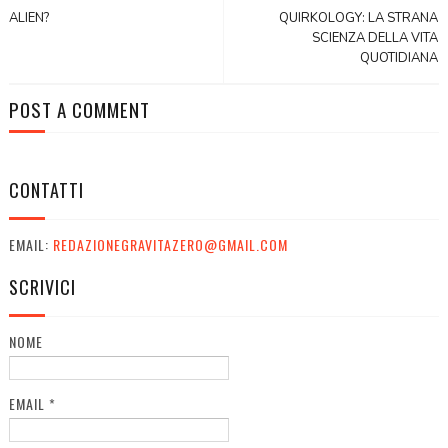
ALIEN?
QUIRKOLOGY: LA STRANA
SCIENZA DELLA VITA
QUOTIDIANA
POST A COMMENT
CONTATTI
EMAIL:
REDAZIONEGRAVITAZERO@GMAIL.COM
SCRIVICI
NOME
EMAIL
*