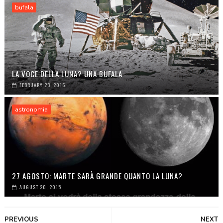
bufala
LA VOCE DELLA LUNA? UNA BUFALA
FEBRUARY 23, 2016
astronomia
27 AGOSTO: MARTE SARÀ GRANDE QUANTO LA LUNA?
AUGUST 20, 2015
PREVIOUS
NEXT