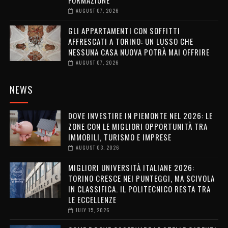
AUGUST 07, 2026
GLI APPARTAMENTI CON SOFFITTI
AFFRESCATI A TORINO: UN LUSSO CHE
NESSUNA CASA NUOVA POTRÀ MAI OFFRIRE
AUGUST 07, 2026
NEWS
DOVE INVESTIRE IN PIEMONTE NEL 2026: LE
ZONE CON LE MIGLIORI OPPORTUNITÀ TRA
IMMOBILI, TURISMO E IMPRESE
AUGUST 03, 2026
MIGLIORI UNIVERSITÀ ITALIANE 2026:
TORINO CRESCE NEI PUNTEGGI, MA SCIVOLA
IN CLASSIFICA. IL POLITECNICO RESTA TRA
LE ECCELLENZE
JULY 15, 2026