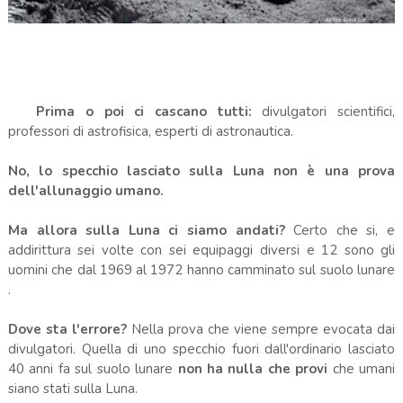
.
Prima o poi ci cascano tutti:
divulgatori scientifici,
professori di astrofisica, esperti di astronautica.
No, lo specchio lasciato sulla Luna non è una prova
dell'allunaggio umano.
Ma allora sulla Luna ci siamo andati?
Certo che si, e
addirittura sei volte con sei equipaggi diversi e 12 sono gli
uomini che dal 1969 al 1972 hanno camminato sul suolo lunare
.
Dove sta l'errore?
Nella prova che viene sempre evocata dai
divulgatori. Quella di uno specchio fuori dall'ordinario lasciato
40 anni fa sul suolo lunare
non ha nulla che provi
che umani
siano stati sulla Luna.