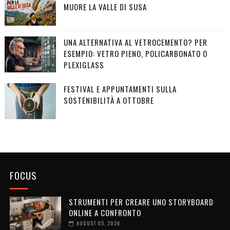
MUORE LA VALLE DI SUSA
UNA ALTERNATIVA AL VETROCEMENTO? PER
ESEMPIO: VETRO PIENO, POLICARBONATO O
PLEXIGLASS
FESTIVAL E APPUNTAMENTI SULLA
SOSTENIBILITÀ A OTTOBRE
FOCUS
STRUMENTI PER CREARE UNO STORYBOARD
ONLINE A CONFRONTO
AUGUST 05, 2026