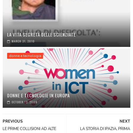
LA VITA SEGRETA DELLE SCIENZIATE
MARCH 31, 2010
donne e tecnologia
DONNE E TECNOLOGIE IN EUROPA
OCTOBER 12, 2009
PREVIOUS
NEXT
LE PRIME COLLISIONI AD ALTE
LA STORIA DI IPAZIA, PRIMA