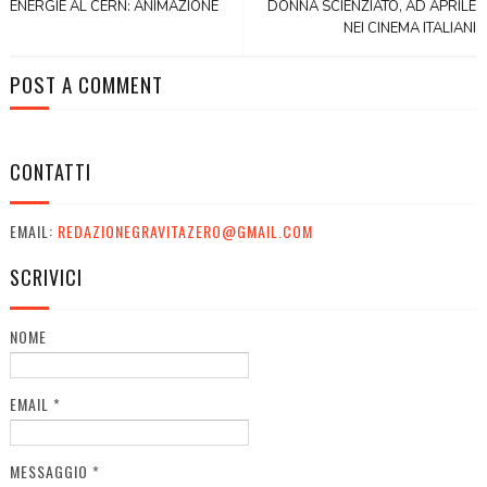
ENERGIE AL CERN: ANIMAZIONE
DONNA SCIENZIATO, AD APRILE
NEI CINEMA ITALIANI
POST A COMMENT
CONTATTI
EMAIL:
REDAZIONEGRAVITAZERO@GMAIL.COM
SCRIVICI
NOME
EMAIL
*
MESSAGGIO
*