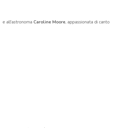
e all'astronoma
Caroline Moore
, appassionata di canto