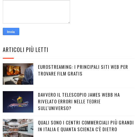
ARTICOLI PIÙ LETTI
EUROSTREAMING: I PRINCIPALI SITI WEB PER
TROVARE FILM GRATIS
DAVVERO IL TELESCOPIO JAMES WEBB HA
RIVELATO ERRORI NELLE TEORIE
SULL'UNIVERSO?
QUALI SONO I CENTRI COMMERCIALI PIÙ GRANDI
IN ITALIA E QUANTA SCIENZA C'È DIETRO