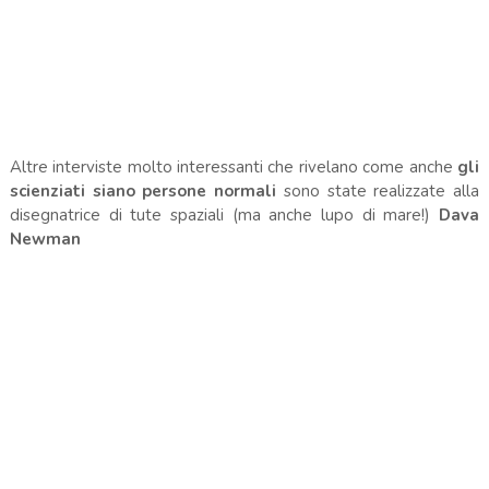
Altre interviste molto interessanti che rivelano come anche
gli
scienziati siano persone normali
sono state realizzate alla
disegnatrice di tute spaziali (ma anche lupo di mare!)
Dava
Newman