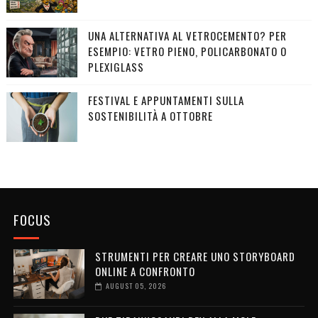
UNA ALTERNATIVA AL VETROCEMENTO? PER
ESEMPIO: VETRO PIENO, POLICARBONATO O
PLEXIGLASS
FESTIVAL E APPUNTAMENTI SULLA
SOSTENIBILITÀ A OTTOBRE
FOCUS
STRUMENTI PER CREARE UNO STORYBOARD
ONLINE A CONFRONTO
AUGUST 05, 2026