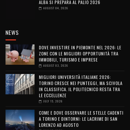
ALBA SI PREPARA AL PALIO 2026
AUGUST 04, 2026
NEWS
DOVE INVESTIRE IN PIEMONTE NEL 2026: LE
ZONE CON LE MIGLIORI OPPORTUNITÀ TRA
IMMOBILI, TURISMO E IMPRESE
AUGUST 03, 2026
MIGLIORI UNIVERSITÀ ITALIANE 2026:
TORINO CRESCE NEI PUNTEGGI, MA SCIVOLA
IN CLASSIFICA. IL POLITECNICO RESTA TRA
LE ECCELLENZE
JULY 15, 2026
COME E DOVE OSSERVARE LE STELLE CADENTI
A TORINO E DINTORNI: LE LACRIME DI SAN
LORENZO AD AGOSTO