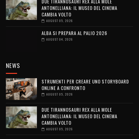
DUE TIRANNOSAURI REX ALLA MOLE
ANTONELLIANA: IL MUSEO DEL CINEMA
CAMBIA VOLTO
AUGUST 05, 2026
ALBA SI PREPARA AL PALIO 2026
AUGUST 04, 2026
NEWS
STRUMENTI PER CREARE UNO STORYBOARD
ONLINE A CONFRONTO
AUGUST 05, 2026
DUE TIRANNOSAURI REX ALLA MOLE
ANTONELLIANA: IL MUSEO DEL CINEMA
CAMBIA VOLTO
AUGUST 05, 2026