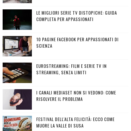
LE MIGLIORI SERIE TV DISTOPICHE: GUIDA
COMPLETA PER APPASSIONATI
10 PAGINE FACEBOOK PER APPASSIONATI DI
SCIENZA
EUROSTREAMING: FILM E SERIE TV IN
STREAMING, SENZA LIMITI
I CANALI MEDIASET NON SI VEDONO: COME
RISOLVERE IL PROBLEMA
FESTIVAL DELL'ALTA FELICITÀ: ECCO COME
MUORE LA VALLE DI SUSA