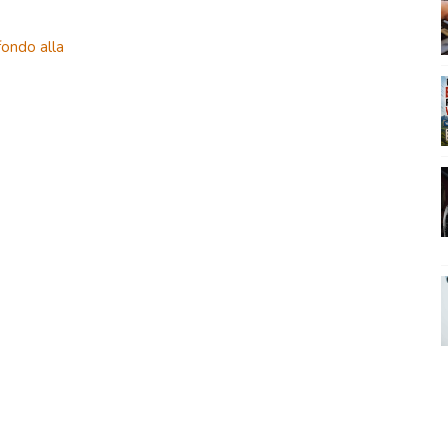
fondo alla