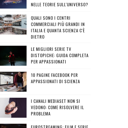
NELLE TEORIE SULL'UNIVERSO?
QUALI SONO I CENTRI
COMMERCIALI PIÙ GRANDI IN
ITALIA E QUANTA SCIENZA C'È
DIETRO
LE MIGLIORI SERIE TV
DISTOPICHE: GUIDA COMPLETA
PER APPASSIONATI
10 PAGINE FACEBOOK PER
APPASSIONATI DI SCIENZA
I CANALI MEDIASET NON SI
VEDONO: COME RISOLVERE IL
PROBLEMA
EUROSTREAMING: FILM E SERIE