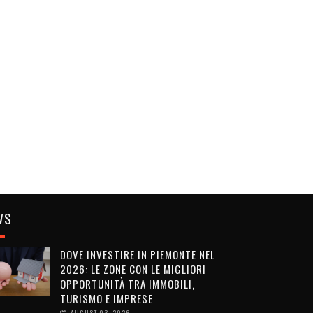
WS
DOVE INVESTIRE IN PIEMONTE NEL
2026: LE ZONE CON LE MIGLIORI
OPPORTUNITÀ TRA IMMOBILI,
TURISMO E IMPRESE
AUGUST 03, 2026