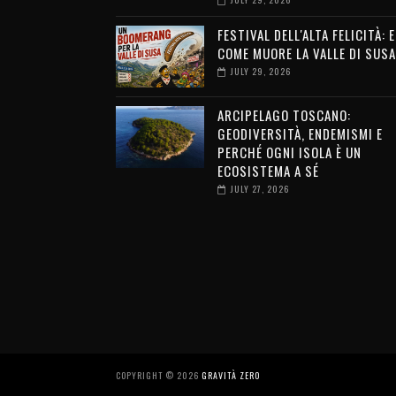
FESTIVAL DELL'ALTA FELICITÀ: 
COME MUORE LA VALLE DI SUSA
JULY 29, 2026
ARCIPELAGO TOSCANO:
GEODIVERSITÀ, ENDEMISMI E
PERCHÉ OGNI ISOLA È UN
ECOSISTEMA A SÉ
JULY 27, 2026
COPYRIGHT ©
2026
GRAVITÀ ZERO