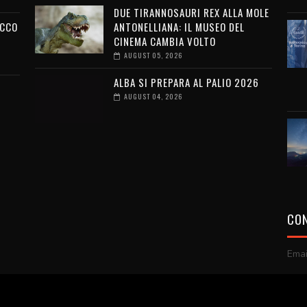
DUE TIRANNOSAURI REX ALLA MOLE
ECCO
ANTONELLIANA: IL MUSEO DEL
CINEMA CAMBIA VOLTO
AUGUST 05, 2026
ALBA SI PREPARA AL PALIO 2026
AUGUST 04, 2026
CON
Emai