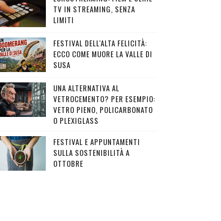
TV IN STREAMING, SENZA
LIMITI
FESTIVAL DELL'ALTA FELICITÀ:
ECCO COME MUORE LA VALLE DI
SUSA
UNA ALTERNATIVA AL
VETROCEMENTO? PER ESEMPIO:
VETRO PIENO, POLICARBONATO
O PLEXIGLASS
FESTIVAL E APPUNTAMENTI
SULLA SOSTENIBILITÀ A
OTTOBRE