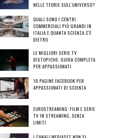
NELLE TEORIE SULL'UNIVERSO?
QUALI SONO I CENTRI
COMMERCIALI PIÙ GRANDI IN
ITALIA E QUANTA SCIENZA C'È
DIETRO
LE MIGLIORI SERIE TV
DISTOPICHE: GUIDA COMPLETA
PER APPASSIONATI
10 PAGINE FACEBOOK PER
APPASSIONATI DI SCIENZA
EUROSTREAMING: FILM E SERIE
TV IN STREAMING, SENZA
LIMITI
I CANALI MEDIASET NON SI