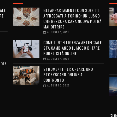
ALE
GLI APPARTAMENTI CON SOFFITTI
RE
AFFRESCATI A TORINO: UN LUSSO
CHE NESSUNA CASA NUOVA POTRÀ
MAI OFFRIRE
AUGUST 07, 2026
COME L'INTELLIGENZA ARTIFICIALE
STA CAMBIANDO IL MODO DI FARE
PUBBLICITÀ ONLINE
AUGUST 07, 2026
MOLE
STRUMENTI PER CREARE UNO
STORYBOARD ONLINE A
CONFRONTO
AUGUST 05, 2026
CON