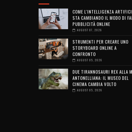
COME L'INTELLIGENZA ARTIFICI
STA CAMBIANDO IL MODO DI FA
PUBBLICITÀ ONLINE
AUGUST 07, 2026
STRUMENTI PER CREARE UNO
STORYBOARD ONLINE A
CONFRONTO
AUGUST 05, 2026
DUE TIRANNOSAURI REX ALLA 
ANTONELLIANA: IL MUSEO DEL
CINEMA CAMBIA VOLTO
AUGUST 05, 2026