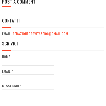
POST A COMMENT
CONTATTI
EMAIL:
REDAZIONEGRAVITAZERO@GMAIL.COM
SCRIVICI
NOME
EMAIL
*
MESSAGGIO
*