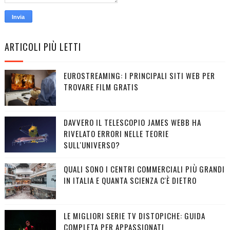
ARTICOLI PIÙ LETTI
EUROSTREAMING: I PRINCIPALI SITI WEB PER
TROVARE FILM GRATIS
DAVVERO IL TELESCOPIO JAMES WEBB HA
RIVELATO ERRORI NELLE TEORIE
SULL'UNIVERSO?
QUALI SONO I CENTRI COMMERCIALI PIÙ GRANDI
IN ITALIA E QUANTA SCIENZA C'È DIETRO
LE MIGLIORI SERIE TV DISTOPICHE: GUIDA
COMPLETA PER APPASSIONATI