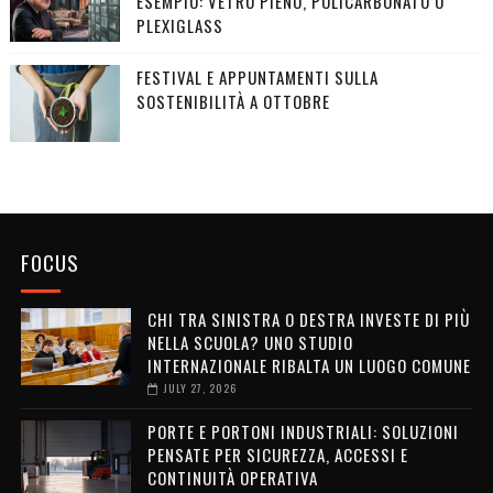
ESEMPIO: VETRO PIENO, POLICARBONATO O
PLEXIGLASS
FESTIVAL E APPUNTAMENTI SULLA
SOSTENIBILITÀ A OTTOBRE
FOCUS
CHI TRA SINISTRA O DESTRA INVESTE DI PIÙ
NELLA SCUOLA? UNO STUDIO
INTERNAZIONALE RIBALTA UN LUOGO COMUNE
JULY 27, 2026
PORTE E PORTONI INDUSTRIALI: SOLUZIONI
PENSATE PER SICUREZZA, ACCESSI E
CONTINUITÀ OPERATIVA