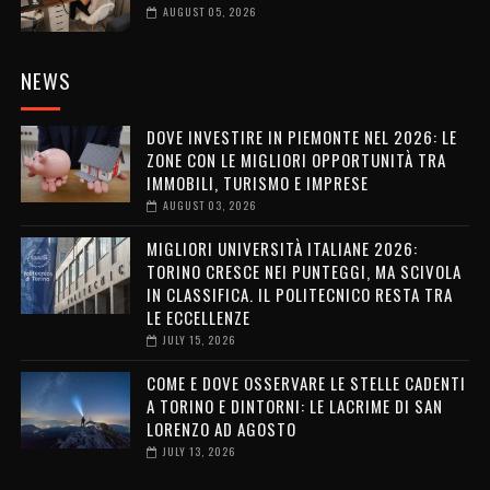
AUGUST 05, 2026
NEWS
DOVE INVESTIRE IN PIEMONTE NEL 2026: LE
ZONE CON LE MIGLIORI OPPORTUNITÀ TRA
IMMOBILI, TURISMO E IMPRESE
AUGUST 03, 2026
MIGLIORI UNIVERSITÀ ITALIANE 2026:
TORINO CRESCE NEI PUNTEGGI, MA SCIVOLA
IN CLASSIFICA. IL POLITECNICO RESTA TRA
LE ECCELLENZE
JULY 15, 2026
COME E DOVE OSSERVARE LE STELLE CADENTI
A TORINO E DINTORNI: LE LACRIME DI SAN
LORENZO AD AGOSTO
JULY 13, 2026