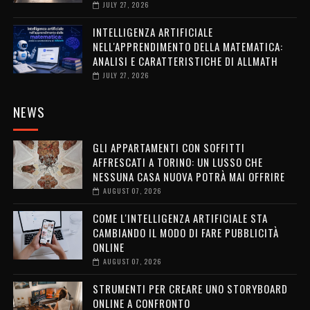
JULY 27, 2026
INTELLIGENZA ARTIFICIALE
NELL'APPRENDIMENTO DELLA MATEMATICA:
ANALISI E CARATTERISTICHE DI ALLMATH
JULY 27, 2026
NEWS
GLI APPARTAMENTI CON SOFFITTI
AFFRESCATI A TORINO: UN LUSSO CHE
NESSUNA CASA NUOVA POTRÀ MAI OFFRIRE
AUGUST 07, 2026
COME L'INTELLIGENZA ARTIFICIALE STA
CAMBIANDO IL MODO DI FARE PUBBLICITÀ
ONLINE
AUGUST 07, 2026
STRUMENTI PER CREARE UNO STORYBOARD
ONLINE A CONFRONTO