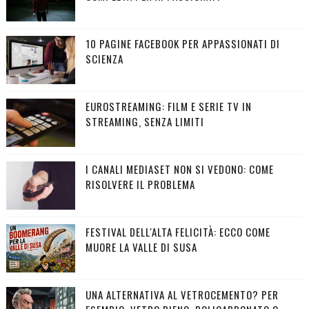
10 PAGINE FACEBOOK PER APPASSIONATI DI
SCIENZA
EUROSTREAMING: FILM E SERIE TV IN
STREAMING, SENZA LIMITI
I CANALI MEDIASET NON SI VEDONO: COME
RISOLVERE IL PROBLEMA
FESTIVAL DELL'ALTA FELICITÀ: ECCO COME
MUORE LA VALLE DI SUSA
UNA ALTERNATIVA AL VETROCEMENTO? PER