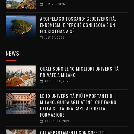
JULY 29, 2026
ARCIPELAGO TOSCANO: GEODIVERSITÀ,
ENDEMISMI E PERCHÉ OGNI ISOLA È UN
ECOSISTEMA A SÉ
JULY 27, 2026
NEWS
QUALI SONO LE 10 MIGLIORI UNIVERSITÀ
PRIVATE A MILANO
AUGUST 08, 2026
LE 10 UNIVERSITÀ PIÙ IMPORTANTI DI
MILANO: GUIDA AGLI ATENEI CHE FANNO
DELLA CITTÀ UNA CAPITALE DELLA
FORMAZIONE
AUGUST 07, 2026
GLI APPARTAMENTI CON SOFFITTI