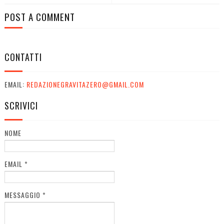
POST A COMMENT
CONTATTI
EMAIL:
REDAZIONEGRAVITAZERO@GMAIL.COM
SCRIVICI
NOME
EMAIL
*
MESSAGGIO
*