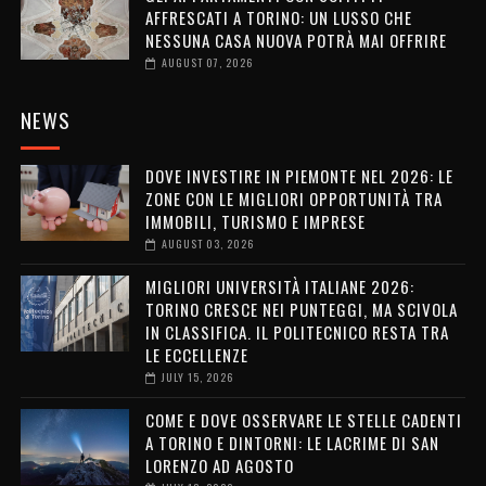
AFFRESCATI A TORINO: UN LUSSO CHE
NESSUNA CASA NUOVA POTRÀ MAI OFFRIRE
AUGUST 07, 2026
NEWS
DOVE INVESTIRE IN PIEMONTE NEL 2026: LE
ZONE CON LE MIGLIORI OPPORTUNITÀ TRA
IMMOBILI, TURISMO E IMPRESE
AUGUST 03, 2026
MIGLIORI UNIVERSITÀ ITALIANE 2026:
TORINO CRESCE NEI PUNTEGGI, MA SCIVOLA
IN CLASSIFICA. IL POLITECNICO RESTA TRA
LE ECCELLENZE
JULY 15, 2026
COME E DOVE OSSERVARE LE STELLE CADENTI
A TORINO E DINTORNI: LE LACRIME DI SAN
LORENZO AD AGOSTO