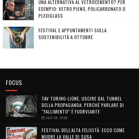
UNA ALTERNATIVA AL VETROCEMENTO? PER
ESEMPIO: VETRO PIENO, POLICARBONATO O
PLEXIGLASS
FESTIVAL E APPUNTAMENTI SULLA
SOSTENIBILITÀ A OTTOBRE
FOCUS
TAV TORINO-LIONE, USCIRE DAL TUNNEL
DELLA PROPAGANDA: PERCHÉ PARLARE DI
“FALLIMENTO” È FUORVIANTE
JULY 29, 2026
FESTIVAL DELL'ALTA FELICITÀ: ECCO COME
MUORE LA VALLE DI SUSA