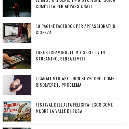
COMPLETA PER APPASSIONATI
10 PAGINE FACEBOOK PER APPASSIONATI DI
SCIENZA
EUROSTREAMING: FILM E SERIE TV IN
STREAMING, SENZA LIMITI
I CANALI MEDIASET NON SI VEDONO: COME
RISOLVERE IL PROBLEMA
FESTIVAL DELL'ALTA FELICITÀ: ECCO COME
MUORE LA VALLE DI SUSA