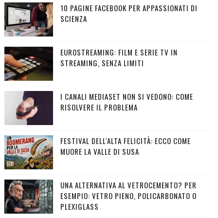
10 PAGINE FACEBOOK PER APPASSIONATI DI
SCIENZA
EUROSTREAMING: FILM E SERIE TV IN
STREAMING, SENZA LIMITI
I CANALI MEDIASET NON SI VEDONO: COME
RISOLVERE IL PROBLEMA
FESTIVAL DELL'ALTA FELICITÀ: ECCO COME
MUORE LA VALLE DI SUSA
UNA ALTERNATIVA AL VETROCEMENTO? PER
ESEMPIO: VETRO PIENO, POLICARBONATO O
PLEXIGLASS