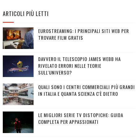
ARTICOLI PIÙ LETTI
EUROSTREAMING: I PRINCIPALI SITI WEB PER
TROVARE FILM GRATIS
DAVVERO IL TELESCOPIO JAMES WEBB HA
RIVELATO ERRORI NELLE TEORIE
SULL'UNIVERSO?
QUALI SONO I CENTRI COMMERCIALI PIÙ GRANDI
IN ITALIA E QUANTA SCIENZA C'È DIETRO
LE MIGLIORI SERIE TV DISTOPICHE: GUIDA
COMPLETA PER APPASSIONATI