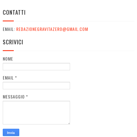
CONTATTI
EMAIL:
REDAZIONEGRAVITAZERO@GMAIL.COM
SCRIVICI
NOME
EMAIL
*
MESSAGGIO
*