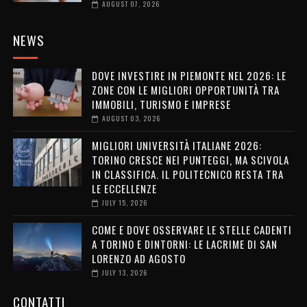
AUGUST 07, 2026
NEWS
DOVE INVESTIRE IN PIEMONTE NEL 2026: LE
ZONE CON LE MIGLIORI OPPORTUNITÀ TRA
IMMOBILI, TURISMO E IMPRESE
AUGUST 03, 2026
MIGLIORI UNIVERSITÀ ITALIANE 2026:
TORINO CRESCE NEI PUNTEGGI, MA SCIVOLA
IN CLASSIFICA. IL POLITECNICO RESTA TRA
LE ECCELLENZE
JULY 15, 2026
COME E DOVE OSSERVARE LE STELLE CADENTI
A TORINO E DINTORNI: LE LACRIME DI SAN
LORENZO AD AGOSTO
JULY 13, 2026
CONTATTI