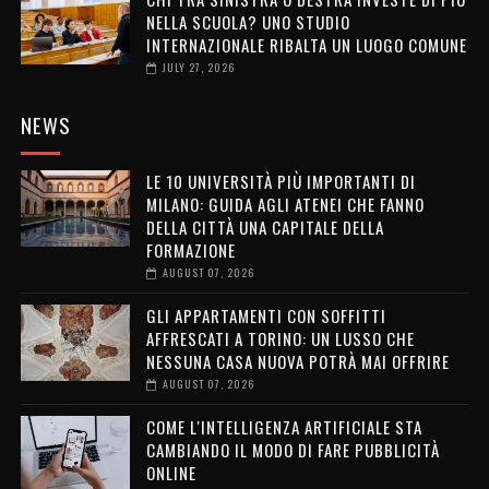
NELLA SCUOLA? UNO STUDIO
INTERNAZIONALE RIBALTA UN LUOGO COMUNE
JULY 27, 2026
NEWS
LE 10 UNIVERSITÀ PIÙ IMPORTANTI DI
MILANO: GUIDA AGLI ATENEI CHE FANNO
DELLA CITTÀ UNA CAPITALE DELLA
FORMAZIONE
AUGUST 07, 2026
GLI APPARTAMENTI CON SOFFITTI
AFFRESCATI A TORINO: UN LUSSO CHE
NESSUNA CASA NUOVA POTRÀ MAI OFFRIRE
AUGUST 07, 2026
COME L'INTELLIGENZA ARTIFICIALE STA
CAMBIANDO IL MODO DI FARE PUBBLICITÀ
ONLINE