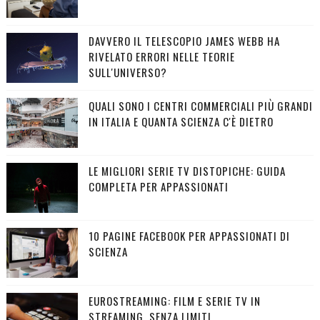
DAVVERO IL TELESCOPIO JAMES WEBB HA
RIVELATO ERRORI NELLE TEORIE
SULL'UNIVERSO?
QUALI SONO I CENTRI COMMERCIALI PIÙ GRANDI
IN ITALIA E QUANTA SCIENZA C'È DIETRO
LE MIGLIORI SERIE TV DISTOPICHE: GUIDA
COMPLETA PER APPASSIONATI
10 PAGINE FACEBOOK PER APPASSIONATI DI
SCIENZA
EUROSTREAMING: FILM E SERIE TV IN
STREAMING, SENZA LIMITI