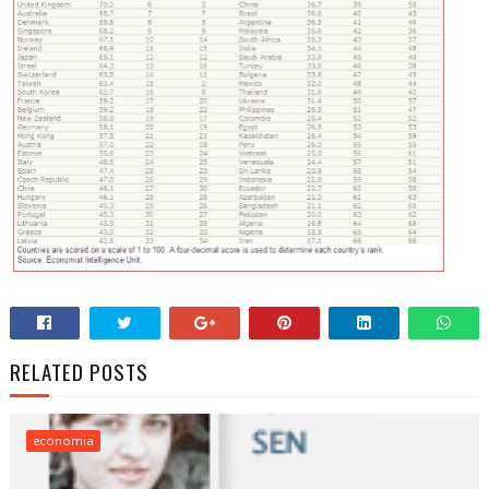
RELATED POSTS
economia