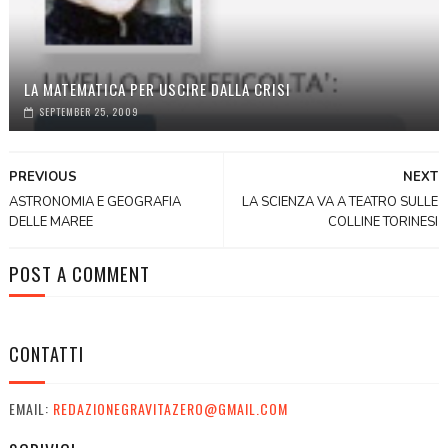
LA MATEMATICA PER USCIRE DALLA CRISI
SEPTEMBER 25, 2009
PREVIOUS
NEXT
ASTRONOMIA E GEOGRAFIA
LA SCIENZA VA A TEATRO SULLE
DELLE MAREE
COLLINE TORINESI
POST A COMMENT
CONTATTI
EMAIL:
REDAZIONEGRAVITAZERO@GMAIL.COM