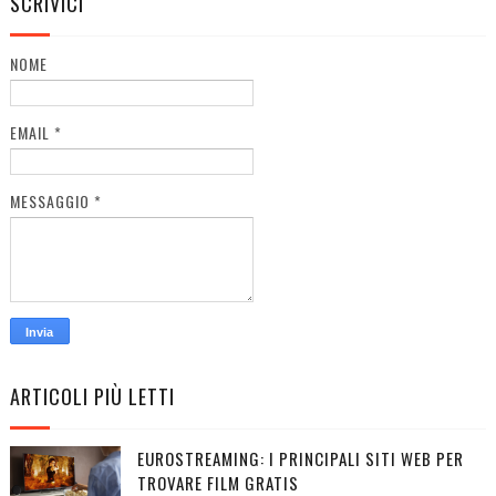
SCRIVICI
NOME
EMAIL
*
MESSAGGIO
*
ARTICOLI PIÙ LETTI
EUROSTREAMING: I PRINCIPALI SITI WEB PER
TROVARE FILM GRATIS