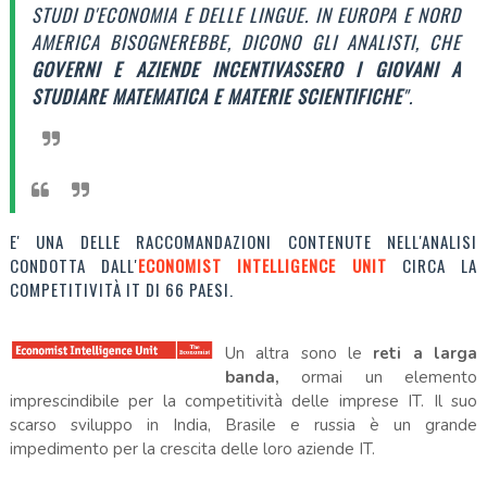
STUDI D'ECONOMIA E DELLE LINGUE. IN EUROPA E NORD
AMERICA BISOGNEREBBE, DICONO GLI ANALISTI, CHE
GOVERNI E AZIENDE INCENTIVASSERO
I GIOVANI A
STUDIARE MATEMATICA E MATERIE SCIENTIFICHE
".
E' UNA DELLE RACCOMANDAZIONI CONTENUTE NELL'ANALISI
CONDOTTA DALL'
ECONOMIST INTELLIGENCE UNIT
CIRCA LA
COMPETITIVITÀ IT DI 66 PAESI.
Un altra sono le
reti a larga
banda,
ormai un elemento
imprescindibile per la competitività delle imprese IT. Il suo
scarso sviluppo in India, Brasile e russia è un grande
impedimento per la crescita delle loro aziende IT.