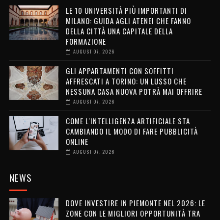
LE 10 UNIVERSITÀ PIÙ IMPORTANTI DI
MILANO: GUIDA AGLI ATENEI CHE FANNO
DELLA CITTÀ UNA CAPITALE DELLA
FORMAZIONE
AUGUST 07, 2026
GLI APPARTAMENTI CON SOFFITTI
AFFRESCATI A TORINO: UN LUSSO CHE
NESSUNA CASA NUOVA POTRÀ MAI OFFRIRE
AUGUST 07, 2026
COME L'INTELLIGENZA ARTIFICIALE STA
CAMBIANDO IL MODO DI FARE PUBBLICITÀ
ONLINE
AUGUST 07, 2026
NEWS
DOVE INVESTIRE IN PIEMONTE NEL 2026: LE
ZONE CON LE MIGLIORI OPPORTUNITÀ TRA