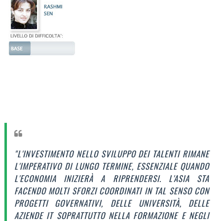
"L'INVESTIMENTO NELLO S
VILUPPO DEI TALENTI
RIMANE
L'IMPERATIVO DI LUNGO TERMINE, ESSENZIALE QUANDO
L'ECONOMIA INIZIERÀ A RIPRENDERSI. L'ASIA STA
FACENDO MOLTI SFORZI COORDINATI IN TAL SENSO CON
PROGETTI GOVERNATIVI, DELLE UNIVERSITÀ, DELLE
AZIENDE IT SOPRATTUTTO NELLA FORMAZIONE E NEGLI