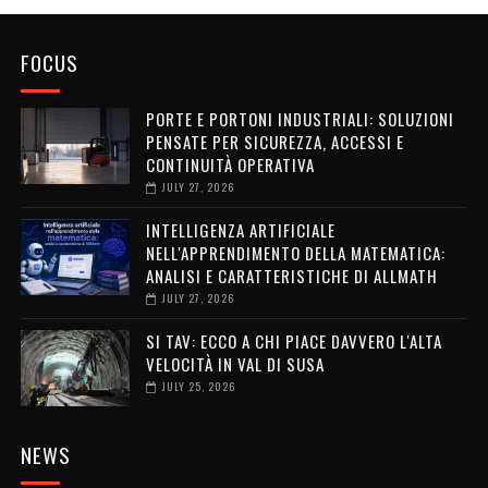
FOCUS
PORTE E PORTONI INDUSTRIALI: SOLUZIONI
PENSATE PER SICUREZZA, ACCESSI E
CONTINUITÀ OPERATIVA
JULY 27, 2026
INTELLIGENZA ARTIFICIALE
NELL'APPRENDIMENTO DELLA MATEMATICA:
ANALISI E CARATTERISTICHE DI ALLMATH
JULY 27, 2026
SI TAV: ECCO A CHI PIACE DAVVERO L'ALTA
VELOCITÀ IN VAL DI SUSA
JULY 25, 2026
NEWS