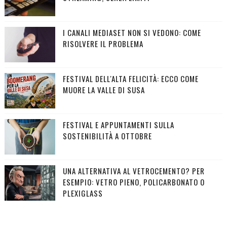
I CANALI MEDIASET NON SI VEDONO: COME
RISOLVERE IL PROBLEMA
FESTIVAL DELL'ALTA FELICITÀ: ECCO COME
MUORE LA VALLE DI SUSA
FESTIVAL E APPUNTAMENTI SULLA
SOSTENIBILITÀ A OTTOBRE
UNA ALTERNATIVA AL VETROCEMENTO? PER
ESEMPIO: VETRO PIENO, POLICARBONATO O
PLEXIGLASS