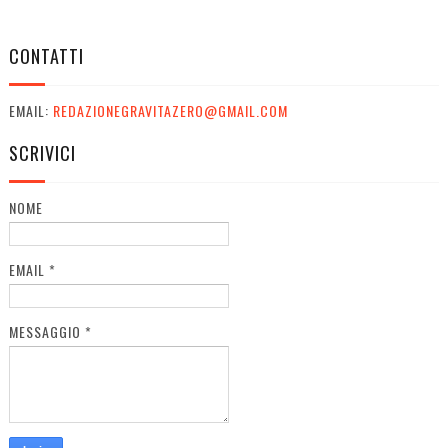
CONTATTI
EMAIL:
REDAZIONEGRAVITAZERO@GMAIL.COM
SCRIVICI
NOME
EMAIL
*
MESSAGGIO
*