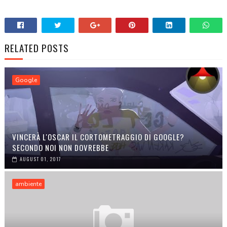
RELATED POSTS
Google
VINCERÀ L'OSCAR IL CORTOMETRAGGIO DI GOOGLE?
SECONDO NOI NON DOVREBBE
AUGUST 01, 2017
ambiente