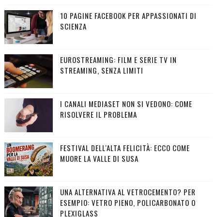
10 PAGINE FACEBOOK PER APPASSIONATI DI
SCIENZA
EUROSTREAMING: FILM E SERIE TV IN
STREAMING, SENZA LIMITI
I CANALI MEDIASET NON SI VEDONO: COME
RISOLVERE IL PROBLEMA
FESTIVAL DELL'ALTA FELICITÀ: ECCO COME
MUORE LA VALLE DI SUSA
UNA ALTERNATIVA AL VETROCEMENTO? PER
ESEMPIO: VETRO PIENO, POLICARBONATO O
PLEXIGLASS