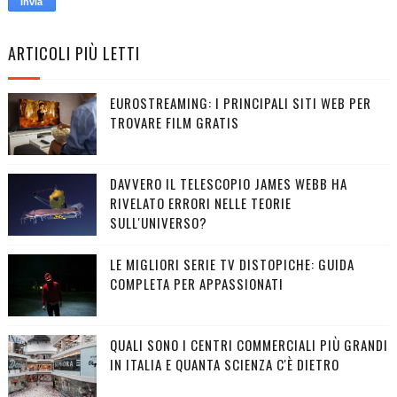
ARTICOLI PIÙ LETTI
EUROSTREAMING: I PRINCIPALI SITI WEB PER
TROVARE FILM GRATIS
DAVVERO IL TELESCOPIO JAMES WEBB HA
RIVELATO ERRORI NELLE TEORIE
SULL'UNIVERSO?
LE MIGLIORI SERIE TV DISTOPICHE: GUIDA
COMPLETA PER APPASSIONATI
QUALI SONO I CENTRI COMMERCIALI PIÙ GRANDI
IN ITALIA E QUANTA SCIENZA C'È DIETRO