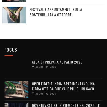
FESTIVAL E APPUNTAMENTI SULLA
SOSTENIBILITÀ A OTTOBRE
FOCUS
ALBA SI PREPARA AL PALIO 2026
AUGUST 04, 2026
OPEN FIBER E INRIM SPERIMENTANO UNA
FIBRA OTTICA CHE VALE PIÙ DI UN CAVO
AUGUST 03, 2026
DOVE INVESTIRE IN PIEMONTE NEL 2026: LE