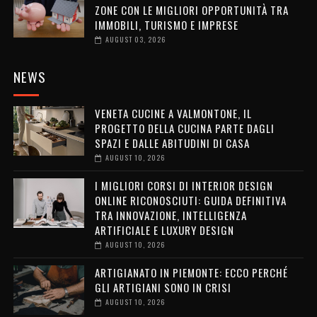
ZONE CON LE MIGLIORI OPPORTUNITÀ TRA
IMMOBILI, TURISMO E IMPRESE
AUGUST 03, 2026
NEWS
VENETA CUCINE A VALMONTONE, IL
PROGETTO DELLA CUCINA PARTE DAGLI
SPAZI E DALLE ABITUDINI DI CASA
AUGUST 10, 2026
I MIGLIORI CORSI DI INTERIOR DESIGN
ONLINE RICONOSCIUTI: GUIDA DEFINITIVA
TRA INNOVAZIONE, INTELLIGENZA
ARTIFICIALE E LUXURY DESIGN
AUGUST 10, 2026
ARTIGIANATO IN PIEMONTE: ECCO PERCHÉ
GLI ARTIGIANI SONO IN CRISI
AUGUST 10, 2026