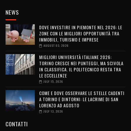
NEWS
DOVE INVESTIRE IN PIEMONTE NEL 2026: LE
ZONE CON LE MIGLIORI OPPORTUNITÀ TRA
IMMOBILI, TURISMO E IMPRESE
AUGUST 03, 2026
MIGLIORI UNIVERSITÀ ITALIANE 2026:
TORINO CRESCE NEI PUNTEGGI, MA SCIVOLA
IN CLASSIFICA. IL POLITECNICO RESTA TRA
LE ECCELLENZE
JULY 15, 2026
COME E DOVE OSSERVARE LE STELLE CADENTI
A TORINO E DINTORNI: LE LACRIME DI SAN
LORENZO AD AGOSTO
JULY 13, 2026
CONTATTI