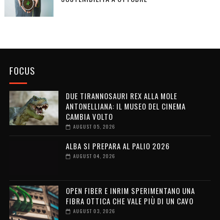
FOCUS
DUE TIRANNOSAURI REX ALLA MOLE
ANTONELLIANA: IL MUSEO DEL CINEMA
CAMBIA VOLTO
AUGUST 05, 2026
ALBA SI PREPARA AL PALIO 2026
AUGUST 04, 2026
OPEN FIBER E INRIM SPERIMENTANO UNA
FIBRA OTTICA CHE VALE PIÙ DI UN CAVO
AUGUST 03, 2026