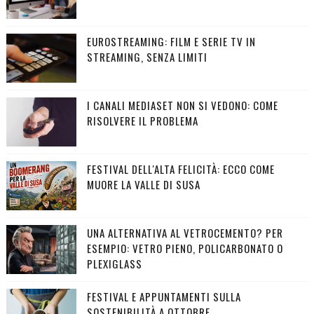
EUROSTREAMING: FILM E SERIE TV IN
STREAMING, SENZA LIMITI
I CANALI MEDIASET NON SI VEDONO: COME
RISOLVERE IL PROBLEMA
FESTIVAL DELL'ALTA FELICITÀ: ECCO COME
MUORE LA VALLE DI SUSA
UNA ALTERNATIVA AL VETROCEMENTO? PER
ESEMPIO: VETRO PIENO, POLICARBONATO O
PLEXIGLASS
FESTIVAL E APPUNTAMENTI SULLA
SOSTENIBILITÀ A OTTOBRE