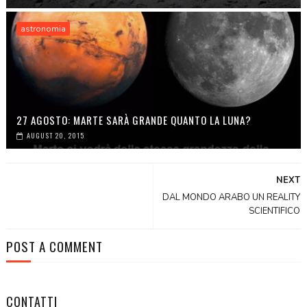
astronomia
27 AGOSTO: MARTE SARÀ GRANDE QUANTO LA LUNA?
AUGUST 20, 2015
NEXT
DAL MONDO ARABO UN REALITY
SCIENTIFICO
POST A COMMENT
CONTATTI