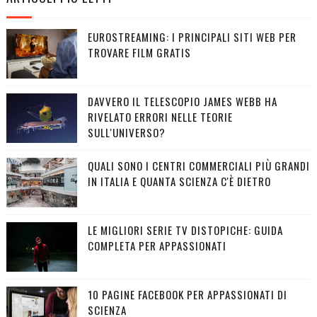
EUROSTREAMING: I PRINCIPALI SITI WEB PER
TROVARE FILM GRATIS
DAVVERO IL TELESCOPIO JAMES WEBB HA
RIVELATO ERRORI NELLE TEORIE
SULL'UNIVERSO?
QUALI SONO I CENTRI COMMERCIALI PIÙ GRANDI
IN ITALIA E QUANTA SCIENZA C'È DIETRO
LE MIGLIORI SERIE TV DISTOPICHE: GUIDA
COMPLETA PER APPASSIONATI
10 PAGINE FACEBOOK PER APPASSIONATI DI
SCIENZA