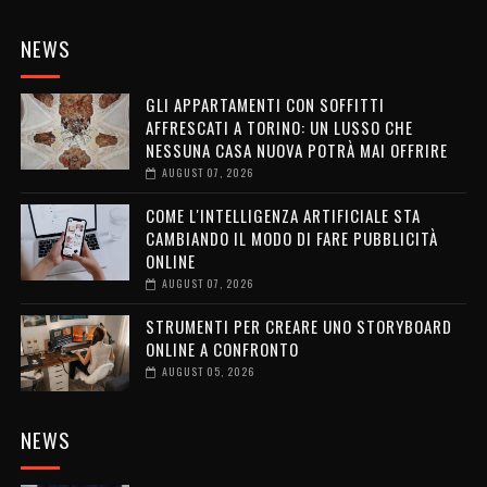
NEWS
GLI APPARTAMENTI CON SOFFITTI
AFFRESCATI A TORINO: UN LUSSO CHE
NESSUNA CASA NUOVA POTRÀ MAI OFFRIRE
AUGUST 07, 2026
COME L'INTELLIGENZA ARTIFICIALE STA
CAMBIANDO IL MODO DI FARE PUBBLICITÀ
ONLINE
AUGUST 07, 2026
STRUMENTI PER CREARE UNO STORYBOARD
ONLINE A CONFRONTO
AUGUST 05, 2026
NEWS