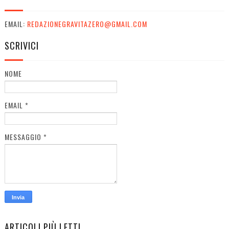
EMAIL:
REDAZIONEGRAVITAZERO@GMAIL.COM
SCRIVICI
NOME
EMAIL
*
MESSAGGIO
*
ARTICOLI PIÙ LETTI