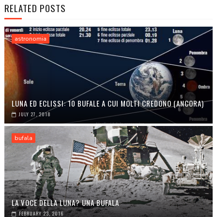
RELATED POSTS
astronomia
LUNA ED ECLISSI: 10 BUFALE A CUI MOLTI CREDONO (ANCORA)
JULY 27, 2018
bufala
LA VOCE DELLA LUNA? UNA BUFALA
FEBRUARY 23, 2016