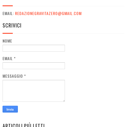
EMAIL:
REDAZIONEGRAVITAZERO@GMAIL.COM
SCRIVICI
NOME
EMAIL
*
MESSAGGIO
*
ARTICOLI PIÙ LETTI