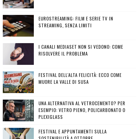
EUROSTREAMING: FILM E SERIE TV IN
STREAMING, SENZA LIMITI
I CANALI MEDIASET NON SI VEDONO: COME
RISOLVERE IL PROBLEMA
FESTIVAL DELL'ALTA FELICITÀ: ECCO COME
MUORE LA VALLE DI SUSA
UNA ALTERNATIVA AL VETROCEMENTO? PER
ESEMPIO: VETRO PIENO, POLICARBONATO O
PLEXIGLASS
FESTIVAL E APPUNTAMENTI SULLA
SOSTENIBILITÀ A OTTOBRE