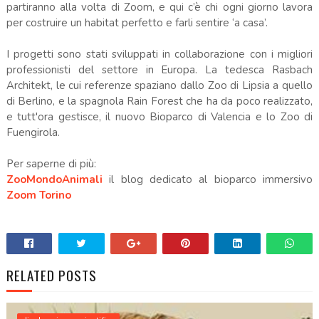
partiranno alla volta di Zoom, e qui c’è chi ogni giorno lavora
per costruire un habitat perfetto e farli sentire ‘a casa’.
I progetti sono stati sviluppati in collaborazione con i migliori
professionisti del settore in Europa. La tedesca Rasbach
Architekt, le cui referenze spaziano dallo Zoo di Lipsia a quello
di Berlino, e la spagnola Rain Forest che ha da poco realizzato,
e tutt'ora gestisce, il nuovo Bioparco di Valencia e lo Zoo di
Fuengirola.
Per saperne di più:
ZooMondoAnimali
il blog dedicato al bioparco immersivo
Zoom Torino
RELATED POSTS