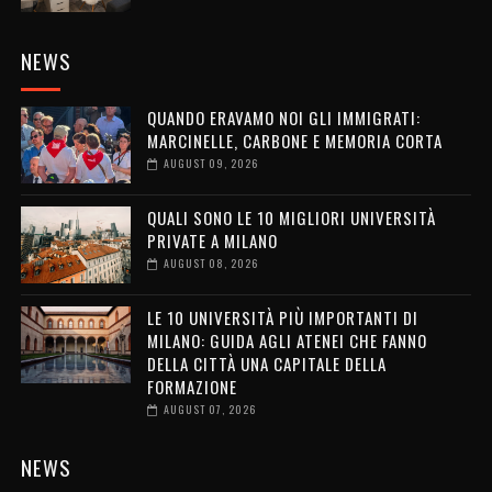
NEWS
QUANDO ERAVAMO NOI GLI IMMIGRATI:
MARCINELLE, CARBONE E MEMORIA CORTA
AUGUST 09, 2026
QUALI SONO LE 10 MIGLIORI UNIVERSITÀ
PRIVATE A MILANO
AUGUST 08, 2026
LE 10 UNIVERSITÀ PIÙ IMPORTANTI DI
MILANO: GUIDA AGLI ATENEI CHE FANNO
DELLA CITTÀ UNA CAPITALE DELLA
FORMAZIONE
AUGUST 07, 2026
NEWS