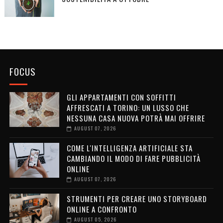
FOCUS
GLI APPARTAMENTI CON SOFFITTI
AFFRESCATI A TORINO: UN LUSSO CHE
NESSUNA CASA NUOVA POTRÀ MAI OFFRIRE
AUGUST 07, 2026
COME L'INTELLIGENZA ARTIFICIALE STA
CAMBIANDO IL MODO DI FARE PUBBLICITÀ
ONLINE
AUGUST 07, 2026
STRUMENTI PER CREARE UNO STORYBOARD
ONLINE A CONFRONTO
AUGUST 05, 2026