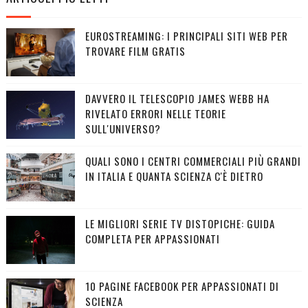
EUROSTREAMING: I PRINCIPALI SITI WEB PER
TROVARE FILM GRATIS
DAVVERO IL TELESCOPIO JAMES WEBB HA
RIVELATO ERRORI NELLE TEORIE
SULL'UNIVERSO?
QUALI SONO I CENTRI COMMERCIALI PIÙ GRANDI
IN ITALIA E QUANTA SCIENZA C'È DIETRO
LE MIGLIORI SERIE TV DISTOPICHE: GUIDA
COMPLETA PER APPASSIONATI
10 PAGINE FACEBOOK PER APPASSIONATI DI
SCIENZA