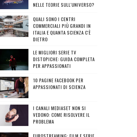
NELLE TEORIE SULL'UNIVERSO?
QUALI SONO I CENTRI
COMMERCIALI PIÙ GRANDI IN
ITALIA E QUANTA SCIENZA C'È
DIETRO
LE MIGLIORI SERIE TV
DISTOPICHE: GUIDA COMPLETA
PER APPASSIONATI
10 PAGINE FACEBOOK PER
APPASSIONATI DI SCIENZA
I CANALI MEDIASET NON SI
VEDONO: COME RISOLVERE IL
PROBLEMA
EUROSTREAMING: FILM E SERIE