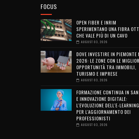
FOCUS
OPEN FIBER E INRIM
SPERIMENTANO UNA FIBRA OTT
CHE VALE PIÙ DI UN CAVO
AUGUST 03, 2026
DOVE INVESTIRE IN PIEMONTE 
2026: LE ZONE CON LE MIGLIOR
OPPORTUNITÀ TRA IMMOBILI,
TURISMO E IMPRESE
AUGUST 03, 2026
FORMAZIONE CONTINUA IN SAN
E INNOVAZIONE DIGITALE:
L'EVOLUZIONE DELL'E-LEARNIN
PER L'AGGIORNAMENTO DEI
PROFESSIONISTI
AUGUST 03, 2026