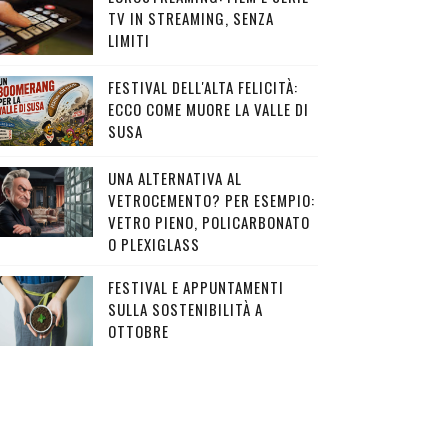
TV IN STREAMING, SENZA
LIMITI
FESTIVAL DELL'ALTA FELICITÀ:
ECCO COME MUORE LA VALLE DI
SUSA
UNA ALTERNATIVA AL
VETROCEMENTO? PER ESEMPIO:
VETRO PIENO, POLICARBONATO
O PLEXIGLASS
FESTIVAL E APPUNTAMENTI
SULLA SOSTENIBILITÀ A
OTTOBRE