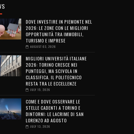
WS
DOVE INVESTIRE IN PIEMONTE NEL
2026: LE ZONE CON LE MIGLIORI
OPPORTUNITÀ TRA IMMOBILI,
TURISMO E IMPRESE
AUGUST 03, 2026
MIGLIORI UNIVERSITÀ ITALIANE
2026: TORINO CRESCE NEI
PUNTEGGI, MA SCIVOLA IN
CLASSIFICA. IL POLITECNICO
RESTA TRA LE ECCELLENZE
JULY 15, 2026
COME E DOVE OSSERVARE LE
STELLE CADENTI A TORINO E
DINTORNI: LE LACRIME DI SAN
LORENZO AD AGOSTO
JULY 13, 2026