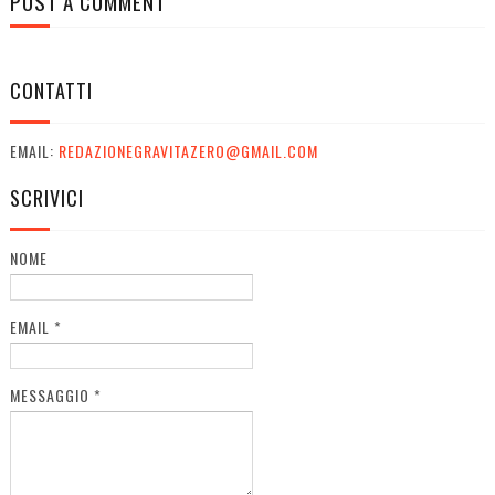
POST A COMMENT
CONTATTI
EMAIL:
REDAZIONEGRAVITAZERO@GMAIL.COM
SCRIVICI
NOME
EMAIL
*
MESSAGGIO
*