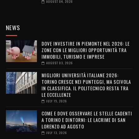
AUGUST 04, 2026
NEWS
DOVE INVESTIRE IN PIEMONTE NEL 2026: LE
ZONE CON LE MIGLIORI OPPORTUNITÀ TRA
IMMOBILI, TURISMO E IMPRESE
AUGUST 03, 2026
MIGLIORI UNIVERSITÀ ITALIANE 2026:
TORINO CRESCE NEI PUNTEGGI, MA SCIVOLA
IN CLASSIFICA. IL POLITECNICO RESTA TRA
LE ECCELLENZE
JULY 15, 2026
COME E DOVE OSSERVARE LE STELLE CADENTI
A TORINO E DINTORNI: LE LACRIME DI SAN
LORENZO AD AGOSTO
JULY 13, 2026