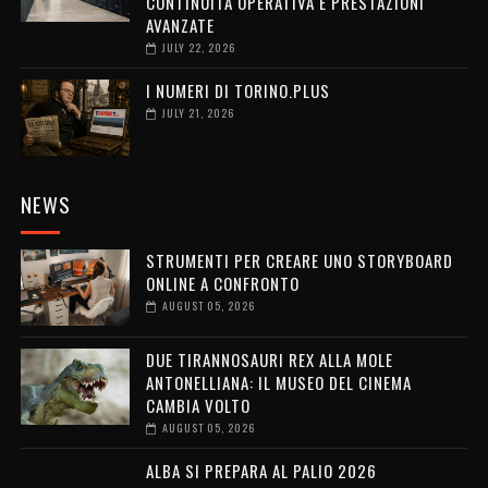
CONTINUITÀ OPERATIVA E PRESTAZIONI
AVANZATE
JULY 22, 2026
I NUMERI DI TORINO.PLUS
JULY 21, 2026
NEWS
STRUMENTI PER CREARE UNO STORYBOARD
ONLINE A CONFRONTO
AUGUST 05, 2026
DUE TIRANNOSAURI REX ALLA MOLE
ANTONELLIANA: IL MUSEO DEL CINEMA
CAMBIA VOLTO
AUGUST 05, 2026
ALBA SI PREPARA AL PALIO 2026