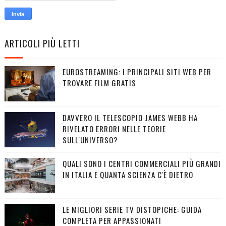
ARTICOLI PIÙ LETTI
EUROSTREAMING: I PRINCIPALI SITI WEB PER
TROVARE FILM GRATIS
DAVVERO IL TELESCOPIO JAMES WEBB HA
RIVELATO ERRORI NELLE TEORIE
SULL'UNIVERSO?
QUALI SONO I CENTRI COMMERCIALI PIÙ GRANDI
IN ITALIA E QUANTA SCIENZA C'È DIETRO
LE MIGLIORI SERIE TV DISTOPICHE: GUIDA
COMPLETA PER APPASSIONATI