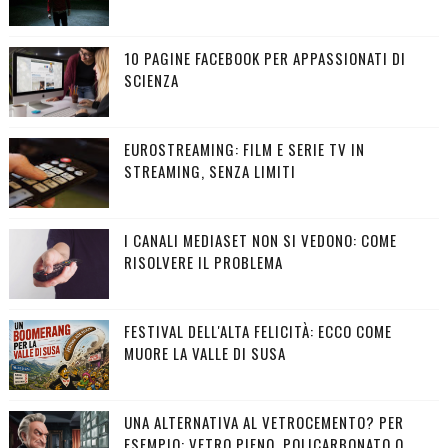
10 PAGINE FACEBOOK PER APPASSIONATI DI
SCIENZA
EUROSTREAMING: FILM E SERIE TV IN
STREAMING, SENZA LIMITI
I CANALI MEDIASET NON SI VEDONO: COME
RISOLVERE IL PROBLEMA
FESTIVAL DELL'ALTA FELICITÀ: ECCO COME
MUORE LA VALLE DI SUSA
UNA ALTERNATIVA AL VETROCEMENTO? PER
ESEMPIO: VETRO PIENO, POLICARBONATO O