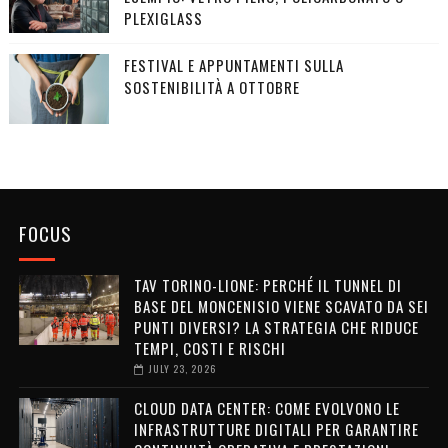
PLEXIGLASS
FESTIVAL E APPUNTAMENTI SULLA
SOSTENIBILITÀ A OTTOBRE
FOCUS
TAV TORINO-LIONE: PERCHÉ IL TUNNEL DI
BASE DEL MONCENISIO VIENE SCAVATO DA SEI
PUNTI DIVERSI? LA STRATEGIA CHE RIDUCE
TEMPI, COSTI E RISCHI
JULY 23, 2026
CLOUD DATA CENTER: COME EVOLVONO LE
INFRASTRUTTURE DIGITALI PER GARANTIRE