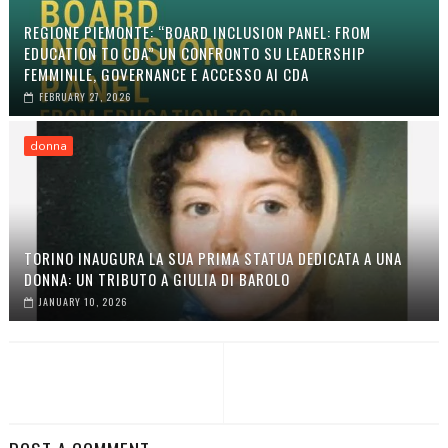
REGIONE PIEMONTE: “BOARD INCLUSION PANEL: FROM
EDUCATION TO CDA” UN CONFRONTO SU LEADERSHIP
FEMMINILE, GOVERNANCE E ACCESSO AI CDA
FEBRUARY 27, 2026
donna
TORINO INAUGURA LA SUA PRIMA STATUA DEDICATA A UNA
DONNA: UN TRIBUTO A GIULIA DI BAROLO
JANUARY 10, 2026