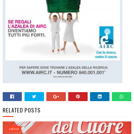
RELATED POSTS
calcio