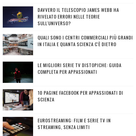
DAVVERO IL TELESCOPIO JAMES WEBB HA
RIVELATO ERRORI NELLE TEORIE
SULL'UNIVERSO?
QUALI SONO I CENTRI COMMERCIALI PIÙ GRANDI
IN ITALIA E QUANTA SCIENZA C'È DIETRO
LE MIGLIORI SERIE TV DISTOPICHE: GUIDA
COMPLETA PER APPASSIONATI
10 PAGINE FACEBOOK PER APPASSIONATI DI
SCIENZA
EUROSTREAMING: FILM E SERIE TV IN
STREAMING, SENZA LIMITI