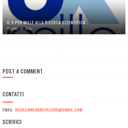
IL 5 PER MILLE ALLA RICERCA SCIENTIFICA
APRIL 26, 2014
POST A COMMENT
CONTATTI
EMAIL:
REDAZIONEGRAVITAZERO@GMAIL.COM
SCRIVICI