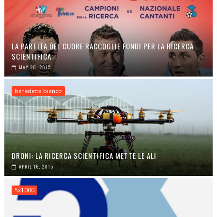
LA PARTITA DEL CUORE RACCOGLIE FONDI PER LA RICERCA
SCIENTIFICA
MAY 20, 2015
benedetta bianco
DRONI: LA RICERCA SCIENTIFICA METTE LE ALI
APRIL 16, 2015
5x1000