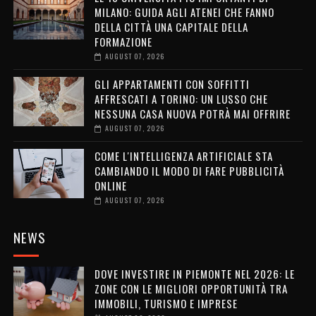
MILANO: GUIDA AGLI ATENEI CHE FANNO
DELLA CITTÀ UNA CAPITALE DELLA
FORMAZIONE
AUGUST 07, 2026
GLI APPARTAMENTI CON SOFFITTI
AFFRESCATI A TORINO: UN LUSSO CHE
NESSUNA CASA NUOVA POTRÀ MAI OFFRIRE
AUGUST 07, 2026
COME L'INTELLIGENZA ARTIFICIALE STA
CAMBIANDO IL MODO DI FARE PUBBLICITÀ
ONLINE
AUGUST 07, 2026
NEWS
DOVE INVESTIRE IN PIEMONTE NEL 2026: LE
ZONE CON LE MIGLIORI OPPORTUNITÀ TRA
IMMOBILI, TURISMO E IMPRESE