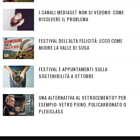
I CANALI MEDIASET NON SI VEDONO: COME
RISOLVERE IL PROBLEMA
FESTIVAL DELL'ALTA FELICITÀ: ECCO COME
MUORE LA VALLE DI SUSA
FESTIVAL E APPUNTAMENTI SULLA
SOSTENIBILITÀ A OTTOBRE
UNA ALTERNATIVA AL VETROCEMENTO? PER
ESEMPIO: VETRO PIENO, POLICARBONATO O
PLEXIGLASS