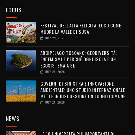
FOCUS
FESTIVAL DELL'ALTA FELICITÀ: ECCO COME
MUORE LA VALLE DI SUSA
JULY 29, 2026
ARCIPELAGO TOSCANO: GEODIVERSITÀ,
ENDEMISMI E PERCHÉ OGNI ISOLA È UN
ECOSISTEMA A SÉ
JULY 27, 2026
GOVERNI DI SINISTRA E INNOVAZIONE
AMBIENTALE: UNO STUDIO INTERNAZIONALE
METTE IN DISCUSSIONE UN LUOGO COMUNE
JULY 27, 2026
NEWS
LE 10 UNIVERSITÀ PIÙ IMPORTANTI DI