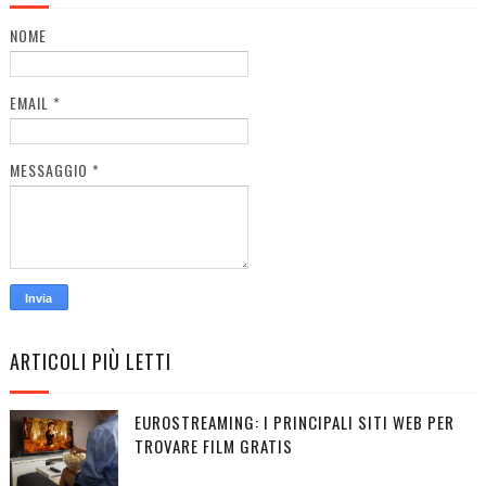
NOME
EMAIL
*
MESSAGGIO
*
ARTICOLI PIÙ LETTI
EUROSTREAMING: I PRINCIPALI SITI WEB PER
TROVARE FILM GRATIS