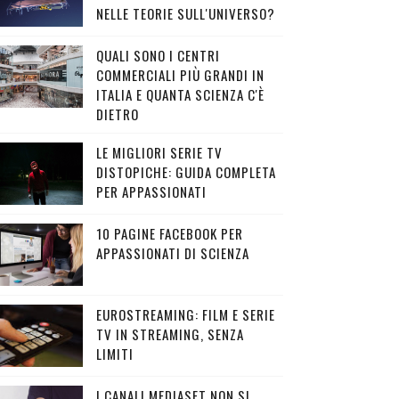
NELLE TEORIE SULL'UNIVERSO?
QUALI SONO I CENTRI
COMMERCIALI PIÙ GRANDI IN
ITALIA E QUANTA SCIENZA C'È
DIETRO
LE MIGLIORI SERIE TV
DISTOPICHE: GUIDA COMPLETA
PER APPASSIONATI
10 PAGINE FACEBOOK PER
APPASSIONATI DI SCIENZA
EUROSTREAMING: FILM E SERIE
TV IN STREAMING, SENZA
LIMITI
I CANALI MEDIASET NON SI