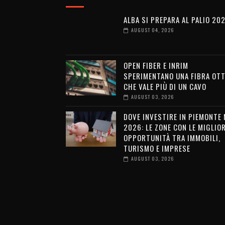
ALBA SI PREPARA AL PALIO 20
AUGUST 04, 2026
OPEN FIBER E INRIM
SPERIMENTANO UNA FIBRA OTT
CHE VALE PIÙ DI UN CAVO
AUGUST 03, 2026
DOVE INVESTIRE IN PIEMONTE 
2026: LE ZONE CON LE MIGLIOR
OPPORTUNITÀ TRA IMMOBILI,
TURISMO E IMPRESE
AUGUST 03, 2026