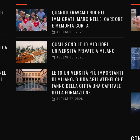
26
QUANDO ERAVAMO NOI GLI
IMMIGRATI: MARCINELLE, CARBONE
E MEMORIA CORTA
AUGUST 09, 2026
QUALI SONO LE 10 MIGLIORI
ICA
UNIVERSITÀ PRIVATE A MILANO
AUGUST 08, 2026
NEL
LE 10 UNIVERSITÀ PIÙ IMPORTANTI
I
DI MILANO: GUIDA AGLI ATENEI CHE
FANNO DELLA CITTÀ UNA CAPITALE
DELLA FORMAZIONE
AUGUST 07, 2026
CON