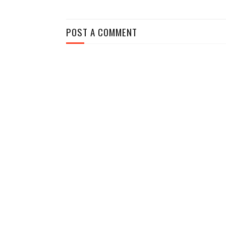
POST A COMMENT