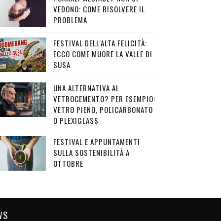
VEDONO: COME RISOLVERE IL
PROBLEMA
FESTIVAL DELL'ALTA FELICITÀ:
ECCO COME MUORE LA VALLE DI
SUSA
UNA ALTERNATIVA AL
VETROCEMENTO? PER ESEMPIO:
VETRO PIENO, POLICARBONATO
O PLEXIGLASS
FESTIVAL E APPUNTAMENTI
SULLA SOSTENIBILITÀ A
OTTOBRE
WS