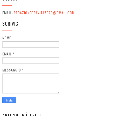
EMAIL:
REDAZIONEGRAVITAZERO@GMAIL.COM
SCRIVICI
NOME
EMAIL
*
MESSAGGIO
*
ARTICOLI PIÙ LETTI