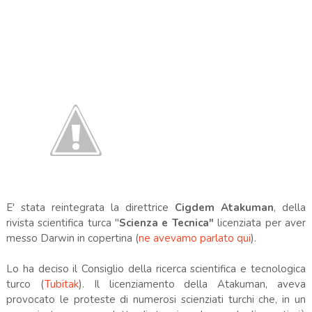
E' stata reintegrata la direttrice
Cigdem Atakuman
, della
rivista scientifica turca "
Scienza e Tecnica"
licenziata per aver
messo Darwin in copertina (
ne avevamo parlato qui
).
Lo ha deciso il Consiglio della ricerca scientifica e tecnologica
turco (
Tubitak
). Il licenziamento della
Atakuman, aveva
provocato le proteste di numerosi scienziati turchi che, in un