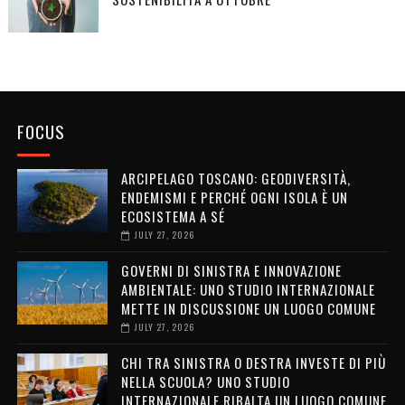
FOCUS
ARCIPELAGO TOSCANO: GEODIVERSITÀ,
ENDEMISMI E PERCHÉ OGNI ISOLA È UN
ECOSISTEMA A SÉ
JULY 27, 2026
GOVERNI DI SINISTRA E INNOVAZIONE
AMBIENTALE: UNO STUDIO INTERNAZIONALE
METTE IN DISCUSSIONE UN LUOGO COMUNE
JULY 27, 2026
CHI TRA SINISTRA O DESTRA INVESTE DI PIÙ
NELLA SCUOLA? UNO STUDIO
INTERNAZIONALE RIBALTA UN LUOGO COMUNE