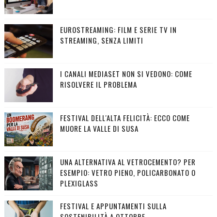
EUROSTREAMING: FILM E SERIE TV IN
STREAMING, SENZA LIMITI
I CANALI MEDIASET NON SI VEDONO: COME
RISOLVERE IL PROBLEMA
FESTIVAL DELL'ALTA FELICITÀ: ECCO COME
MUORE LA VALLE DI SUSA
UNA ALTERNATIVA AL VETROCEMENTO? PER
ESEMPIO: VETRO PIENO, POLICARBONATO O
PLEXIGLASS
FESTIVAL E APPUNTAMENTI SULLA
SOSTENIBILITÀ A OTTOBRE