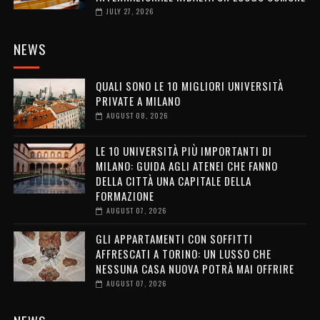
JULY 27, 2026
NEWS
QUALI SONO LE 10 MIGLIORI UNIVERSITÀ
PRIVATE A MILANO
AUGUST 08, 2026
LE 10 UNIVERSITÀ PIÙ IMPORTANTI DI
MILANO: GUIDA AGLI ATENEI CHE FANNO
DELLA CITTÀ UNA CAPITALE DELLA
FORMAZIONE
AUGUST 07, 2026
GLI APPARTAMENTI CON SOFFITTI
AFFRESCATI A TORINO: UN LUSSO CHE
NESSUNA CASA NUOVA POTRÀ MAI OFFRIRE
AUGUST 07, 2026