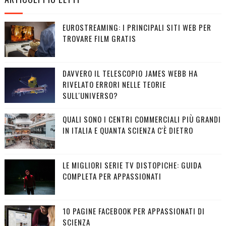
EUROSTREAMING: I PRINCIPALI SITI WEB PER
TROVARE FILM GRATIS
DAVVERO IL TELESCOPIO JAMES WEBB HA
RIVELATO ERRORI NELLE TEORIE
SULL'UNIVERSO?
QUALI SONO I CENTRI COMMERCIALI PIÙ GRANDI
IN ITALIA E QUANTA SCIENZA C'È DIETRO
LE MIGLIORI SERIE TV DISTOPICHE: GUIDA
COMPLETA PER APPASSIONATI
10 PAGINE FACEBOOK PER APPASSIONATI DI
SCIENZA