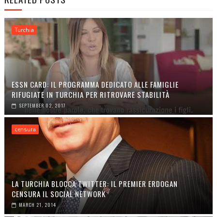
Turchia
ESSN CARD: IL PROGRAMMA DEDICATO ALLE FAMIGLIE
RIFUGIATE IN TURCHIA PER RITROVARE STABILITÀ
SEPTEMBER 02, 2017
censura
LA TURCHIA BLOCCA TWITTER: IL PREMIER ERDOGAN
CENSURA IL SOCIAL NETWORK
MARCH 21, 2014