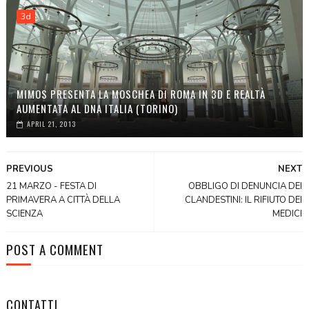
3d
MIMOS PRESENTA LA MOSCHEA DI ROMA IN 3D E REALTÀ
AUMENTATA AL DNA ITALIA (TORINO)
APRIL 21, 2013
PREVIOUS
NEXT
21 MARZO - FESTA DI
OBBLIGO DI DENUNCIA DEI
PRIMAVERA A CITTÀ DELLA
CLANDESTINI: IL RIFIUTO DEI
SCIENZA
MEDICI
POST A COMMENT
CONTATTI