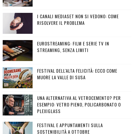
I CANALI MEDIASET NON SI VEDONO: COME
RISOLVERE IL PROBLEMA
EUROSTREAMING: FILM E SERIE TV IN
STREAMING, SENZA LIMITI
FESTIVAL DELL'ALTA FELICITÀ: ECCO COME
MUORE LA VALLE DI SUSA
UNA ALTERNATIVA AL VETROCEMENTO? PER
ESEMPIO: VETRO PIENO, POLICARBONATO O
PLEXIGLASS
FESTIVAL E APPUNTAMENTI SULLA
SOSTENIBILITÀ A OTTOBRE