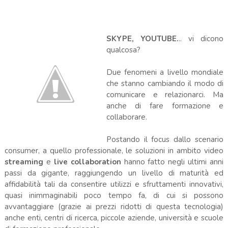
SKYPE, YOUTUBE.
.. vi dicono
qualcosa?
Due fenomeni a livello mondiale
che stanno cambiando il modo di
comunicare e relazionarci. Ma
anche di fare formazione e
collaborare.
Postando il focus dallo scenario
consumer, a quello professionale, le soluzioni in ambito video
streaming
e
live collaboration
hanno fatto negli ultimi anni
passi da gigante, raggiungendo un livello di maturità ed
affidabilità tali da consentire utilizzi e sfruttamenti innovativi,
quasi inimmaginabili poco tempo fa, di cui si possono
avvantaggiare (grazie ai prezzi ridotti di questa tecnologia)
anche enti, centri di ricerca, piccole aziende, università e scuole