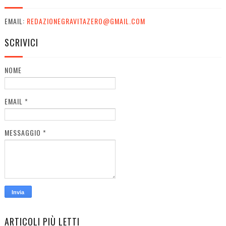
EMAIL:
REDAZIONEGRAVITAZERO@GMAIL.COM
SCRIVICI
NOME
EMAIL
*
MESSAGGIO
*
ARTICOLI PIÙ LETTI