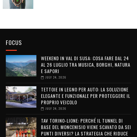
FOCUS
WEEKEND IN VAL DI SUSA: COSA FARE DAL 24
AL 26 LUGLIO TRA MUSICA, BORGHI, NATURA
E SAPORI
JULY 24, 2026
TETTOIE IN LEGNO PER AUTO: LA SOLUZIONE
ELEGANTE E FUNZIONALE PER PROTEGGERE IL
PROPRIO VEICOLO
JULY 24, 2026
TAV TORINO-LIONE: PERCHÉ IL TUNNEL DI
BASE DEL MONCENISIO VIENE SCAVATO DA SEI
PUNTI DIVERSI? LA STRATEGIA CHE RIDUCE