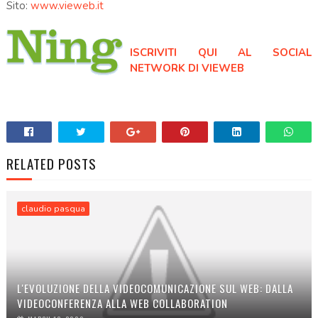
Sito:
www.vieweb.it
ISCRIVITI QUI AL SOCIAL
NETWORK DI VIEWEB
RELATED POSTS
claudio pasqua
L'EVOLUZIONE DELLA VIDEOCOMUNICAZIONE SUL WEB: DALLA
VIDEOCONFERENZA ALLA WEB COLLABORATION