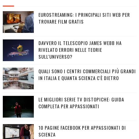
EUROSTREAMING: I PRINCIPALI SITI WEB PER
TROVARE FILM GRATIS
DAVVERO IL TELESCOPIO JAMES WEBB HA
RIVELATO ERRORI NELLE TEORIE
SULL'UNIVERSO?
QUALI SONO I CENTRI COMMERCIALI PIÙ GRANDI
IN ITALIA E QUANTA SCIENZA C'È DIETRO
LE MIGLIORI SERIE TV DISTOPICHE: GUIDA
COMPLETA PER APPASSIONATI
10 PAGINE FACEBOOK PER APPASSIONATI DI
SCIENZA