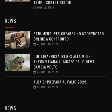
TEMPI, COSTI E RISCHI
JULY 23, 2026
NEWS
STRUMENTI PER CREARE UNO STORYBOARD
ONLINE A CONFRONTO
AUGUST 05, 2026
DUE TIRANNOSAURI REX ALLA MOLE
ANTONELLIANA: IL MUSEO DEL CINEMA
CAMBIA VOLTO
AUGUST 05, 2026
ALBA SI PREPARA AL PALIO 2026
AUGUST 04, 2026
NEWS