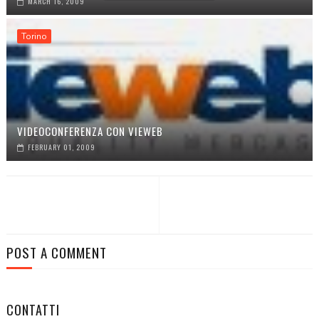
MARCH 16, 2009
Torino
VIDEOCONFERENZA CON VIEWEB
FEBRUARY 01, 2009
POST A COMMENT
CONTATTI