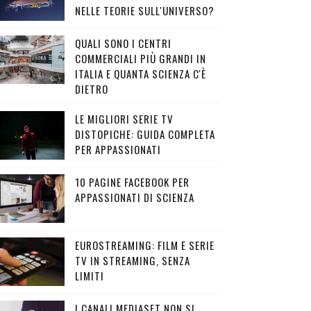
NELLE TEORIE SULL'UNIVERSO?
QUALI SONO I CENTRI
COMMERCIALI PIÙ GRANDI IN
ITALIA E QUANTA SCIENZA C'È
DIETRO
LE MIGLIORI SERIE TV
DISTOPICHE: GUIDA COMPLETA
PER APPASSIONATI
10 PAGINE FACEBOOK PER
APPASSIONATI DI SCIENZA
EUROSTREAMING: FILM E SERIE
TV IN STREAMING, SENZA
LIMITI
I CANALI MEDIASET NON SI