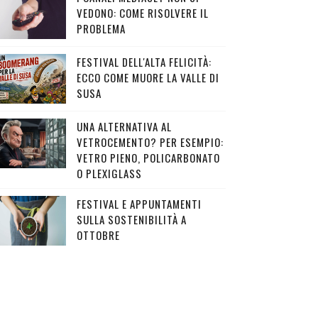
VEDONO: COME RISOLVERE IL
PROBLEMA
FESTIVAL DELL'ALTA FELICITÀ:
ECCO COME MUORE LA VALLE DI
SUSA
UNA ALTERNATIVA AL
VETROCEMENTO? PER ESEMPIO:
VETRO PIENO, POLICARBONATO
O PLEXIGLASS
FESTIVAL E APPUNTAMENTI
SULLA SOSTENIBILITÀ A
OTTOBRE