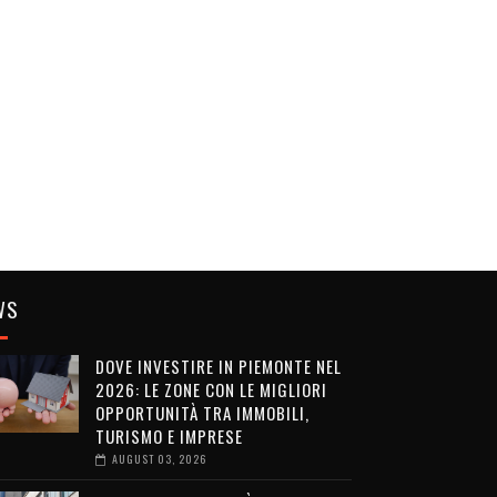
WS
DOVE INVESTIRE IN PIEMONTE NEL
2026: LE ZONE CON LE MIGLIORI
OPPORTUNITÀ TRA IMMOBILI,
TURISMO E IMPRESE
AUGUST 03, 2026