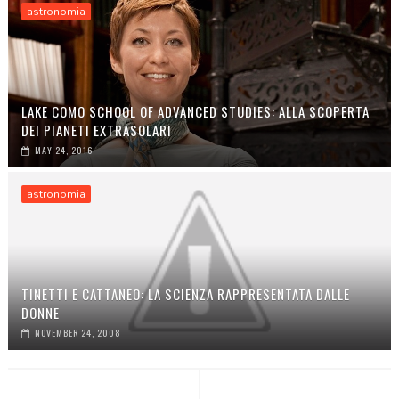
astronomia
LAKE COMO SCHOOL OF ADVANCED STUDIES: ALLA SCOPERTA
DEI PIANETI EXTRASOLARI
MAY 24, 2016
astronomia
TINETTI E CATTANEO: LA SCIENZA RAPPRESENTATA DALLE
DONNE
NOVEMBER 24, 2008