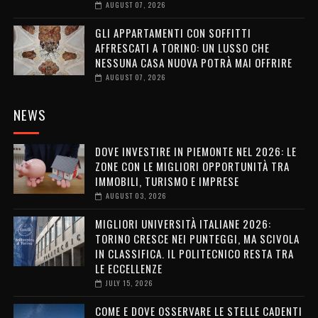
AUGUST 07, 2026
GLI APPARTAMENTI CON SOFFITTI
AFFRESCATI A TORINO: UN LUSSO CHE
NESSUNA CASA NUOVA POTRÀ MAI OFFRIRE
AUGUST 07, 2026
NEWS
DOVE INVESTIRE IN PIEMONTE NEL 2026: LE
ZONE CON LE MIGLIORI OPPORTUNITÀ TRA
IMMOBILI, TURISMO E IMPRESE
AUGUST 03, 2026
MIGLIORI UNIVERSITÀ ITALIANE 2026:
TORINO CRESCE NEI PUNTEGGI, MA SCIVOLA
IN CLASSIFICA. IL POLITECNICO RESTA TRA
LE ECCELLENZE
JULY 15, 2026
COME E DOVE OSSERVARE LE STELLE CADENTI