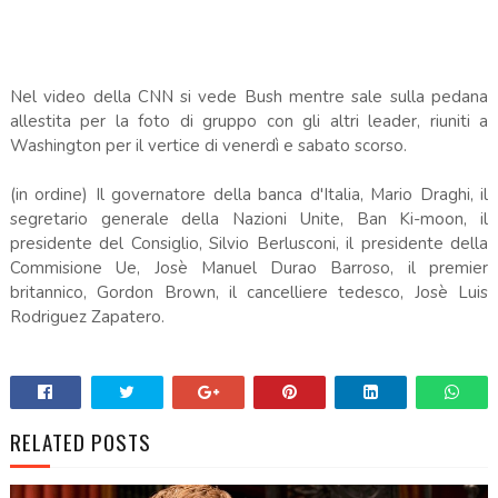
Nel video della CNN si vede Bush mentre sale sulla pedana
allestita per la foto di gruppo con gli altri leader, riuniti a
Washington per il vertice di venerdì e sabato scorso.
(in ordine) Il governatore della banca d'Italia, Mario Draghi, il
segretario generale della Nazioni Unite, Ban Ki-moon, il
presidente del Consiglio, Silvio Berlusconi, il presidente della
Commisione Ue, Josè Manuel Durao Barroso, il premier
britannico, Gordon Brown, il cancelliere tedesco, Josè Luis
Rodriguez Zapatero.
RELATED POSTS