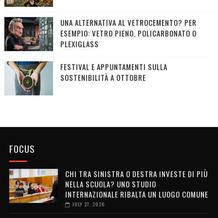
UNA ALTERNATIVA AL VETROCEMENTO? PER
ESEMPIO: VETRO PIENO, POLICARBONATO O
PLEXIGLASS
FESTIVAL E APPUNTAMENTI SULLA
SOSTENIBILITÀ A OTTOBRE
FOCUS
CHI TRA SINISTRA O DESTRA INVESTE DI PIÙ
NELLA SCUOLA? UNO STUDIO
INTERNAZIONALE RIBALTA UN LUOGO COMUNE
JULY 27, 2026