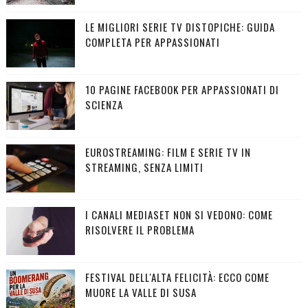
LE MIGLIORI SERIE TV DISTOPICHE: GUIDA
COMPLETA PER APPASSIONATI
10 PAGINE FACEBOOK PER APPASSIONATI DI
SCIENZA
EUROSTREAMING: FILM E SERIE TV IN
STREAMING, SENZA LIMITI
I CANALI MEDIASET NON SI VEDONO: COME
RISOLVERE IL PROBLEMA
FESTIVAL DELL'ALTA FELICITÀ: ECCO COME
MUORE LA VALLE DI SUSA