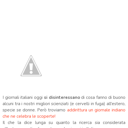
I giornali italiani oggi
si disinteressano
di cosa fanno di buono
alcuni tra i nostri migliori scienziati (e cervelli in fuga) all'estero,
specie se donne. Però troviamo
addirittura un giornale indiano
che ne celebra le scoperte!
Il che la dice lunga su quanto la ricerca sia considerata