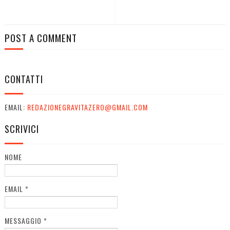
POST A COMMENT
CONTATTI
EMAIL:
REDAZIONEGRAVITAZERO@GMAIL.COM
SCRIVICI
NOME
EMAIL
*
MESSAGGIO
*