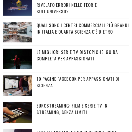
RIVELATO ERRORI NELLE TEORIE
SULL'UNIVERSO?
QUALI SONO I CENTRI COMMERCIALI PIÙ GRANDI
IN ITALIA E QUANTA SCIENZA C'È DIETRO
LE MIGLIORI SERIE TV DISTOPICHE: GUIDA
COMPLETA PER APPASSIONATI
10 PAGINE FACEBOOK PER APPASSIONATI DI
SCIENZA
EUROSTREAMING: FILM E SERIE TV IN
STREAMING, SENZA LIMITI