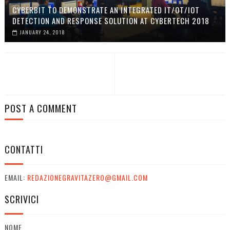
CYBERBIT TO DEMONSTRATE AN INTEGRATED IT/OT/IOT
DETECTION AND RESPONSE SOLUTION AT CYBERTECH 2018
JANUARY 24, 2018
POST A COMMENT
CONTATTI
EMAIL:
REDAZIONEGRAVITAZERO@GMAIL.COM
SCRIVICI
NOME