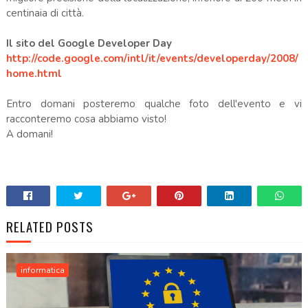
centinaia di città.
Il sito del Google Developer Day
http://code.google.com/intl/it/events/developerday/2008/
home.html
Entro domani posteremo qualche foto dell'evento e vi
racconteremo cosa abbiamo visto!
A domani!
RELATED POSTS
informatica