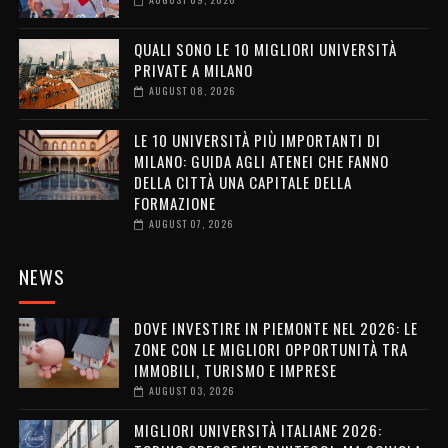
QUALI SONO LE 10 MIGLIORI UNIVERSITÀ
PRIVATE A MILANO
AUGUST 08, 2026
LE 10 UNIVERSITÀ PIÙ IMPORTANTI DI
MILANO: GUIDA AGLI ATENEI CHE FANNO
DELLA CITTÀ UNA CAPITALE DELLA
FORMAZIONE
AUGUST 07, 2026
NEWS
DOVE INVESTIRE IN PIEMONTE NEL 2026: LE
ZONE CON LE MIGLIORI OPPORTUNITÀ TRA
IMMOBILI, TURISMO E IMPRESE
AUGUST 03, 2026
MIGLIORI UNIVERSITÀ ITALIANE 2026: