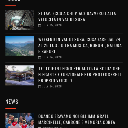
SI TAV: ECCO A CHI PIACE DAVVERO L'ALTA
VELOCITÀ IN VAL DI SUSA
JULY 25, 2026
WEEKEND IN VAL DI SUSA: COSA FARE DAL 24
AL 26 LUGLIO TRA MUSICA, BORGHI, NATURA
E SAPORI
JULY 24, 2026
TETTOIE IN LEGNO PER AUTO: LA SOLUZIONE
ELEGANTE E FUNZIONALE PER PROTEGGERE IL
PROPRIO VEICOLO
JULY 24, 2026
NEWS
QUANDO ERAVAMO NOI GLI IMMIGRATI:
MARCINELLE, CARBONE E MEMORIA CORTA
AUGUST 09, 2026