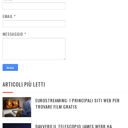
EMAIL
*
MESSAGGIO
*
ARTICOLI PIÙ LETTI
EUROSTREAMING: I PRINCIPALI SITI WEB PER
TROVARE FILM GRATIS
DAVVERO IL TELESCOPIO JAMES WEBB HA