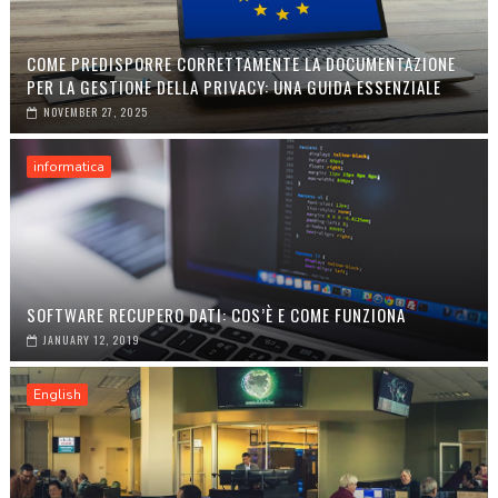
COME PREDISPORRE CORRETTAMENTE LA DOCUMENTAZIONE
PER LA GESTIONE DELLA PRIVACY: UNA GUIDA ESSENZIALE
NOVEMBER 27, 2025
informatica
SOFTWARE RECUPERO DATI: COS’È E COME FUNZIONA
JANUARY 12, 2019
English