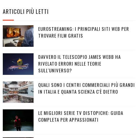
ARTICOLI PIÙ LETTI
EUROSTREAMING: I PRINCIPALI SITI WEB PER
TROVARE FILM GRATIS
DAVVERO IL TELESCOPIO JAMES WEBB HA
RIVELATO ERRORI NELLE TEORIE
SULL'UNIVERSO?
QUALI SONO I CENTRI COMMERCIALI PIÙ GRANDI
IN ITALIA E QUANTA SCIENZA C'È DIETRO
LE MIGLIORI SERIE TV DISTOPICHE: GUIDA
COMPLETA PER APPASSIONATI