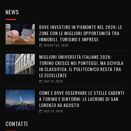
NEWS
DOVE INVESTIRE IN PIEMONTE NEL 2026: LE
ZONE CON LE MIGLIORI OPPORTUNITÀ TRA
IMMOBILI, TURISMO E IMPRESE
AUGUST 03, 2026
MIGLIORI UNIVERSITÀ ITALIANE 2026:
TORINO CRESCE NEI PUNTEGGI, MA SCIVOLA
IN CLASSIFICA. IL POLITECNICO RESTA TRA
LE ECCELLENZE
JULY 15, 2026
COME E DOVE OSSERVARE LE STELLE CADENTI
A TORINO E DINTORNI: LE LACRIME DI SAN
LORENZO AD AGOSTO
JULY 13, 2026
CONTATTI