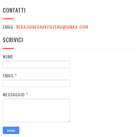
CONTATTI
EMAIL:
REDAZIONEGRAVITAZERO@GMAIL.COM
SCRIVICI
NOME
EMAIL
*
MESSAGGIO
*