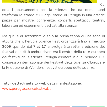
Rit
orna l’appuntamento con la scienza che da cinque anni
trasforma le strade e i luoghi storici di Perugia in una grande
piazza per mostre, conferenze, concerti, spettacoli teatrali,
laboratori ed esperimenti dedicati alla scienza.
Ma quella di settembre è solo la prima tappa di una serie di
attività che il Perugia Science Fest organizzerà fino a
maggio
2009
, quando, dal
7 al 17
, si svolgerà la settima edizione del
festival e la città umbra diventerà il centro della rete europea
dei festival della scienza. Perugia ospiterà in quel periodo il IX
congresso internazionale dei Festival della Scienza d’Europa e
la IV edizione di Wonders, festival europeo delle scienze.
Tutti i dettagli nel sito web della manifestazione:
www.perugiasciencefestival.it