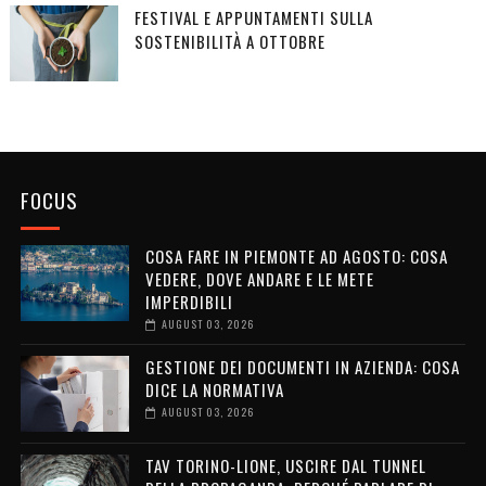
FESTIVAL E APPUNTAMENTI SULLA
SOSTENIBILITÀ A OTTOBRE
FOCUS
COSA FARE IN PIEMONTE AD AGOSTO: COSA
VEDERE, DOVE ANDARE E LE METE
IMPERDIBILI
AUGUST 03, 2026
GESTIONE DEI DOCUMENTI IN AZIENDA: COSA
DICE LA NORMATIVA
AUGUST 03, 2026
TAV TORINO-LIONE, USCIRE DAL TUNNEL