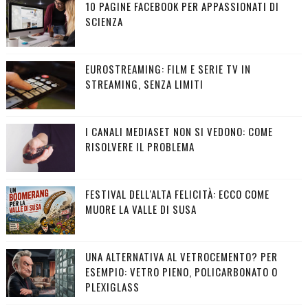
10 PAGINE FACEBOOK PER APPASSIONATI DI
SCIENZA
EUROSTREAMING: FILM E SERIE TV IN
STREAMING, SENZA LIMITI
I CANALI MEDIASET NON SI VEDONO: COME
RISOLVERE IL PROBLEMA
FESTIVAL DELL'ALTA FELICITÀ: ECCO COME
MUORE LA VALLE DI SUSA
UNA ALTERNATIVA AL VETROCEMENTO? PER
ESEMPIO: VETRO PIENO, POLICARBONATO O
PLEXIGLASS