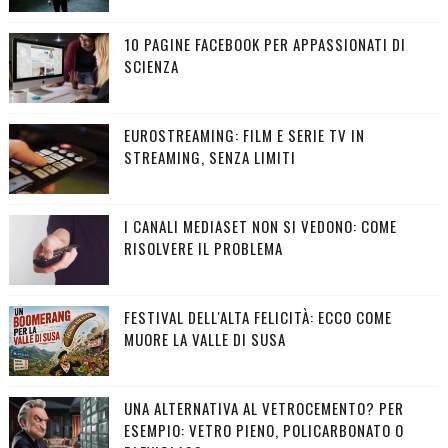
10 PAGINE FACEBOOK PER APPASSIONATI DI
SCIENZA
EUROSTREAMING: FILM E SERIE TV IN
STREAMING, SENZA LIMITI
I CANALI MEDIASET NON SI VEDONO: COME
RISOLVERE IL PROBLEMA
FESTIVAL DELL'ALTA FELICITÀ: ECCO COME
MUORE LA VALLE DI SUSA
UNA ALTERNATIVA AL VETROCEMENTO? PER
ESEMPIO: VETRO PIENO, POLICARBONATO O