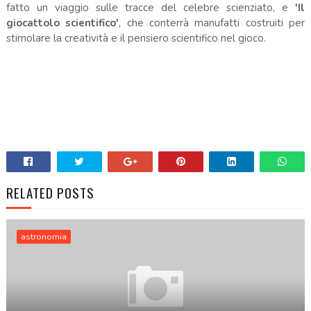
fatto un viaggio sulle tracce del celebre scienziato, e
'Il
giocattolo scientifico'
, che conterrà manufatti costruiti per
stimolare la creatività e il pensiero scientifico nel gioco.
RELATED POSTS
astronomia