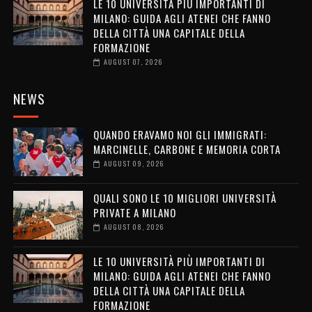
LE 10 UNIVERSITÀ PIÙ IMPORTANTI DI
MILANO: GUIDA AGLI ATENEI CHE FANNO
DELLA CITTÀ UNA CAPITALE DELLA
FORMAZIONE
AUGUST 07, 2026
NEWS
QUANDO ERAVAMO NOI GLI IMMIGRATI:
MARCINELLE, CARBONE E MEMORIA CORTA
AUGUST 09, 2026
QUALI SONO LE 10 MIGLIORI UNIVERSITÀ
PRIVATE A MILANO
AUGUST 08, 2026
LE 10 UNIVERSITÀ PIÙ IMPORTANTI DI
MILANO: GUIDA AGLI ATENEI CHE FANNO
DELLA CITTÀ UNA CAPITALE DELLA
FORMAZIONE