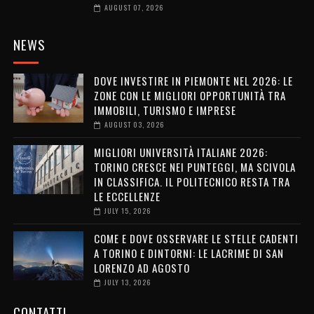
AUGUST 07, 2026
NEWS
DOVE INVESTIRE IN PIEMONTE NEL 2026: LE
ZONE CON LE MIGLIORI OPPORTUNITÀ TRA
IMMOBILI, TURISMO E IMPRESE
AUGUST 03, 2026
MIGLIORI UNIVERSITÀ ITALIANE 2026:
TORINO CRESCE NEI PUNTEGGI, MA SCIVOLA
IN CLASSIFICA. IL POLITECNICO RESTA TRA
LE ECCELLENZE
JULY 15, 2026
COME E DOVE OSSERVARE LE STELLE CADENTI
A TORINO E DINTORNI: LE LACRIME DI SAN
LORENZO AD AGOSTO
JULY 13, 2026
CONTATTI