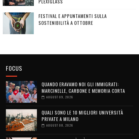
PLEXIGLASS
FESTIVAL E APPUNTAMENTI SULLA
SOSTENIBILITÀ A OTTOBRE
FOCUS
QUANDO ERAVAMO NOI GLI IMMIGRATI:
MARCINELLE, CARBONE E MEMORIA CORTA
AUGUST 09, 2026
QUALI SONO LE 10 MIGLIORI UNIVERSITÀ
PRIVATE A MILANO
AUGUST 08, 2026