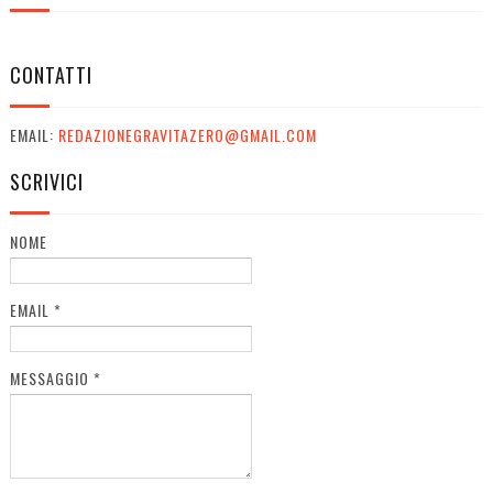
CONTATTI
EMAIL:
REDAZIONEGRAVITAZERO@GMAIL.COM
SCRIVICI
NOME
EMAIL
*
MESSAGGIO
*