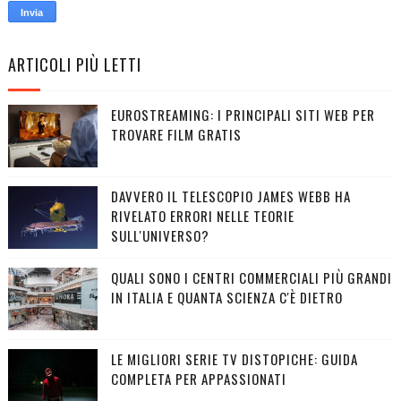
ARTICOLI PIÙ LETTI
EUROSTREAMING: I PRINCIPALI SITI WEB PER
TROVARE FILM GRATIS
DAVVERO IL TELESCOPIO JAMES WEBB HA
RIVELATO ERRORI NELLE TEORIE
SULL'UNIVERSO?
QUALI SONO I CENTRI COMMERCIALI PIÙ GRANDI
IN ITALIA E QUANTA SCIENZA C'È DIETRO
LE MIGLIORI SERIE TV DISTOPICHE: GUIDA
COMPLETA PER APPASSIONATI