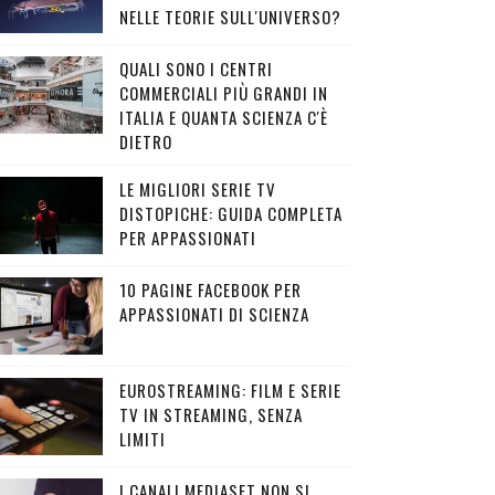
NELLE TEORIE SULL'UNIVERSO?
QUALI SONO I CENTRI
COMMERCIALI PIÙ GRANDI IN
ITALIA E QUANTA SCIENZA C'È
DIETRO
LE MIGLIORI SERIE TV
DISTOPICHE: GUIDA COMPLETA
PER APPASSIONATI
10 PAGINE FACEBOOK PER
APPASSIONATI DI SCIENZA
EUROSTREAMING: FILM E SERIE
TV IN STREAMING, SENZA
LIMITI
I CANALI MEDIASET NON SI