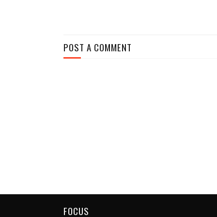
POST A COMMENT
FOCUS