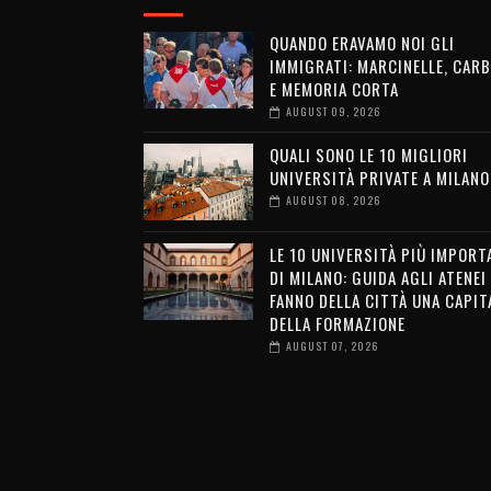
QUANDO ERAVAMO NOI GLI
IMMIGRATI: MARCINELLE, CAR
E MEMORIA CORTA
AUGUST 09, 2026
QUALI SONO LE 10 MIGLIORI
UNIVERSITÀ PRIVATE A MILANO
AUGUST 08, 2026
LE 10 UNIVERSITÀ PIÙ IMPORT
DI MILANO: GUIDA AGLI ATENEI
FANNO DELLA CITTÀ UNA CAPIT
DELLA FORMAZIONE
AUGUST 07, 2026