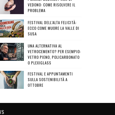
VEDONO: COME RISOLVERE IL
PROBLEMA
FESTIVAL DELL'ALTA FELICITÀ:
ECCO COME MUORE LA VALLE DI
SUSA
UNA ALTERNATIVA AL
VETROCEMENTO? PER ESEMPIO:
VETRO PIENO, POLICARBONATO
O PLEXIGLASS
FESTIVAL E APPUNTAMENTI
SULLA SOSTENIBILITÀ A
OTTOBRE
WS