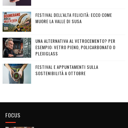
FESTIVAL DELL'ALTA FELICITÀ: ECCO COME
MUORE LA VALLE DI SUSA
UNA ALTERNATIVA AL VETROCEMENTO? PER
ESEMPIO: VETRO PIENO, POLICARBONATO O
PLEXIGLASS
FESTIVAL E APPUNTAMENTI SULLA
SOSTENIBILITÀ A OTTOBRE
FOCUS