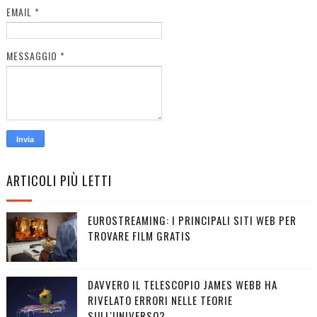
EMAIL
*
MESSAGGIO
*
ARTICOLI PIÙ LETTI
EUROSTREAMING: I PRINCIPALI SITI WEB PER
TROVARE FILM GRATIS
DAVVERO IL TELESCOPIO JAMES WEBB HA
RIVELATO ERRORI NELLE TEORIE
SULL'UNIVERSO?