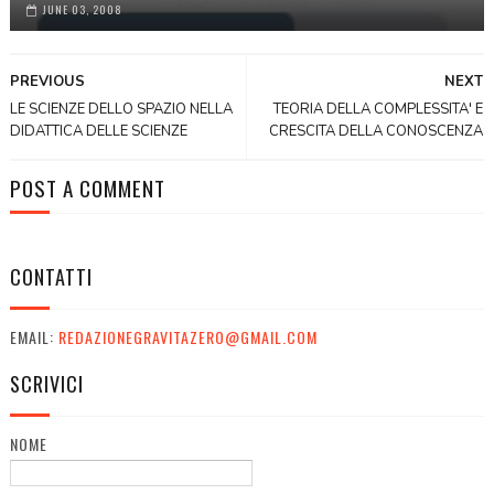
JUNE 03, 2008
PREVIOUS
NEXT
LE SCIENZE DELLO SPAZIO NELLA
TEORIA DELLA COMPLESSITA' E
DIDATTICA DELLE SCIENZE
CRESCITA DELLA CONOSCENZA
POST A COMMENT
CONTATTI
EMAIL:
REDAZIONEGRAVITAZERO@GMAIL.COM
SCRIVICI
NOME