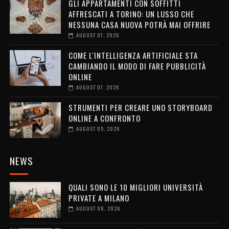
GLI APPARTAMENTI CON SOFFITTI
AFFRESCATI A TORINO: UN LUSSO CHE
NESSUNA CASA NUOVA POTRÀ MAI OFFRIRE
AUGUST 07, 2026
COME L'INTELLIGENZA ARTIFICIALE STA
CAMBIANDO IL MODO DI FARE PUBBLICITÀ
ONLINE
AUGUST 07, 2026
STRUMENTI PER CREARE UNO STORYBOARD
ONLINE A CONFRONTO
AUGUST 05, 2026
NEWS
QUALI SONO LE 10 MIGLIORI UNIVERSITÀ
PRIVATE A MILANO
AUGUST 08, 2026