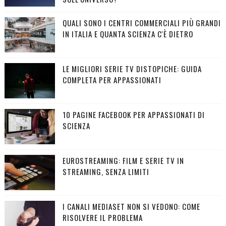
QUALI SONO I CENTRI COMMERCIALI PIÙ GRANDI
IN ITALIA E QUANTA SCIENZA C'È DIETRO
LE MIGLIORI SERIE TV DISTOPICHE: GUIDA
COMPLETA PER APPASSIONATI
10 PAGINE FACEBOOK PER APPASSIONATI DI
SCIENZA
EUROSTREAMING: FILM E SERIE TV IN
STREAMING, SENZA LIMITI
I CANALI MEDIASET NON SI VEDONO: COME
RISOLVERE IL PROBLEMA