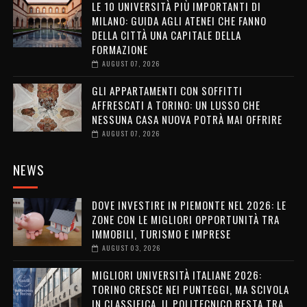
LE 10 UNIVERSITÀ PIÙ IMPORTANTI DI
MILANO: GUIDA AGLI ATENEI CHE FANNO
DELLA CITTÀ UNA CAPITALE DELLA
FORMAZIONE
AUGUST 07, 2026
GLI APPARTAMENTI CON SOFFITTI
AFFRESCATI A TORINO: UN LUSSO CHE
NESSUNA CASA NUOVA POTRÀ MAI OFFRIRE
AUGUST 07, 2026
NEWS
DOVE INVESTIRE IN PIEMONTE NEL 2026: LE
ZONE CON LE MIGLIORI OPPORTUNITÀ TRA
IMMOBILI, TURISMO E IMPRESE
AUGUST 03, 2026
MIGLIORI UNIVERSITÀ ITALIANE 2026:
TORINO CRESCE NEI PUNTEGGI, MA SCIVOLA
IN CLASSIFICA. IL POLITECNICO RESTA TRA