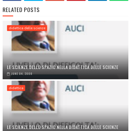
RELATED POSTS
didattica delle scienze
LE SCIENZE DELLO SPAZIO NELLA DIDATTICA DELLE SCIENZE
JUNE 04, 2008
didattica
LE SCIENZE DELLO SPAZIO NELLA DIDATTICA DELLE SCIENZE