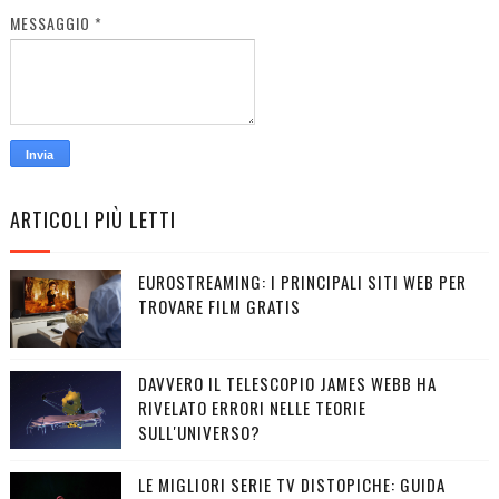
MESSAGGIO
*
ARTICOLI PIÙ LETTI
EUROSTREAMING: I PRINCIPALI SITI WEB PER
TROVARE FILM GRATIS
DAVVERO IL TELESCOPIO JAMES WEBB HA
RIVELATO ERRORI NELLE TEORIE
SULL'UNIVERSO?
LE MIGLIORI SERIE TV DISTOPICHE: GUIDA