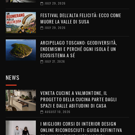
JULY 29, 2026
FESTIVAL DELL'ALTA FELICITÀ: ECCO COME
MUORE LA VALLE DI SUSA
JULY 29, 2026
ARCIPELAGO TOSCANO: GEODIVERSITÀ,
ENDEMISMI E PERCHÉ OGNI ISOLA È UN
ECOSISTEMA A SÉ
JULY 27, 2026
NEWS
VENETA CUCINE A VALMONTONE, IL
PROGETTO DELLA CUCINA PARTE DAGLI
SPAZI E DALLE ABITUDINI DI CASA
AUGUST 10, 2026
I MIGLIORI CORSI DI INTERIOR DESIGN
ONLINE RICONOSCIUTI: GUIDA DEFINITIVA