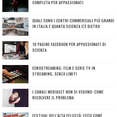
COMPLETA PER APPASSIONATI
QUALI SONO I CENTRI COMMERCIALI PIÙ GRANDI
IN ITALIA E QUANTA SCIENZA C'È DIETRO
10 PAGINE FACEBOOK PER APPASSIONATI DI
SCIENZA
EUROSTREAMING: FILM E SERIE TV IN
STREAMING, SENZA LIMITI
I CANALI MEDIASET NON SI VEDONO: COME
RISOLVERE IL PROBLEMA
FESTIVAL DELL'ALTA FELICITÀ: ECCO COME