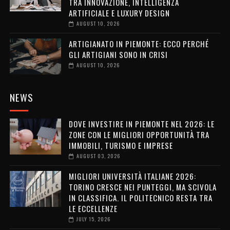
TRA INNOVAZIONE, INTELLIGENZA
ARTIFICIALE E LUXURY DESIGN
AUGUST 10, 2026
ARTIGIANATO IN PIEMONTE: ECCO PERCHÉ
GLI ARTIGIANI SONO IN CRISI
AUGUST 10, 2026
NEWS
DOVE INVESTIRE IN PIEMONTE NEL 2026: LE
ZONE CON LE MIGLIORI OPPORTUNITÀ TRA
IMMOBILI, TURISMO E IMPRESE
AUGUST 03, 2026
MIGLIORI UNIVERSITÀ ITALIANE 2026:
TORINO CRESCE NEI PUNTEGGI, MA SCIVOLA
IN CLASSIFICA. IL POLITECNICO RESTA TRA
LE ECCELLENZE
JULY 15, 2026