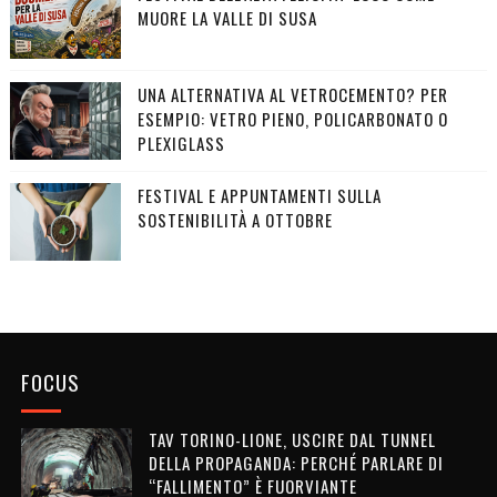
MUORE LA VALLE DI SUSA
UNA ALTERNATIVA AL VETROCEMENTO? PER
ESEMPIO: VETRO PIENO, POLICARBONATO O
PLEXIGLASS
FESTIVAL E APPUNTAMENTI SULLA
SOSTENIBILITÀ A OTTOBRE
FOCUS
TAV TORINO-LIONE, USCIRE DAL TUNNEL
DELLA PROPAGANDA: PERCHÉ PARLARE DI
“FALLIMENTO” È FUORVIANTE