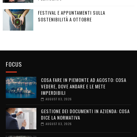
FESTIVAL E APPUNTAMENTI SULLA
SOSTENIBILITÀ A OTTOBRE
FOCUS
COSA FARE IN PIEMONTE AD AGOSTO: COSA
VEDERE, DOVE ANDARE E LE METE
IMPERDIBILI
AUGUST 03, 2026
GESTIONE DEI DOCUMENTI IN AZIENDA: COSA
DICE LA NORMATIVA
AUGUST 03, 2026