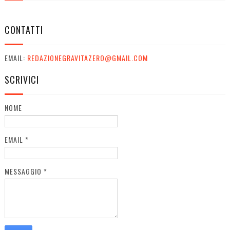
CONTATTI
EMAIL:
REDAZIONEGRAVITAZERO@GMAIL.COM
SCRIVICI
NOME
EMAIL
*
MESSAGGIO
*