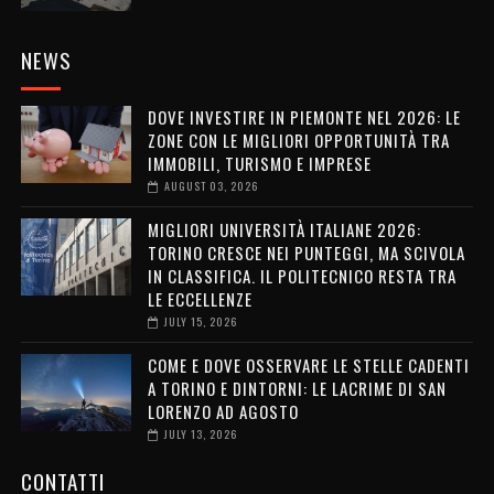
NEWS
DOVE INVESTIRE IN PIEMONTE NEL 2026: LE
ZONE CON LE MIGLIORI OPPORTUNITÀ TRA
IMMOBILI, TURISMO E IMPRESE
AUGUST 03, 2026
MIGLIORI UNIVERSITÀ ITALIANE 2026:
TORINO CRESCE NEI PUNTEGGI, MA SCIVOLA
IN CLASSIFICA. IL POLITECNICO RESTA TRA
LE ECCELLENZE
JULY 15, 2026
COME E DOVE OSSERVARE LE STELLE CADENTI
A TORINO E DINTORNI: LE LACRIME DI SAN
LORENZO AD AGOSTO
JULY 13, 2026
CONTATTI