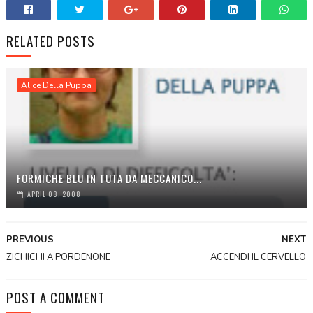
RELATED POSTS
Alice Della Puppa
FORMICHE BLU IN TUTA DA MECCANICO...
APRIL 08, 2008
PREVIOUS
NEXT
ZICHICHI A PORDENONE
ACCENDI IL CERVELLO
POST A COMMENT