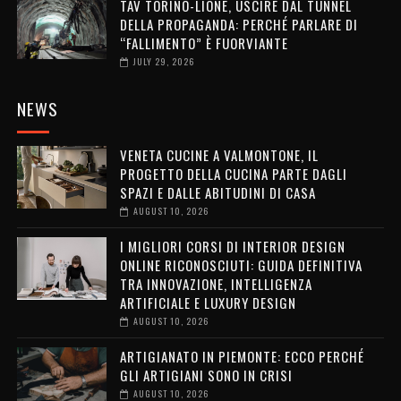
TAV TORINO-LIONE, USCIRE DAL TUNNEL
DELLA PROPAGANDA: PERCHÉ PARLARE DI
“FALLIMENTO” È FUORVIANTE
JULY 29, 2026
NEWS
VENETA CUCINE A VALMONTONE, IL
PROGETTO DELLA CUCINA PARTE DAGLI
SPAZI E DALLE ABITUDINI DI CASA
AUGUST 10, 2026
I MIGLIORI CORSI DI INTERIOR DESIGN
ONLINE RICONOSCIUTI: GUIDA DEFINITIVA
TRA INNOVAZIONE, INTELLIGENZA
ARTIFICIALE E LUXURY DESIGN
AUGUST 10, 2026
ARTIGIANATO IN PIEMONTE: ECCO PERCHÉ
GLI ARTIGIANI SONO IN CRISI
AUGUST 10, 2026