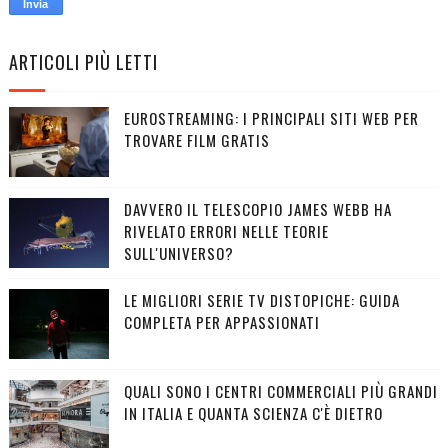
ARTICOLI PIÙ LETTI
EUROSTREAMING: I PRINCIPALI SITI WEB PER
TROVARE FILM GRATIS
DAVVERO IL TELESCOPIO JAMES WEBB HA
RIVELATO ERRORI NELLE TEORIE
SULL'UNIVERSO?
LE MIGLIORI SERIE TV DISTOPICHE: GUIDA
COMPLETA PER APPASSIONATI
QUALI SONO I CENTRI COMMERCIALI PIÙ GRANDI
IN ITALIA E QUANTA SCIENZA C'È DIETRO