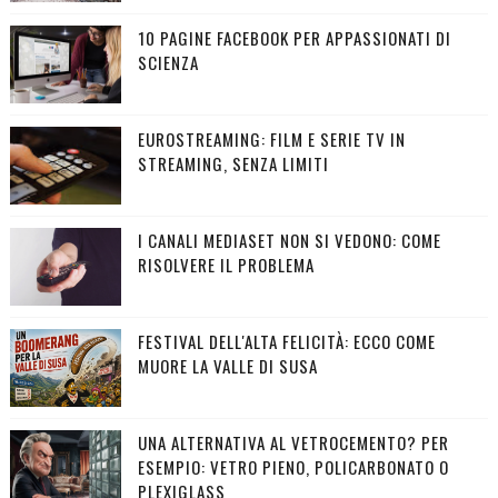
10 PAGINE FACEBOOK PER APPASSIONATI DI
SCIENZA
EUROSTREAMING: FILM E SERIE TV IN
STREAMING, SENZA LIMITI
I CANALI MEDIASET NON SI VEDONO: COME
RISOLVERE IL PROBLEMA
FESTIVAL DELL'ALTA FELICITÀ: ECCO COME
MUORE LA VALLE DI SUSA
UNA ALTERNATIVA AL VETROCEMENTO? PER
ESEMPIO: VETRO PIENO, POLICARBONATO O
PLEXIGLASS