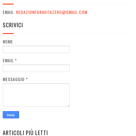
EMAIL:
REDAZIONEGRAVITAZERO@GMAIL.COM
SCRIVICI
NOME
EMAIL
*
MESSAGGIO
*
ARTICOLI PIÙ LETTI