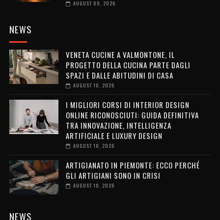
AUGUST 09, 2026
NEWS
VENETA CUCINE A VALMONTONE, IL
PROGETTO DELLA CUCINA PARTE DAGLI
SPAZI E DALLE ABITUDINI DI CASA
AUGUST 10, 2026
I MIGLIORI CORSI DI INTERIOR DESIGN
ONLINE RICONOSCIUTI: GUIDA DEFINITIVA
TRA INNOVAZIONE, INTELLIGENZA
ARTIFICIALE E LUXURY DESIGN
AUGUST 10, 2026
ARTIGIANATO IN PIEMONTE: ECCO PERCHÉ
GLI ARTIGIANI SONO IN CRISI
AUGUST 10, 2026
NEWS