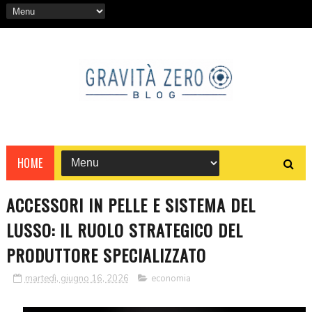
HOME
ACCESSORI IN PELLE E SISTEMA DEL
LUSSO: IL RUOLO STRATEGICO DEL
PRODUTTORE SPECIALIZZATO
martedì, giugno 16, 2026
economia