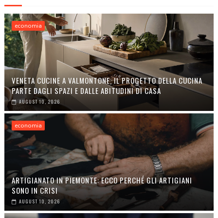
economia
VENETA CUCINE A VALMONTONE, IL PROGETTO DELLA CUCINA
PARTE DAGLI SPAZI E DALLE ABITUDINI DI CASA
AUGUST 10, 2026
economia
ARTIGIANATO IN PIEMONTE: ECCO PERCHÉ GLI ARTIGIANI
SONO IN CRISI
AUGUST 10, 2026