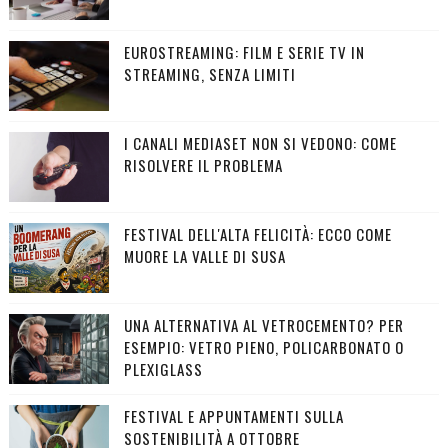
EUROSTREAMING: FILM E SERIE TV IN
STREAMING, SENZA LIMITI
I CANALI MEDIASET NON SI VEDONO: COME
RISOLVERE IL PROBLEMA
FESTIVAL DELL'ALTA FELICITÀ: ECCO COME
MUORE LA VALLE DI SUSA
UNA ALTERNATIVA AL VETROCEMENTO? PER
ESEMPIO: VETRO PIENO, POLICARBONATO O
PLEXIGLASS
FESTIVAL E APPUNTAMENTI SULLA
SOSTENIBILITÀ A OTTOBRE