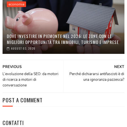
economia
DOVE INVESTIRE IN PIEMONTE NEL 2026: LE ZONE CON LE
MIGLIORI OPPORTUNITÀ TRA IMMOBILI, TURISMO E IMPRESE
AUGUST 03, 2026
PREVIOUS
NEXT
L’evoluzione della SEO: da motori
Perché dichiararsi antifascisti è di
di ricerca a motori di
una ignoranza pazzesca?
conversazione
POST A COMMENT
CONTATTI