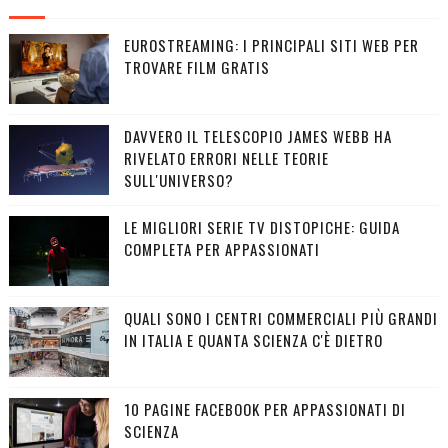
EUROSTREAMING: I PRINCIPALI SITI WEB PER
TROVARE FILM GRATIS
DAVVERO IL TELESCOPIO JAMES WEBB HA
RIVELATO ERRORI NELLE TEORIE
SULL'UNIVERSO?
LE MIGLIORI SERIE TV DISTOPICHE: GUIDA
COMPLETA PER APPASSIONATI
QUALI SONO I CENTRI COMMERCIALI PIÙ GRANDI
IN ITALIA E QUANTA SCIENZA C'È DIETRO
10 PAGINE FACEBOOK PER APPASSIONATI DI
SCIENZA