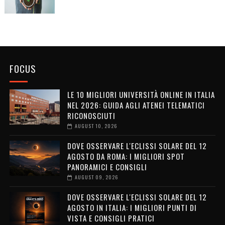
FOCUS
LE 10 MIGLIORI UNIVERSITÀ ONLINE IN ITALIA
NEL 2026: GUIDA AGLI ATENEI TELEMATICI
RICONOSCIUTI
AUGUST 10, 2026
DOVE OSSERVARE L'ECLISSI SOLARE DEL 12
AGOSTO DA ROMA: I MIGLIORI SPOT
PANORAMICI E CONSIGLI
AUGUST 09, 2026
DOVE OSSERVARE L'ECLISSI SOLARE DEL 12
AGOSTO IN ITALIA: I MIGLIORI PUNTI DI
VISTA E CONSIGLI PRATICI