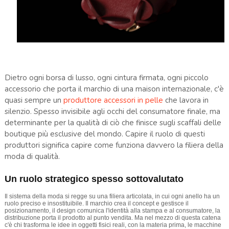
Dietro ogni borsa di lusso, ogni cintura firmata, ogni piccolo
accessorio che porta il marchio di una maison internazionale, c'è
quasi sempre un
produttore accessori in pelle
che lavora in
silenzio. Spesso invisibile agli occhi del consumatore finale, ma
determinante per la qualità di ciò che finisce sugli scaffali delle
boutique più esclusive del mondo. Capire il ruolo di questi
produttori significa capire come funziona davvero la filiera della
moda di qualità.
Un ruolo strategico spesso sottovalutato
Il sistema della moda si regge su una filiera articolata, in cui ogni anello ha un
ruolo preciso e insostituibile. Il marchio crea il concept e gestisce il
posizionamento, il design comunica l'identità alla stampa e al consumatore, la
distribuzione porta il prodotto al punto vendita. Ma nel mezzo di questa catena
c'è chi trasforma le idee in oggetti fisici reali, con la materia prima, le macchine