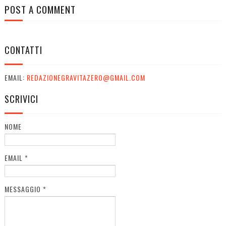
POST A COMMENT
CONTATTI
EMAIL:
REDAZIONEGRAVITAZERO@GMAIL.COM
SCRIVICI
NOME
EMAIL
*
MESSAGGIO
*