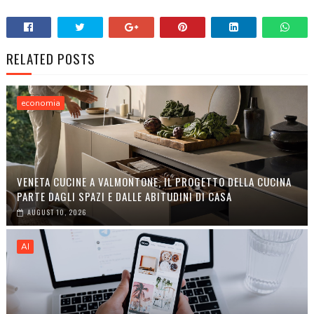
RELATED POSTS
economia
VENETA CUCINE A VALMONTONE, IL PROGETTO DELLA CUCINA
PARTE DAGLI SPAZI E DALLE ABITUDINI DI CASA
AUGUST 10, 2026
AI