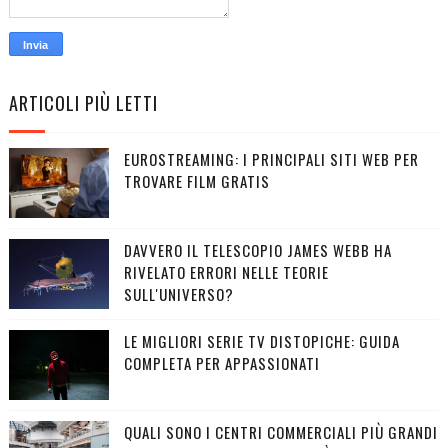
ARTICOLI PIÙ LETTI
EUROSTREAMING: I PRINCIPALI SITI WEB PER
TROVARE FILM GRATIS
DAVVERO IL TELESCOPIO JAMES WEBB HA
RIVELATO ERRORI NELLE TEORIE
SULL'UNIVERSO?
LE MIGLIORI SERIE TV DISTOPICHE: GUIDA
COMPLETA PER APPASSIONATI
QUALI SONO I CENTRI COMMERCIALI PIÙ GRANDI