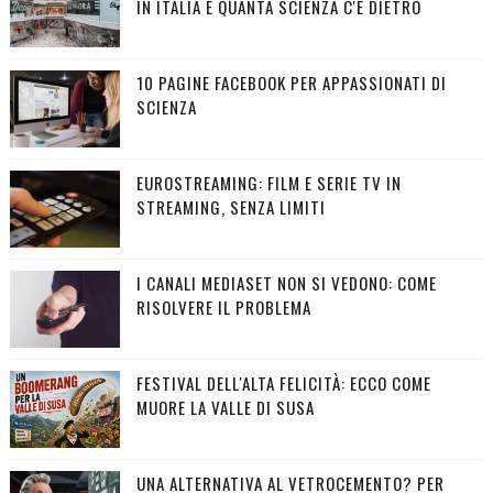
IN ITALIA E QUANTA SCIENZA C'È DIETRO
10 PAGINE FACEBOOK PER APPASSIONATI DI
SCIENZA
EUROSTREAMING: FILM E SERIE TV IN
STREAMING, SENZA LIMITI
I CANALI MEDIASET NON SI VEDONO: COME
RISOLVERE IL PROBLEMA
FESTIVAL DELL'ALTA FELICITÀ: ECCO COME
MUORE LA VALLE DI SUSA
UNA ALTERNATIVA AL VETROCEMENTO? PER