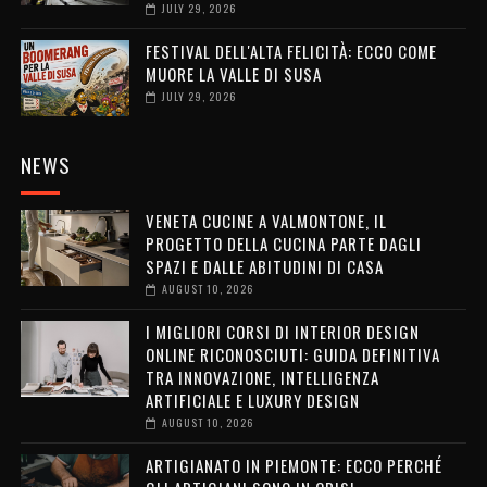
JULY 29, 2026
FESTIVAL DELL'ALTA FELICITÀ: ECCO COME
MUORE LA VALLE DI SUSA
JULY 29, 2026
NEWS
VENETA CUCINE A VALMONTONE, IL
PROGETTO DELLA CUCINA PARTE DAGLI
SPAZI E DALLE ABITUDINI DI CASA
AUGUST 10, 2026
I MIGLIORI CORSI DI INTERIOR DESIGN
ONLINE RICONOSCIUTI: GUIDA DEFINITIVA
TRA INNOVAZIONE, INTELLIGENZA
ARTIFICIALE E LUXURY DESIGN
AUGUST 10, 2026
ARTIGIANATO IN PIEMONTE: ECCO PERCHÉ