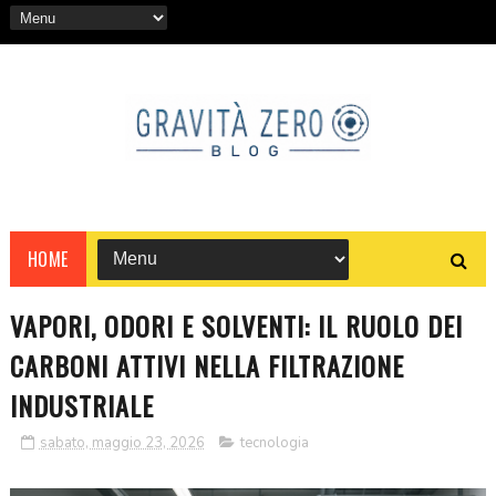
HOME
VAPORI, ODORI E SOLVENTI: IL RUOLO DEI
CARBONI ATTIVI NELLA FILTRAZIONE
INDUSTRIALE
sabato, maggio 23, 2026
tecnologia