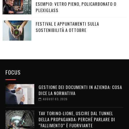
ESEMPIO: VETRO PIENO, POLICARBONATO O
PLEXIGLASS
FESTIVAL E APPUNTAMENTI SULLA
SOSTENIBILITÀ A OTTOBRE
FOCUS
GESTIONE DEI DOCUMENTI IN AZIENDA: COSA
DICE LA NORMATIVA
AUGUST 03, 2026
TAV TORINO-LIONE, USCIRE DAL TUNNEL
DELLA PROPAGANDA: PERCHÉ PARLARE DI
“FALLIMENTO” È FUORVIANTE