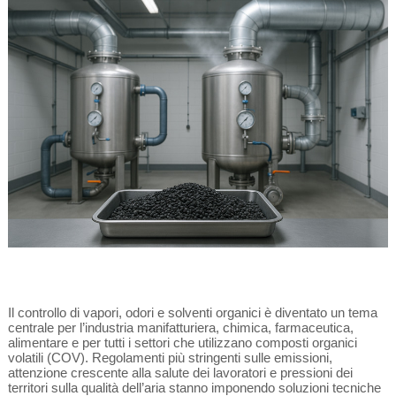
Il controllo di vapori, odori e solventi organici è diventato un tema
centrale per l’industria manifatturiera, chimica, farmaceutica,
alimentare e per tutti i settori che utilizzano composti organici
volatili (COV). Regolamenti più stringenti sulle emissioni,
attenzione crescente alla salute dei lavoratori e pressioni dei
territori sulla qualità dell’aria stanno imponendo soluzioni tecniche