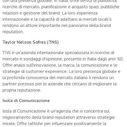
con una presenza globale. In Italia, offre servizi di pubblicità,
ricerche di mercato, pianificazione e acquisto spazi, pubbliche
relazioni e gestione del brand. La loro esperienza
internazionale e la capacità di adattarsi ai mercati locali li
rendono un attore importante nel panorama della brand
reputation.
Taylor Nelson Sofres (TNS)
TNS è un'azienda internazionale specializzata in ricerche di
mercato e sondaggi d'opinione, presente in Italia dagli anni '60.
Offre analisi sull'innovazione, la marca, la comunicazione e le
strategie di customer experience. La loro presenza globale e
la profonda conoscenza del mercato italiano li rendono un
partner prezioso per le aziende che cercano di migliorare la
propria reputazione.
Isola di Comunicazione
Isola di Comunicazione è un'agenzia che si concentra sul
miglioramento della brand reputation attraverso strategie
mirate. Offre tattiche per influenzare positivamente la