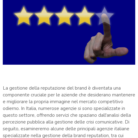
La gestione della reputazione del brand è diventata una
componente cruciale per le aziende che desiderano mantenere
e migliorare la propria immagine nel mercato competitivo
odierno. In Italia, numerose agenzie si sono specializzate in
questo settore, offrendo servizi che spaziano dall'analisi della
percezione pubblica alla gestione delle crisi comunicative. Di
seguito, esamineremo alcune delle principali agenzie italiane
specializzate nella gestione della brand reputation, tra cui