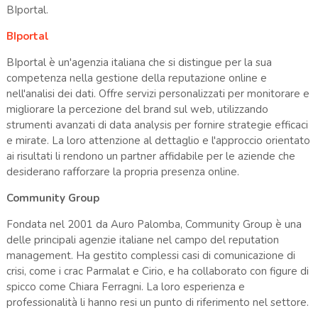
BIportal.
BIportal
BIportal è un'agenzia italiana che si distingue per la sua
competenza nella gestione della reputazione online e
nell'analisi dei dati. Offre servizi personalizzati per monitorare e
migliorare la percezione del brand sul web, utilizzando
strumenti avanzati di data analysis per fornire strategie efficaci
e mirate. La loro attenzione al dettaglio e l'approccio orientato
ai risultati li rendono un partner affidabile per le aziende che
desiderano rafforzare la propria presenza online.
Community Group
Fondata nel 2001 da Auro Palomba, Community Group è una
delle principali agenzie italiane nel campo del reputation
management. Ha gestito complessi casi di comunicazione di
crisi, come i crac Parmalat e Cirio, e ha collaborato con figure di
spicco come Chiara Ferragni. La loro esperienza e
professionalità li hanno resi un punto di riferimento nel settore.