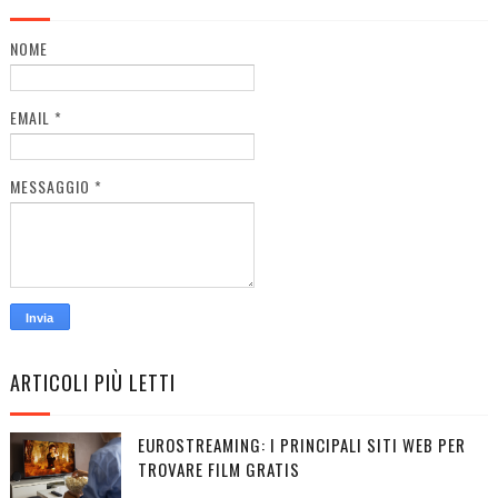
NOME
EMAIL
*
MESSAGGIO
*
ARTICOLI PIÙ LETTI
EUROSTREAMING: I PRINCIPALI SITI WEB PER
TROVARE FILM GRATIS