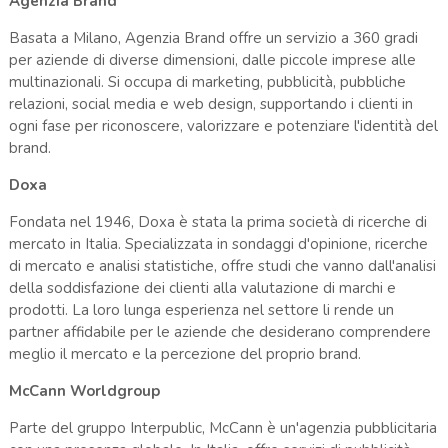
Agenzia Brand
Basata a Milano, Agenzia Brand offre un servizio a 360 gradi
per aziende di diverse dimensioni, dalle piccole imprese alle
multinazionali. Si occupa di marketing, pubblicità, pubbliche
relazioni, social media e web design, supportando i clienti in
ogni fase per riconoscere, valorizzare e potenziare l'identità del
brand.
Doxa
Fondata nel 1946, Doxa è stata la prima società di ricerche di
mercato in Italia. Specializzata in sondaggi d'opinione, ricerche
di mercato e analisi statistiche, offre studi che vanno dall'analisi
della soddisfazione dei clienti alla valutazione di marchi e
prodotti. La loro lunga esperienza nel settore li rende un
partner affidabile per le aziende che desiderano comprendere
meglio il mercato e la percezione del proprio brand.
McCann Worldgroup
Parte del gruppo Interpublic, McCann è un'agenzia pubblicitaria