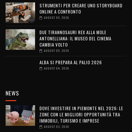
STRUMENTI PER CREARE UNO STORYBOARD
ONLINE A CONFRONTO
AUGUST 05, 2026
DUE TIRANNOSAURI REX ALLA MOLE
ANTONELLIANA: IL MUSEO DEL CINEMA
CAMBIA VOLTO
AUGUST 05, 2026
ALBA SI PREPARA AL PALIO 2026
AUGUST 04, 2026
NEWS
DOVE INVESTIRE IN PIEMONTE NEL 2026: LE
ZONE CON LE MIGLIORI OPPORTUNITÀ TRA
IMMOBILI, TURISMO E IMPRESE
AUGUST 03, 2026