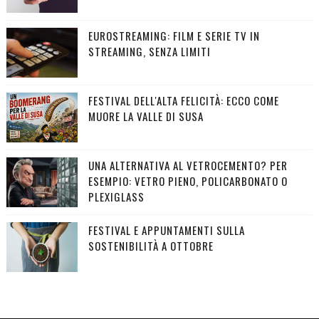
EUROSTREAMING: FILM E SERIE TV IN
STREAMING, SENZA LIMITI
FESTIVAL DELL'ALTA FELICITÀ: ECCO COME
MUORE LA VALLE DI SUSA
UNA ALTERNATIVA AL VETROCEMENTO? PER
ESEMPIO: VETRO PIENO, POLICARBONATO O
PLEXIGLASS
FESTIVAL E APPUNTAMENTI SULLA
SOSTENIBILITÀ A OTTOBRE