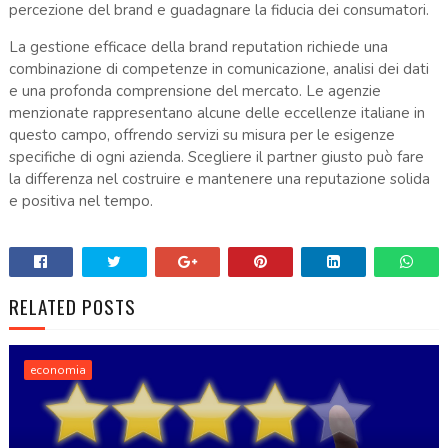
percezione del brand e guadagnare la fiducia dei consumatori.
La gestione efficace della brand reputation richiede una
combinazione di competenze in comunicazione, analisi dei dati
e una profonda comprensione del mercato. Le agenzie
menzionate rappresentano alcune delle eccellenze italiane in
questo campo, offrendo servizi su misura per le esigenze
specifiche di ogni azienda. Scegliere il partner giusto può fare
la differenza nel costruire e mantenere una reputazione solida
e positiva nel tempo.
RELATED POSTS
economia