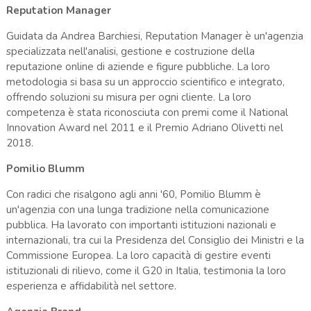
Reputation Manager
Guidata da Andrea Barchiesi, Reputation Manager è un'agenzia
specializzata nell'analisi, gestione e costruzione della
reputazione online di aziende e figure pubbliche. La loro
metodologia si basa su un approccio scientifico e integrato,
offrendo soluzioni su misura per ogni cliente. La loro
competenza è stata riconosciuta con premi come il National
Innovation Award nel 2011 e il Premio Adriano Olivetti nel
2018.
Pomilio Blumm
Con radici che risalgono agli anni '60, Pomilio Blumm è
un'agenzia con una lunga tradizione nella comunicazione
pubblica. Ha lavorato con importanti istituzioni nazionali e
internazionali, tra cui la Presidenza del Consiglio dei Ministri e la
Commissione Europea. La loro capacità di gestire eventi
istituzionali di rilievo, come il G20 in Italia, testimonia la loro
esperienza e affidabilità nel settore.