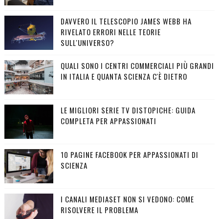
DAVVERO IL TELESCOPIO JAMES WEBB HA
RIVELATO ERRORI NELLE TEORIE
SULL'UNIVERSO?
QUALI SONO I CENTRI COMMERCIALI PIÙ GRANDI
IN ITALIA E QUANTA SCIENZA C'È DIETRO
LE MIGLIORI SERIE TV DISTOPICHE: GUIDA
COMPLETA PER APPASSIONATI
10 PAGINE FACEBOOK PER APPASSIONATI DI
SCIENZA
I CANALI MEDIASET NON SI VEDONO: COME
RISOLVERE IL PROBLEMA