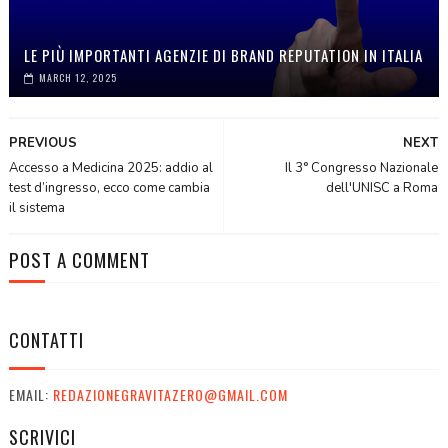
LE PIÙ IMPORTANTI AGENZIE DI BRAND REPUTATION IN ITALIA
MARCH 12, 2025
PREVIOUS
NEXT
Accesso a Medicina 2025: addio al
Il 3° Congresso Nazionale
test d’ingresso, ecco come cambia
dell'UNISC a Roma
il sistema
POST A COMMENT
CONTATTI
EMAIL:
REDAZIONEGRAVITAZERO@GMAIL.COM
SCRIVICI