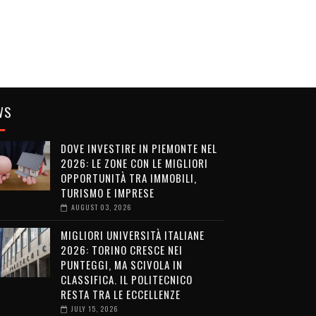
WS
DOVE INVESTIRE IN PIEMONTE NEL
2026: LE ZONE CON LE MIGLIORI
OPPORTUNITÀ TRA IMMOBILI,
TURISMO E IMPRESE
AUGUST 03, 2026
MIGLIORI UNIVERSITÀ ITALIANE
2026: TORINO CRESCE NEI
PUNTEGGI, MA SCIVOLA IN
CLASSIFICA. IL POLITECNICO
RESTA TRA LE ECCELLENZE
JULY 15, 2026