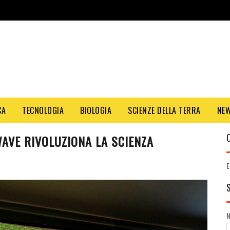
CA
TECNOLOGIA
BIOLOGIA
SCIENZE DELLA TERRA
NE
AVE RIVOLUZIONA LA SCIENZA
E