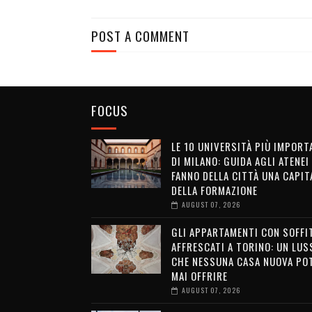
POST A COMMENT
FOCUS
LE 10 UNIVERSITÀ PIÙ IMPORT
DI MILANO: GUIDA AGLI ATENEI
FANNO DELLA CITTÀ UNA CAPIT
DELLA FORMAZIONE
AUGUST 07, 2026
GLI APPARTAMENTI CON SOFFI
AFFRESCATI A TORINO: UN LUS
CHE NESSUNA CASA NUOVA PO
MAI OFFRIRE
AUGUST 07, 2026