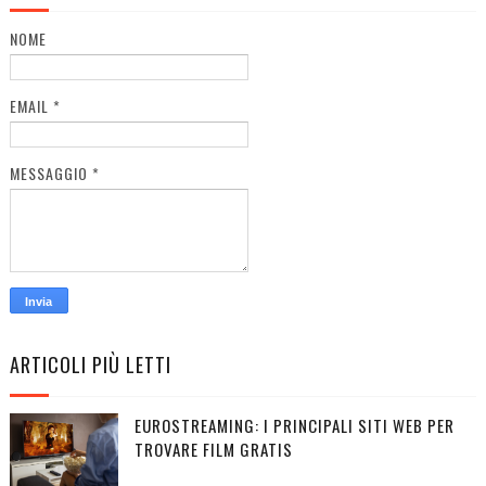
NOME
EMAIL
*
MESSAGGIO
*
ARTICOLI PIÙ LETTI
EUROSTREAMING: I PRINCIPALI SITI WEB PER
TROVARE FILM GRATIS