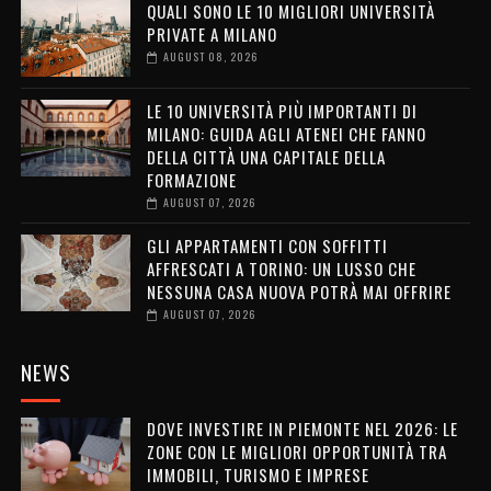
QUALI SONO LE 10 MIGLIORI UNIVERSITÀ
PRIVATE A MILANO
AUGUST 08, 2026
LE 10 UNIVERSITÀ PIÙ IMPORTANTI DI
MILANO: GUIDA AGLI ATENEI CHE FANNO
DELLA CITTÀ UNA CAPITALE DELLA
FORMAZIONE
AUGUST 07, 2026
GLI APPARTAMENTI CON SOFFITTI
AFFRESCATI A TORINO: UN LUSSO CHE
NESSUNA CASA NUOVA POTRÀ MAI OFFRIRE
AUGUST 07, 2026
NEWS
DOVE INVESTIRE IN PIEMONTE NEL 2026: LE
ZONE CON LE MIGLIORI OPPORTUNITÀ TRA
IMMOBILI, TURISMO E IMPRESE