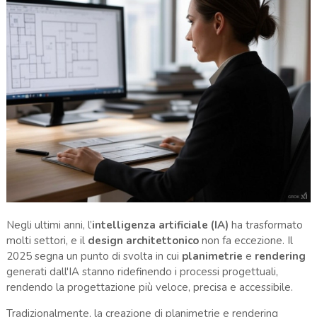
Negli ultimi anni, l’
intelligenza artificiale (IA)
ha trasformato
molti settori, e il
design architettonico
non fa eccezione. Il
2025 segna un punto di svolta in cui
planimetrie
e
rendering
generati dall'IA stanno ridefinendo i processi progettuali,
rendendo la progettazione più veloce, precisa e accessibile.
Tradizionalmente, la creazione di planimetrie e rendering