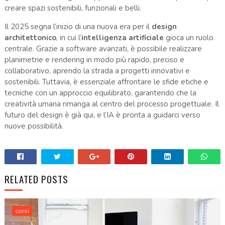
creare spazi sostenibili, funzionali e belli.
Il 2025 segna l’inizio di una nuova era per il
design
architettonico
, in cui l’
intelligenza artificiale
gioca un ruolo
centrale. Grazie a software avanzati, è possibile realizzare
planimetrie e rendering in modo più rapido, preciso e
collaborativo, aprendo la strada a progetti innovativi e
sostenibili. Tuttavia, è essenziale affrontare le sfide etiche e
tecniche con un approccio equilibrato, garantendo che la
creatività umana rimanga al centro del processo progettuale. Il
futuro del design è già qui, e l’IA è pronta a guidarci verso
nuove possibilità.
RELATED POSTS
corsi