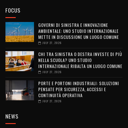
FOCUS
GOVERNI DI SINISTRA E INNOVAZIONE
AMBIENTALE: UNO STUDIO INTERNAZIONALE
METTE IN DISCUSSIONE UN LUOGO COMUNE
JULY 27, 2026
CHI TRA SINISTRA O DESTRA INVESTE DI PIÙ
NELLA SCUOLA? UNO STUDIO
INTERNAZIONALE RIBALTA UN LUOGO COMUNE
JULY 27, 2026
PORTE E PORTONI INDUSTRIALI: SOLUZIONI
PENSATE PER SICUREZZA, ACCESSI E
CONTINUITÀ OPERATIVA
JULY 27, 2026
NEWS