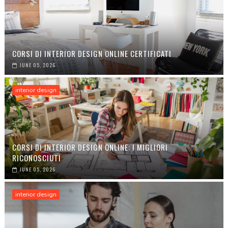
CORSI DI INTERIOR DESIGN ONLINE CERTIFICATI
JUNE 05, 2026
interior design
CORSI DI INTERIOR DESIGN ONLINE: I MIGLIORI
RICONOSCIUTI
JUNE 05, 2026
interior design