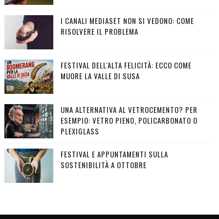
I CANALI MEDIASET NON SI VEDONO: COME
RISOLVERE IL PROBLEMA
FESTIVAL DELL'ALTA FELICITÀ: ECCO COME
MUORE LA VALLE DI SUSA
UNA ALTERNATIVA AL VETROCEMENTO? PER
ESEMPIO: VETRO PIENO, POLICARBONATO O
PLEXIGLASS
FESTIVAL E APPUNTAMENTI SULLA
SOSTENIBILITÀ A OTTOBRE