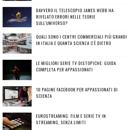
DAVVERO IL TELESCOPIO JAMES WEBB HA
RIVELATO ERRORI NELLE TEORIE
SULL'UNIVERSO?
QUALI SONO I CENTRI COMMERCIALI PIÙ GRANDI
IN ITALIA E QUANTA SCIENZA C'È DIETRO
LE MIGLIORI SERIE TV DISTOPICHE: GUIDA
COMPLETA PER APPASSIONATI
10 PAGINE FACEBOOK PER APPASSIONATI DI
SCIENZA
EUROSTREAMING: FILM E SERIE TV IN
STREAMING, SENZA LIMITI