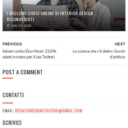
I MIGLIORI CORSI ONLINE DI INTERIOR DESIGN
RICONOSCIUTI
JUNE 05, 2026
PREVIOUS
NEXT
Italiani contro Elon Musk: 23,6%
La scienza che c’è dietro i fuochi
utenti in meno per X (ex Twitter)
d’artificio
POST A COMMENT
CONTATTI
EMAIL:
REDAZIONEGRAVITAZERO@GMAIL.COM
SCRIVICI