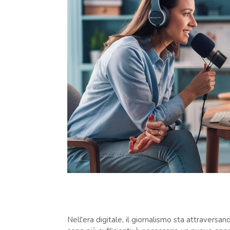
Nell'era digitale, il giornalismo sta attraversa