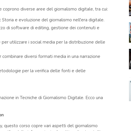
 coprono diverse aree del giornalismo digitale, tra cui:
:
Storia e evoluzione del giornalismo nell'era digitale.
zzo di software di editing, gestione dei contenuti e
per utilizzare i social media per la distribuzione delle
 combinare diversi formati media in una narrazione
odologie per la verifica delle fonti e delle
mazione in Tecniche di Giornalismo Digitale. Ecco una
on
y, questo corso copre vari aspetti del giornalismo