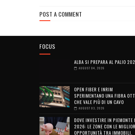
POST A COMMENT
FOCUS
ALBA SI PREPARA AL PALIO 20
AUGUST 04, 2026
OPEN FIBER E INRIM
SPERIMENTANO UNA FIBRA OTT
CHE VALE PIÙ DI UN CAVO
AUGUST 03, 2026
DOVE INVESTIRE IN PIEMONTE 
2026: LE ZONE CON LE MIGLIOR
OPPORTUNITÀ TRA IMMOBILI,