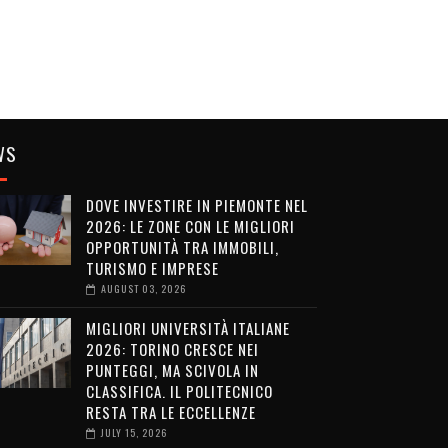
WS
DOVE INVESTIRE IN PIEMONTE NEL
2026: LE ZONE CON LE MIGLIORI
OPPORTUNITÀ TRA IMMOBILI,
TURISMO E IMPRESE
AUGUST 03, 2026
MIGLIORI UNIVERSITÀ ITALIANE
2026: TORINO CRESCE NEI
PUNTEGGI, MA SCIVOLA IN
CLASSIFICA. IL POLITECNICO
RESTA TRA LE ECCELLENZE
JULY 15, 2026