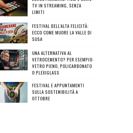
TV IN STREAMING, SENZA
LIMITI
FESTIVAL DELL'ALTA FELICITÀ:
ECCO COME MUORE LA VALLE DI
SUSA
UNA ALTERNATIVA AL
VETROCEMENTO? PER ESEMPIO:
VETRO PIENO, POLICARBONATO
O PLEXIGLASS
FESTIVAL E APPUNTAMENTI
SULLA SOSTENIBILITÀ A
OTTOBRE