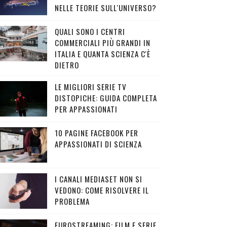
NELLE TEORIE SULL'UNIVERSO?
QUALI SONO I CENTRI
COMMERCIALI PIÙ GRANDI IN
ITALIA E QUANTA SCIENZA C'È
DIETRO
LE MIGLIORI SERIE TV
DISTOPICHE: GUIDA COMPLETA
PER APPASSIONATI
10 PAGINE FACEBOOK PER
APPASSIONATI DI SCIENZA
I CANALI MEDIASET NON SI
VEDONO: COME RISOLVERE IL
PROBLEMA
EUROSTREAMING: FILM E SERIE