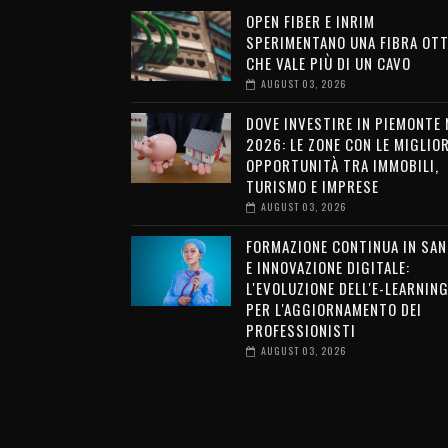
OPEN FIBER E INRIM
SPERIMENTANO UNA FIBRA OTT
CHE VALE PIÙ DI UN CAVO
AUGUST 03, 2026
DOVE INVESTIRE IN PIEMONTE 
2026: LE ZONE CON LE MIGLIOR
OPPORTUNITÀ TRA IMMOBILI,
TURISMO E IMPRESE
AUGUST 03, 2026
FORMAZIONE CONTINUA IN SAN
E INNOVAZIONE DIGITALE:
L'EVOLUZIONE DELL'E-LEARNIN
PER L'AGGIORNAMENTO DEI
PROFESSIONISTI
AUGUST 03, 2026