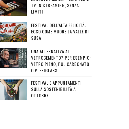
TV IN STREAMING, SENZA
LIMITI
FESTIVAL DELL'ALTA FELICITÀ:
ECCO COME MUORE LA VALLE DI
SUSA
UNA ALTERNATIVA AL
VETROCEMENTO? PER ESEMPIO:
VETRO PIENO, POLICARBONATO
O PLEXIGLASS
FESTIVAL E APPUNTAMENTI
SULLA SOSTENIBILITÀ A
OTTOBRE