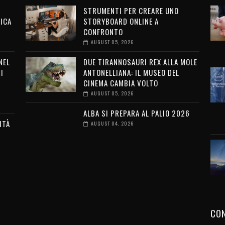
STRUMENTI PER CREARE UNO
ICA
STORYBOARD ONLINE A
CONFRONTO
AUGUST 05, 2026
NEL
DUE TIRANNOSAURI REX ALLA MOLE
I
ANTONELLIANA: IL MUSEO DEL
CINEMA CAMBIA VOLTO
AUGUST 05, 2026
ALBA SI PREPARA AL PALIO 2026
ITÀ
AUGUST 04, 2026
G
CON