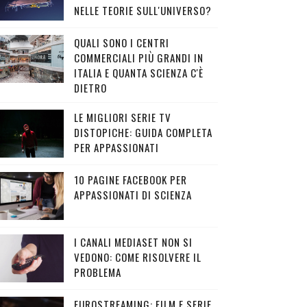
NELLE TEORIE SULL'UNIVERSO?
QUALI SONO I CENTRI
COMMERCIALI PIÙ GRANDI IN
ITALIA E QUANTA SCIENZA C'È
DIETRO
LE MIGLIORI SERIE TV
DISTOPICHE: GUIDA COMPLETA
PER APPASSIONATI
10 PAGINE FACEBOOK PER
APPASSIONATI DI SCIENZA
I CANALI MEDIASET NON SI
VEDONO: COME RISOLVERE IL
PROBLEMA
EUROSTREAMING: FILM E SERIE