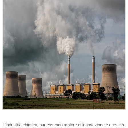
L'industria chimica, pur essendo motore di innovazione e crescita