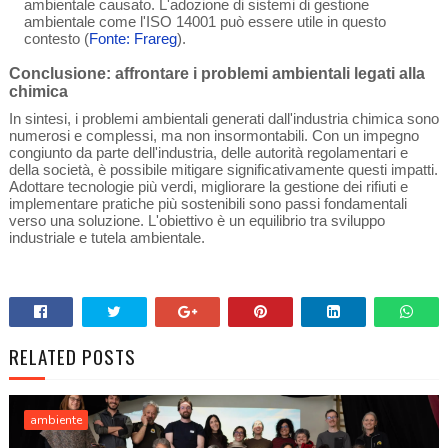
ambientale causato. L'adozione di sistemi di gestione
ambientale come l'ISO 14001 può essere utile in questo
contesto (
Fonte: Frareg
).
Conclusione: affrontare i problemi ambientali legati alla
chimica
In sintesi, i problemi ambientali generati dall'industria chimica sono
numerosi e complessi, ma non insormontabili. Con un impegno
congiunto da parte dell'industria, delle autorità regolamentari e
della società, è possibile mitigare significativamente questi impatti.
Adottare tecnologie più verdi, migliorare la gestione dei rifiuti e
implementare pratiche più sostenibili sono passi fondamentali
verso una soluzione. L'obiettivo è un equilibrio tra sviluppo
industriale e tutela ambientale.
RELATED POSTS
ambiente