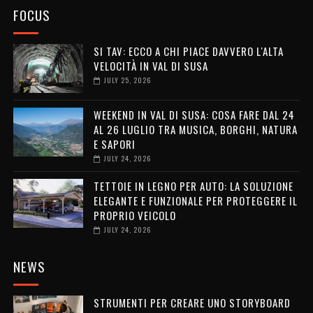
FOCUS
SI TAV: ECCO A CHI PIACE DAVVERO L'ALTA
VELOCITÀ IN VAL DI SUSA
JULY 25, 2026
WEEKEND IN VAL DI SUSA: COSA FARE DAL 24
AL 26 LUGLIO TRA MUSICA, BORGHI, NATURA
E SAPORI
JULY 24, 2026
TETTOIE IN LEGNO PER AUTO: LA SOLUZIONE
ELEGANTE E FUNZIONALE PER PROTEGGERE IL
PROPRIO VEICOLO
JULY 24, 2026
NEWS
STRUMENTI PER CREARE UNO STORYBOARD