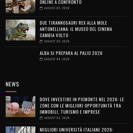
ONLINE A CONFRONTO
AUGUST 05, 2026
DUE TIRANNOSAURI REX ALLA MOLE
ANTONELLIANA: IL MUSEO DEL CINEMA
CAMBIA VOLTO
AUGUST 05, 2026
ALBA SI PREPARA AL PALIO 2026
AUGUST 04, 2026
NEWS
DOVE INVESTIRE IN PIEMONTE NEL 2026: LE
ZONE CON LE MIGLIORI OPPORTUNITÀ TRA
IMMOBILI, TURISMO E IMPRESE
AUGUST 03, 2026
MIGLIORI UNIVERSITÀ ITALIANE 2026: