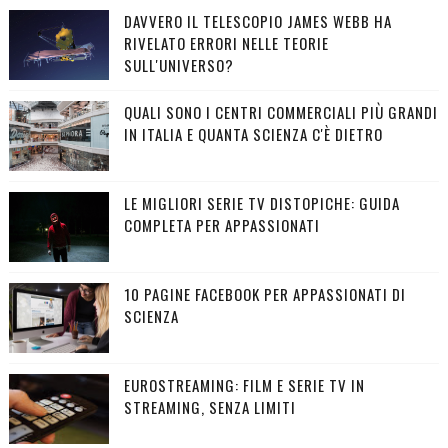
DAVVERO IL TELESCOPIO JAMES WEBB HA
RIVELATO ERRORI NELLE TEORIE
SULL'UNIVERSO?
QUALI SONO I CENTRI COMMERCIALI PIÙ GRANDI
IN ITALIA E QUANTA SCIENZA C'È DIETRO
LE MIGLIORI SERIE TV DISTOPICHE: GUIDA
COMPLETA PER APPASSIONATI
10 PAGINE FACEBOOK PER APPASSIONATI DI
SCIENZA
EUROSTREAMING: FILM E SERIE TV IN
STREAMING, SENZA LIMITI