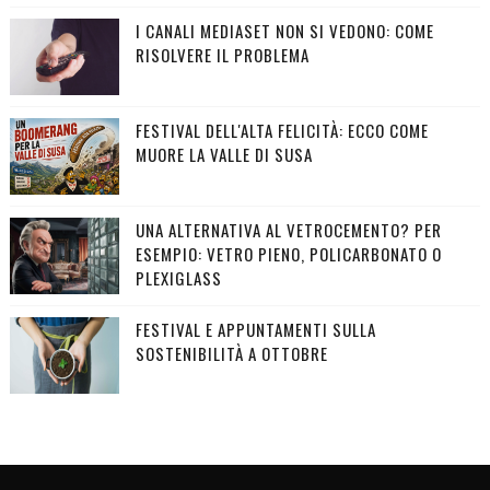
I CANALI MEDIASET NON SI VEDONO: COME
RISOLVERE IL PROBLEMA
FESTIVAL DELL'ALTA FELICITÀ: ECCO COME
MUORE LA VALLE DI SUSA
UNA ALTERNATIVA AL VETROCEMENTO? PER
ESEMPIO: VETRO PIENO, POLICARBONATO O
PLEXIGLASS
FESTIVAL E APPUNTAMENTI SULLA
SOSTENIBILITÀ A OTTOBRE