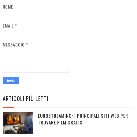
NOME
EMAIL
*
MESSAGGIO
*
ARTICOLI PIÙ LETTI
EUROSTREAMING: I PRINCIPALI SITI WEB PER
TROVARE FILM GRATIS