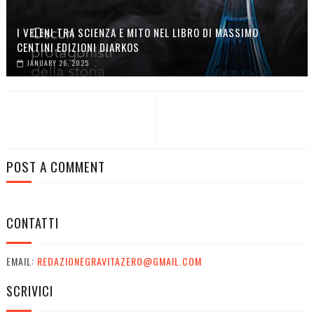
I VELENI TRA SCIENZA E MITO NEL LIBRO DI MASSIMO
CENTINI EDIZIONI DIARKOS
JANUARY 26, 2025
POST A COMMENT
CONTATTI
EMAIL:
REDAZIONEGRAVITAZERO@GMAIL.COM
SCRIVICI