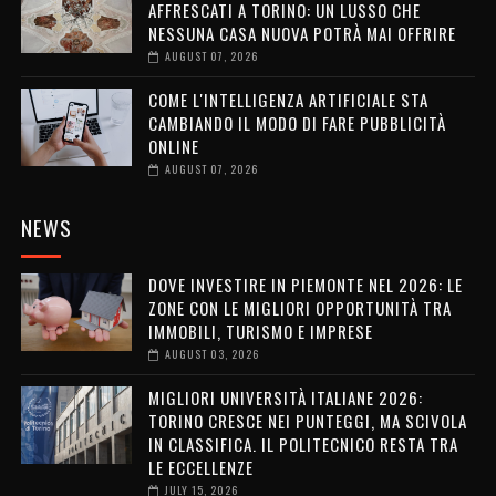
AFFRESCATI A TORINO: UN LUSSO CHE
NESSUNA CASA NUOVA POTRÀ MAI OFFRIRE
AUGUST 07, 2026
COME L'INTELLIGENZA ARTIFICIALE STA
CAMBIANDO IL MODO DI FARE PUBBLICITÀ
ONLINE
AUGUST 07, 2026
NEWS
DOVE INVESTIRE IN PIEMONTE NEL 2026: LE
ZONE CON LE MIGLIORI OPPORTUNITÀ TRA
IMMOBILI, TURISMO E IMPRESE
AUGUST 03, 2026
MIGLIORI UNIVERSITÀ ITALIANE 2026:
TORINO CRESCE NEI PUNTEGGI, MA SCIVOLA
IN CLASSIFICA. IL POLITECNICO RESTA TRA
LE ECCELLENZE
JULY 15, 2026