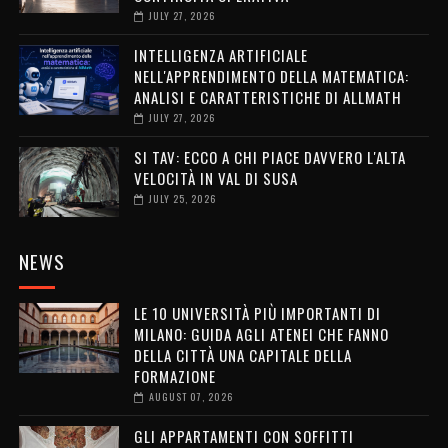
JULY 27, 2026
INTELLIGENZA ARTIFICIALE
NELL'APPRENDIMENTO DELLA MATEMATICA:
ANALISI E CARATTERISTICHE DI ALLMATH
JULY 27, 2026
SI TAV: ECCO A CHI PIACE DAVVERO L'ALTA
VELOCITÀ IN VAL DI SUSA
JULY 25, 2026
NEWS
LE 10 UNIVERSITÀ PIÙ IMPORTANTI DI
MILANO: GUIDA AGLI ATENEI CHE FANNO
DELLA CITTÀ UNA CAPITALE DELLA
FORMAZIONE
AUGUST 07, 2026
GLI APPARTAMENTI CON SOFFITTI