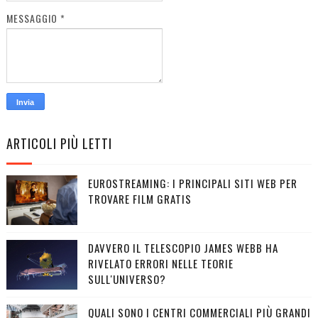
MESSAGGIO
*
ARTICOLI PIÙ LETTI
EUROSTREAMING: I PRINCIPALI SITI WEB PER
TROVARE FILM GRATIS
DAVVERO IL TELESCOPIO JAMES WEBB HA
RIVELATO ERRORI NELLE TEORIE
SULL'UNIVERSO?
QUALI SONO I CENTRI COMMERCIALI PIÙ GRANDI