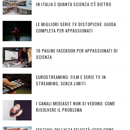
IN ITALIA E QUANTA SCIENZA C'È DIETRO
LE MIGLIORI SERIE TV DISTOPICHE: GUIDA
COMPLETA PER APPASSIONATI
10 PAGINE FACEBOOK PER APPASSIONATI DI
SCIENZA
EUROSTREAMING: FILM E SERIE TV IN
STREAMING, SENZA LIMITI
I CANALI MEDIASET NON SI VEDONO: COME
RISOLVERE IL PROBLEMA
FESTIVAL DELL'ALTA FELICITÀ: ECCO COME