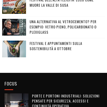
MUORE LA VALLE DI SUSA
UNA ALTERNATIVA AL VETROCEMENTO? PER
ESEMPIO: VETRO PIENO, POLICARBONATO O
PLEXIGLASS
FESTIVAL E APPUNTAMENTI SULLA
SOSTENIBILITÀ A OTTOBRE
FOCUS
PORTE E PORTONI INDUSTRIALI: SOLUZIONI
PENSATE PER SICUREZZA, ACCESSI E
CONTINUITÀ OPERATIVA