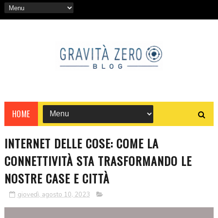
HOME
INTERNET DELLE COSE: COME LA
CONNETTIVITÀ STA TRASFORMANDO LE
NOSTRE CASE E CITTÀ
giovedì, agosto 10, 2023