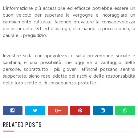
L’informazione più accessibile ed efficace potrebbe essere un
buon veicolo per superare la vergogna e incoraggiare un
cambiamento culturale, facendo prevalere la consapevolezza
dei rischi delle IST ed il dialogo, eliminando, a poco a poco, la
paura e il pregiudizio.
Investire sulla consapevolezza e sulla prevenzione sociale e
sanitaria, è una possibilità che oggi va a vantaggio delle
persone, soprattutto i più giovani, affinché possano sentirsi
supportate, siano rese edotte dei rischi e delle responsabilità
delle loro scelte e, di conseguenza, protette.
RELATED POSTS