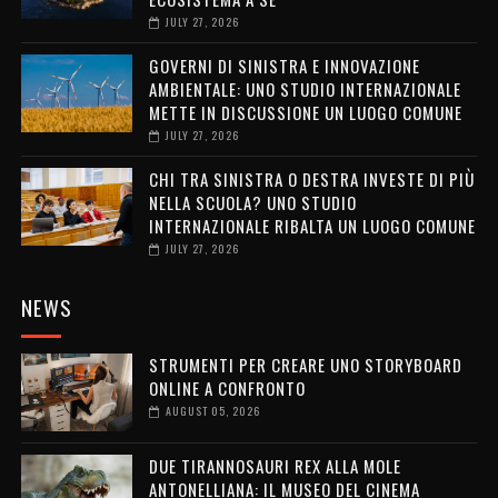
JULY 27, 2026
GOVERNI DI SINISTRA E INNOVAZIONE
AMBIENTALE: UNO STUDIO INTERNAZIONALE
METTE IN DISCUSSIONE UN LUOGO COMUNE
JULY 27, 2026
CHI TRA SINISTRA O DESTRA INVESTE DI PIÙ
NELLA SCUOLA? UNO STUDIO
INTERNAZIONALE RIBALTA UN LUOGO COMUNE
JULY 27, 2026
NEWS
STRUMENTI PER CREARE UNO STORYBOARD
ONLINE A CONFRONTO
AUGUST 05, 2026
DUE TIRANNOSAURI REX ALLA MOLE
ANTONELLIANA: IL MUSEO DEL CINEMA