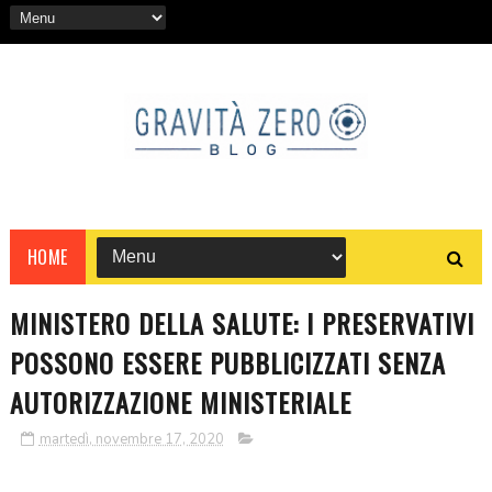
HOME
MINISTERO DELLA SALUTE: I PRESERVATIVI
POSSONO ESSERE PUBBLICIZZATI SENZA
AUTORIZZAZIONE MINISTERIALE
martedì, novembre 17, 2020