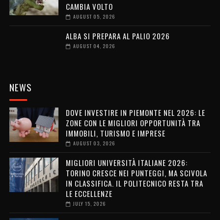
CAMBIA VOLTO
AUGUST 05, 2026
ALBA SI PREPARA AL PALIO 2026
AUGUST 04, 2026
NEWS
DOVE INVESTIRE IN PIEMONTE NEL 2026: LE
ZONE CON LE MIGLIORI OPPORTUNITÀ TRA
IMMOBILI, TURISMO E IMPRESE
AUGUST 03, 2026
MIGLIORI UNIVERSITÀ ITALIANE 2026:
TORINO CRESCE NEI PUNTEGGI, MA SCIVOLA
IN CLASSIFICA. IL POLITECNICO RESTA TRA
LE ECCELLENZE
JULY 15, 2026