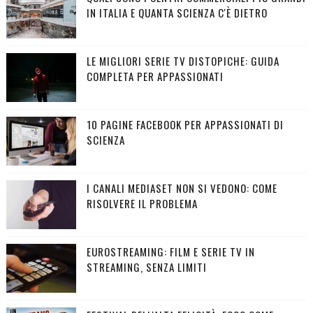
IN ITALIA E QUANTA SCIENZA C'È DIETRO
LE MIGLIORI SERIE TV DISTOPICHE: GUIDA
COMPLETA PER APPASSIONATI
10 PAGINE FACEBOOK PER APPASSIONATI DI
SCIENZA
I CANALI MEDIASET NON SI VEDONO: COME
RISOLVERE IL PROBLEMA
EUROSTREAMING: FILM E SERIE TV IN
STREAMING, SENZA LIMITI