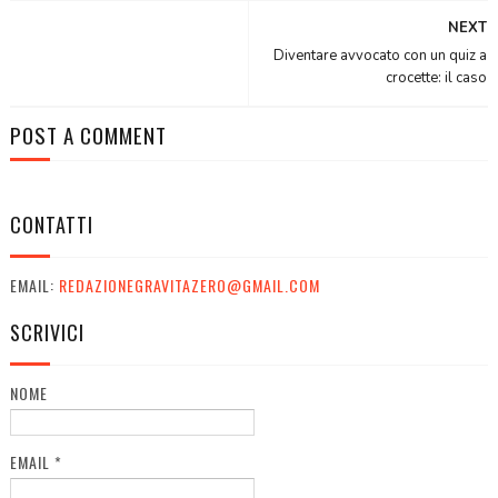
NEXT
Diventare avvocato con un quiz a
crocette: il caso
POST A COMMENT
CONTATTI
EMAIL:
REDAZIONEGRAVITAZERO@GMAIL.COM
SCRIVICI
NOME
EMAIL
*