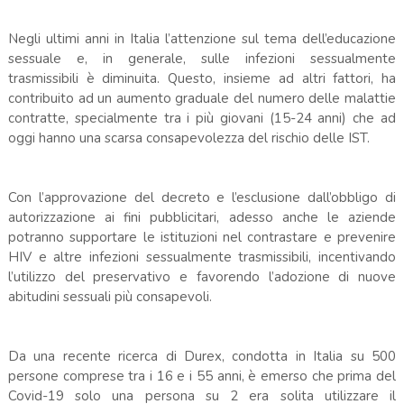
Negli ultimi anni in Italia l’attenzione sul tema dell’educazione
sessuale e, in generale, sulle infezioni sessualmente
trasmissibili è diminuita. Questo, insieme ad altri fattori, ha
contribuito ad un aumento graduale del numero delle malattie
contratte, specialmente tra i più giovani (15-24 anni) che ad
oggi hanno una scarsa consapevolezza del rischio delle IST.
Con l’approvazione del decreto e l’esclusione dall’obbligo di
autorizzazione ai fini pubblicitari, adesso anche le aziende
potranno supportare le istituzioni nel contrastare e prevenire
HIV e altre infezioni sessualmente trasmissibili, incentivando
l’utilizzo del preservativo e favorendo l’adozione di nuove
abitudini sessuali più consapevoli.
Da una recente ricerca di Durex, condotta in Italia su 500
persone comprese tra i 16 e i 55 anni, è emerso che prima del
Covid-19 solo una persona su 2 era solita utilizzare il