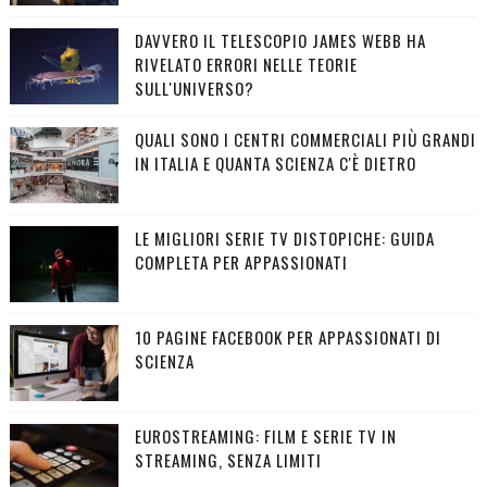
DAVVERO IL TELESCOPIO JAMES WEBB HA
RIVELATO ERRORI NELLE TEORIE
SULL'UNIVERSO?
QUALI SONO I CENTRI COMMERCIALI PIÙ GRANDI
IN ITALIA E QUANTA SCIENZA C'È DIETRO
LE MIGLIORI SERIE TV DISTOPICHE: GUIDA
COMPLETA PER APPASSIONATI
10 PAGINE FACEBOOK PER APPASSIONATI DI
SCIENZA
EUROSTREAMING: FILM E SERIE TV IN
STREAMING, SENZA LIMITI