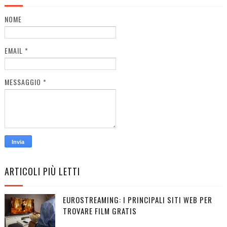
NOME
EMAIL
*
MESSAGGIO
*
ARTICOLI PIÙ LETTI
EUROSTREAMING: I PRINCIPALI SITI WEB PER
TROVARE FILM GRATIS