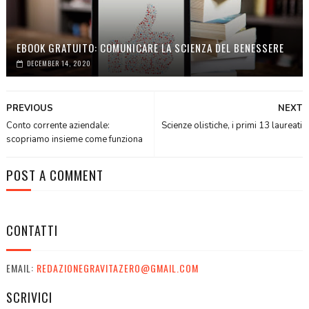
EBOOK GRATUITO: COMUNICARE LA SCIENZA DEL BENESSERE
DECEMBER 14, 2020
PREVIOUS
NEXT
Conto corrente aziendale:
Scienze olistiche, i primi 13 laureati
scopriamo insieme come funziona
POST A COMMENT
CONTATTI
EMAIL:
REDAZIONEGRAVITAZERO@GMAIL.COM
SCRIVICI