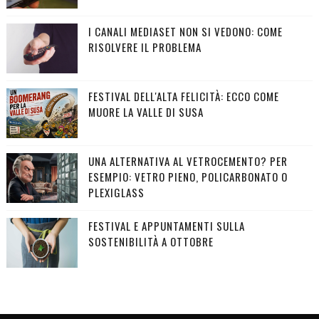
I CANALI MEDIASET NON SI VEDONO: COME
RISOLVERE IL PROBLEMA
FESTIVAL DELL'ALTA FELICITÀ: ECCO COME
MUORE LA VALLE DI SUSA
UNA ALTERNATIVA AL VETROCEMENTO? PER
ESEMPIO: VETRO PIENO, POLICARBONATO O
PLEXIGLASS
FESTIVAL E APPUNTAMENTI SULLA
SOSTENIBILITÀ A OTTOBRE