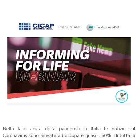
Nella fase acuta della pandemia in Italia le notizie sul
Coronavirus sono arrivate ad occupare quasi il 60% di tutta la