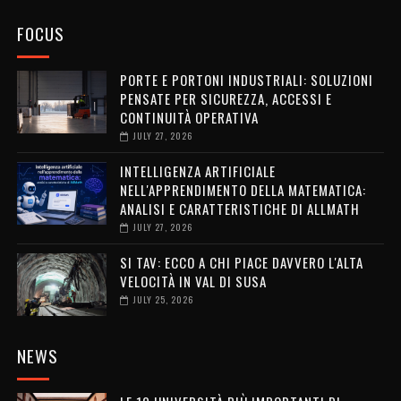
FOCUS
PORTE E PORTONI INDUSTRIALI: SOLUZIONI
PENSATE PER SICUREZZA, ACCESSI E
CONTINUITÀ OPERATIVA
JULY 27, 2026
INTELLIGENZA ARTIFICIALE
NELL'APPRENDIMENTO DELLA MATEMATICA:
ANALISI E CARATTERISTICHE DI ALLMATH
JULY 27, 2026
SI TAV: ECCO A CHI PIACE DAVVERO L'ALTA
VELOCITÀ IN VAL DI SUSA
JULY 25, 2026
NEWS