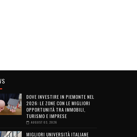
WS
DOVE INVESTIRE IN PIEMONTE NEL
2026: LE ZONE CON LE MIGLIORI
OPPORTUNITÀ TRA IMMOBILI,
TURISMO E IMPRESE
AUGUST 03, 2026
MIGLIORI UNIVERSITÀ ITALIANE