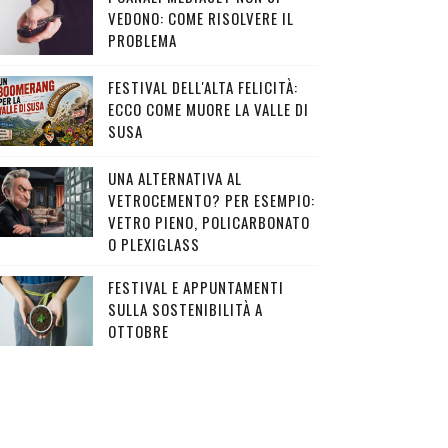
VEDONO: COME RISOLVERE IL
PROBLEMA
FESTIVAL DELL'ALTA FELICITÀ:
ECCO COME MUORE LA VALLE DI
SUSA
UNA ALTERNATIVA AL
VETROCEMENTO? PER ESEMPIO:
VETRO PIENO, POLICARBONATO
O PLEXIGLASS
FESTIVAL E APPUNTAMENTI
SULLA SOSTENIBILITÀ A
OTTOBRE