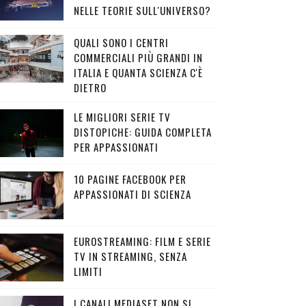
NELLE TEORIE SULL'UNIVERSO?
QUALI SONO I CENTRI
COMMERCIALI PIÙ GRANDI IN
ITALIA E QUANTA SCIENZA C'È
DIETRO
LE MIGLIORI SERIE TV
DISTOPICHE: GUIDA COMPLETA
PER APPASSIONATI
10 PAGINE FACEBOOK PER
APPASSIONATI DI SCIENZA
EUROSTREAMING: FILM E SERIE
TV IN STREAMING, SENZA
LIMITI
I CANALI MEDIASET NON SI