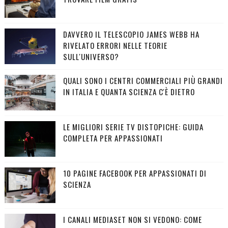
DAVVERO IL TELESCOPIO JAMES WEBB HA
RIVELATO ERRORI NELLE TEORIE
SULL'UNIVERSO?
QUALI SONO I CENTRI COMMERCIALI PIÙ GRANDI
IN ITALIA E QUANTA SCIENZA C'È DIETRO
LE MIGLIORI SERIE TV DISTOPICHE: GUIDA
COMPLETA PER APPASSIONATI
10 PAGINE FACEBOOK PER APPASSIONATI DI
SCIENZA
I CANALI MEDIASET NON SI VEDONO: COME