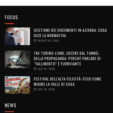
FOCUS
GESTIONE DEI DOCUMENTI IN AZIENDA: COSA
DICE LA NORMATIVA
AUGUST 03, 2026
TAV TORINO-LIONE, USCIRE DAL TUNNEL
DELLA PROPAGANDA: PERCHÉ PARLARE DI
“FALLIMENTO” È FUORVIANTE
JULY 29, 2026
FESTIVAL DELL'ALTA FELICITÀ: ECCO COME
MUORE LA VALLE DI SUSA
JULY 29, 2026
NEWS