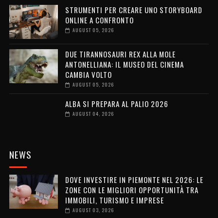
STRUMENTI PER CREARE UNO STORYBOARD
ONLINE A CONFRONTO
AUGUST 05, 2026
DUE TIRANNOSAURI REX ALLA MOLE
ANTONELLIANA: IL MUSEO DEL CINEMA
CAMBIA VOLTO
AUGUST 05, 2026
ALBA SI PREPARA AL PALIO 2026
AUGUST 04, 2026
NEWS
DOVE INVESTIRE IN PIEMONTE NEL 2026: LE
ZONE CON LE MIGLIORI OPPORTUNITÀ TRA
IMMOBILI, TURISMO E IMPRESE
AUGUST 03, 2026