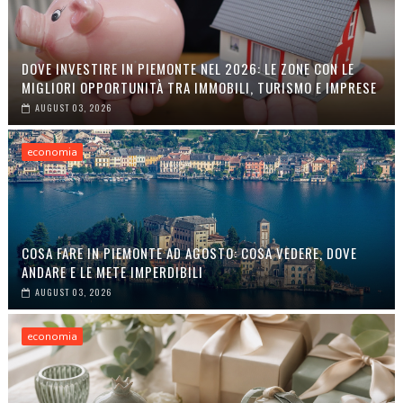
DOVE INVESTIRE IN PIEMONTE NEL 2026: LE ZONE CON LE
MIGLIORI OPPORTUNITÀ TRA IMMOBILI, TURISMO E IMPRESE
AUGUST 03, 2026
economia
COSA FARE IN PIEMONTE AD AGOSTO: COSA VEDERE, DOVE
ANDARE E LE METE IMPERDIBILI
AUGUST 03, 2026
economia