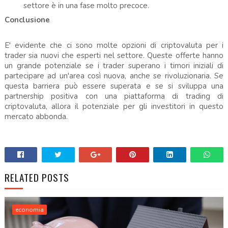
settore è in una fase molto precoce.
Conclusione
E' evidente che ci sono molte opzioni di criptovaluta per i
trader sia nuovi che esperti nel settore. Queste offerte hanno
un grande potenziale se i trader superano i timori iniziali di
partecipare ad un'area così nuova, anche se rivoluzionaria. Se
questa barriera può essere superata e se si sviluppa una
partnership positiva con una piattaforma di trading di
criptovaluta, allora il potenziale per gli investitori in questo
mercato abbonda.
RELATED POSTS
economia