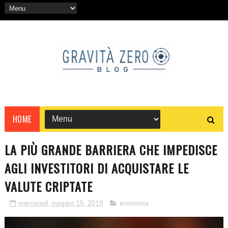
HOME
LA PIÙ GRANDE BARRIERA CHE IMPEDISCE
AGLI INVESTITORI DI ACQUISTARE LE
VALUTE CRIPTATE
mercoledì, maggio 15, 2019
economia