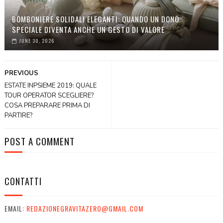
BOMBONIERE SOLIDALI ELEGANTI: QUANDO UN DONO
SPECIALE DIVENTA ANCHE UN GESTO DI VALORE
JUNE 30, 2026
PREVIOUS
ESTATE INPSIEME 2019: QUALE
TOUR OPERATOR SCEGLIERE?
COSA PREPARARE PRIMA DI
PARTIRE?
POST A COMMENT
CONTATTI
EMAIL:
REDAZIONEGRAVITAZERO@GMAIL.COM