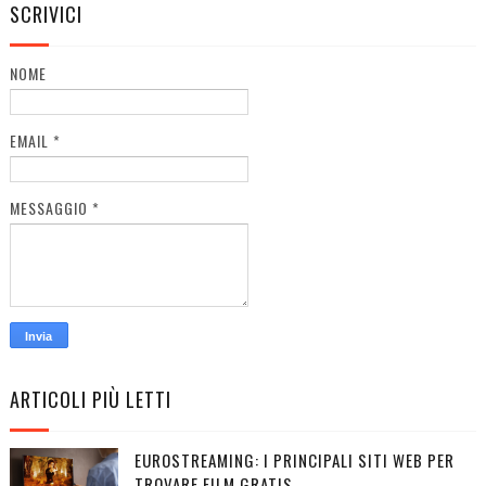
SCRIVICI
NOME
EMAIL
*
MESSAGGIO
*
ARTICOLI PIÙ LETTI
EUROSTREAMING: I PRINCIPALI SITI WEB PER
TROVARE FILM GRATIS