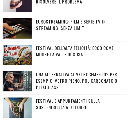
RISOLVERE IL PROBLEMA
EUROSTREAMING: FILM E SERIE TV IN
STREAMING, SENZA LIMITI
FESTIVAL DELL'ALTA FELICITÀ: ECCO COME
MUORE LA VALLE DI SUSA
UNA ALTERNATIVA AL VETROCEMENTO? PER
ESEMPIO: VETRO PIENO, POLICARBONATO O
PLEXIGLASS
FESTIVAL E APPUNTAMENTI SULLA
SOSTENIBILITÀ A OTTOBRE