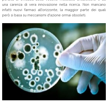
una carenza di vera innovazione nella ricerca. Non mancano
infatti nuovi farmaci all'orizzonte, la maggior parte dei quali
però si basa su meccanismi d'azione ormai obsoleti.