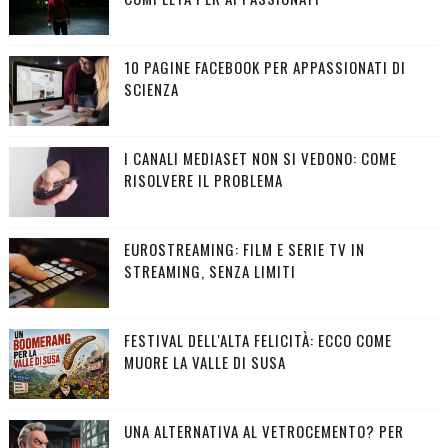
10 PAGINE FACEBOOK PER APPASSIONATI DI
SCIENZA
I CANALI MEDIASET NON SI VEDONO: COME
RISOLVERE IL PROBLEMA
EUROSTREAMING: FILM E SERIE TV IN
STREAMING, SENZA LIMITI
FESTIVAL DELL'ALTA FELICITÀ: ECCO COME
MUORE LA VALLE DI SUSA
UNA ALTERNATIVA AL VETROCEMENTO? PER