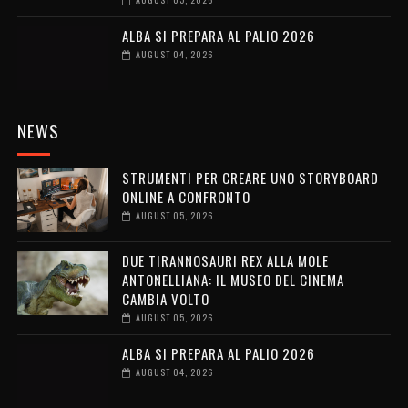
ALBA SI PREPARA AL PALIO 2026
AUGUST 04, 2026
NEWS
STRUMENTI PER CREARE UNO STORYBOARD
ONLINE A CONFRONTO
AUGUST 05, 2026
DUE TIRANNOSAURI REX ALLA MOLE
ANTONELLIANA: IL MUSEO DEL CINEMA
CAMBIA VOLTO
AUGUST 05, 2026
ALBA SI PREPARA AL PALIO 2026
AUGUST 04, 2026