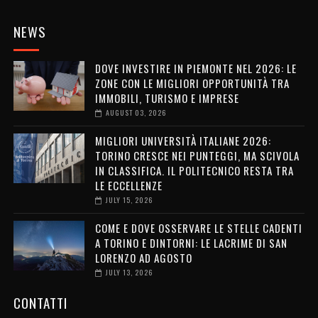
NEWS
DOVE INVESTIRE IN PIEMONTE NEL 2026: LE
ZONE CON LE MIGLIORI OPPORTUNITÀ TRA
IMMOBILI, TURISMO E IMPRESE
AUGUST 03, 2026
MIGLIORI UNIVERSITÀ ITALIANE 2026:
TORINO CRESCE NEI PUNTEGGI, MA SCIVOLA
IN CLASSIFICA. IL POLITECNICO RESTA TRA
LE ECCELLENZE
JULY 15, 2026
COME E DOVE OSSERVARE LE STELLE CADENTI
A TORINO E DINTORNI: LE LACRIME DI SAN
LORENZO AD AGOSTO
JULY 13, 2026
CONTATTI