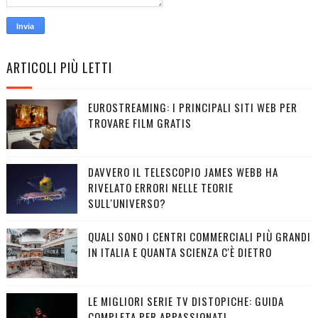
ARTICOLI PIÙ LETTI
EUROSTREAMING: I PRINCIPALI SITI WEB PER
TROVARE FILM GRATIS
DAVVERO IL TELESCOPIO JAMES WEBB HA
RIVELATO ERRORI NELLE TEORIE
SULL'UNIVERSO?
QUALI SONO I CENTRI COMMERCIALI PIÙ GRANDI
IN ITALIA E QUANTA SCIENZA C'È DIETRO
LE MIGLIORI SERIE TV DISTOPICHE: GUIDA
COMPLETA PER APPASSIONATI