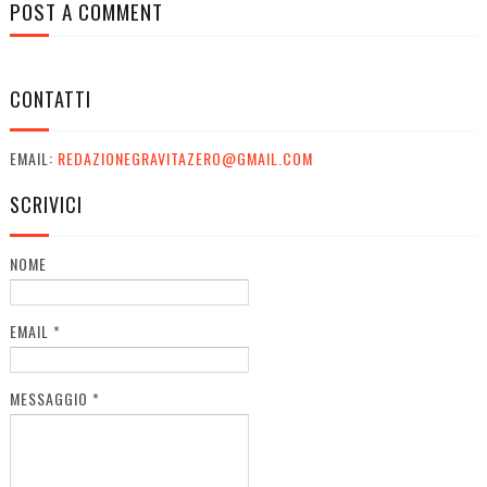
POST A COMMENT
CONTATTI
EMAIL:
REDAZIONEGRAVITAZERO@GMAIL.COM
SCRIVICI
NOME
EMAIL
*
MESSAGGIO
*