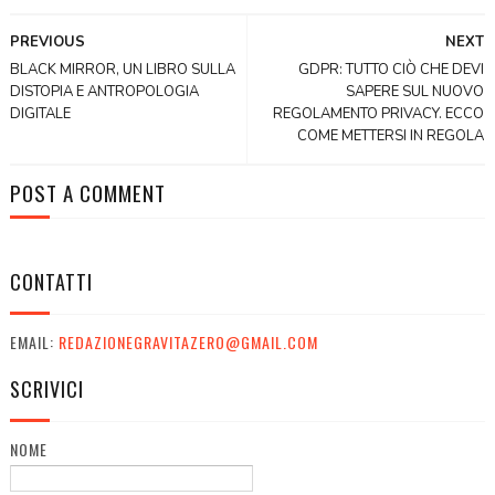
PREVIOUS
NEXT
BLACK MIRROR, UN LIBRO SULLA
GDPR: TUTTO CIÒ CHE DEVI
DISTOPIA E ANTROPOLOGIA
SAPERE SUL NUOVO
DIGITALE
REGOLAMENTO PRIVACY. ECCO
COME METTERSI IN REGOLA
POST A COMMENT
CONTATTI
EMAIL:
REDAZIONEGRAVITAZERO@GMAIL.COM
SCRIVICI
NOME