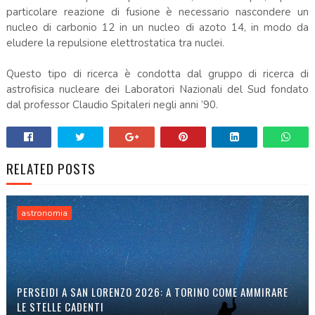
particolare reazione di fusione è necessario nascondere un
nucleo di carbonio 12 in un nucleo di azoto 14, in modo da
eludere la repulsione elettrostatica tra nuclei.
Questo tipo di ricerca è condotta dal gruppo di ricerca di
astrofisica nucleare dei Laboratori Nazionali del Sud fondato
dal professor Claudio Spitaleri negli anni ’90.
RELATED POSTS
astronomia
PERSEIDI A SAN LORENZO 2026: A TORINO COME AMMIRARE
LE STELLE CADENTI