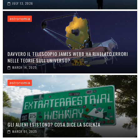
JULY 13, 2026
astronomia
DAVVERO IL TELESCOPIO JAMES WEBB HA RIVELATO ERRORI
NELLE TEORIE SULL'UNIVERSO?
MARCH 14, 2025
astronomia
GLI ALIENI ESISTONO? COSA DICE LA SCIENZA
MARCH 01, 2025