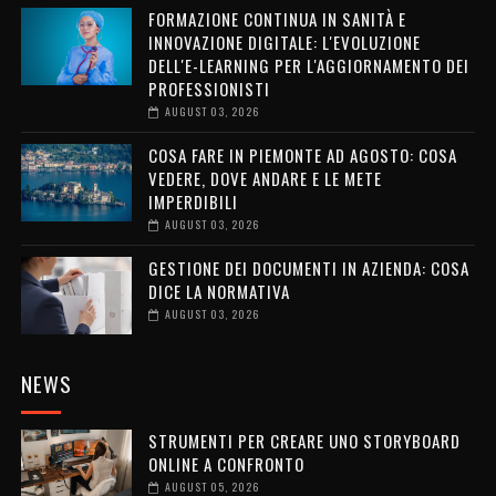
FORMAZIONE CONTINUA IN SANITÀ E
INNOVAZIONE DIGITALE: L'EVOLUZIONE
DELL'E-LEARNING PER L'AGGIORNAMENTO DEI
PROFESSIONISTI
AUGUST 03, 2026
COSA FARE IN PIEMONTE AD AGOSTO: COSA
VEDERE, DOVE ANDARE E LE METE
IMPERDIBILI
AUGUST 03, 2026
GESTIONE DEI DOCUMENTI IN AZIENDA: COSA
DICE LA NORMATIVA
AUGUST 03, 2026
NEWS
STRUMENTI PER CREARE UNO STORYBOARD
ONLINE A CONFRONTO
AUGUST 05, 2026