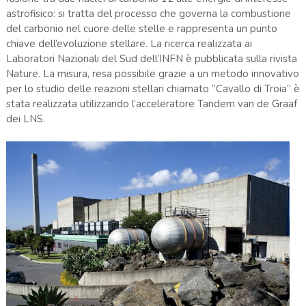
astrofisico: si tratta del processo che governa la combustione
del carbonio nel cuore delle stelle e rappresenta un punto
chiave dell’evoluzione stellare. La ricerca realizzata ai
Laboratori Nazionali del Sud dell’INFN è pubblicata sulla rivista
Nature. La misura, resa possibile grazie a un metodo innovativo
per lo studio delle reazioni stellari chiamato “Cavallo di Troia” è
stata realizzata utilizzando l’acceleratore Tandem van de Graaf
dei LNS.