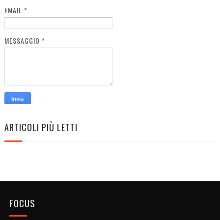
EMAIL
*
MESSAGGIO
*
ARTICOLI PIÙ LETTI
FOCUS