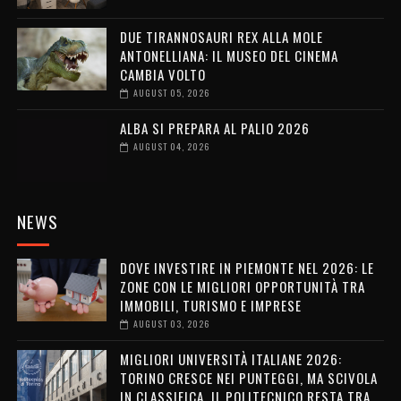
DUE TIRANNOSAURI REX ALLA MOLE
ANTONELLIANA: IL MUSEO DEL CINEMA
CAMBIA VOLTO
AUGUST 05, 2026
ALBA SI PREPARA AL PALIO 2026
AUGUST 04, 2026
NEWS
DOVE INVESTIRE IN PIEMONTE NEL 2026: LE
ZONE CON LE MIGLIORI OPPORTUNITÀ TRA
IMMOBILI, TURISMO E IMPRESE
AUGUST 03, 2026
MIGLIORI UNIVERSITÀ ITALIANE 2026:
TORINO CRESCE NEI PUNTEGGI, MA SCIVOLA
IN CLASSIFICA. IL POLITECNICO RESTA TRA